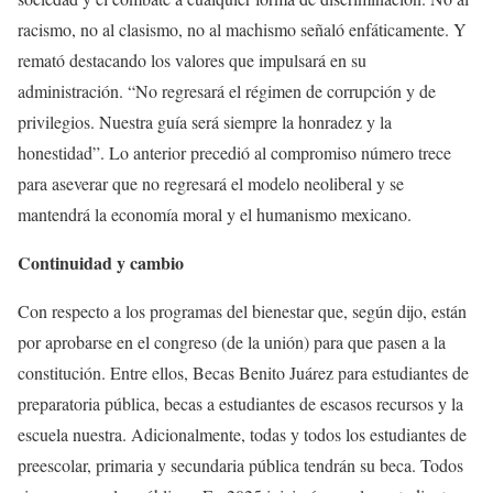
racismo, no al clasismo, no al machismo señaló enfáticamente. Y
remató destacando los valores que impulsará en su
administración. “No regresará el régimen de corrupción y de
privilegios. Nuestra guía será siempre la honradez y la
honestidad”. Lo anterior precedió al compromiso número trece
para aseverar que no regresará el modelo neoliberal y se
mantendrá la economía moral y el humanismo mexicano.
Continuidad y cambio
Con respecto a los programas del bienestar que, según dijo, están
por aprobarse en el congreso (de la unión) para que pasen a la
constitución. Entre ellos, Becas Benito Juárez para estudiantes de
preparatoria pública, becas a estudiantes de escasos recursos y la
escuela nuestra. Adicionalmente, todas y todos los estudiantes de
preescolar, primaria y secundaria pública tendrán su beca. Todos