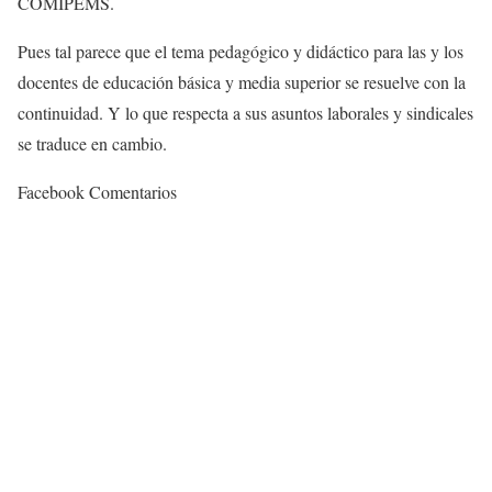
COMIPEMS.
Pues tal parece que el tema pedagógico y didáctico para las y los
docentes de educación básica y media superior se resuelve con la
continuidad. Y lo que respecta a sus asuntos laborales y sindicales
se traduce en cambio.
Facebook Comentarios