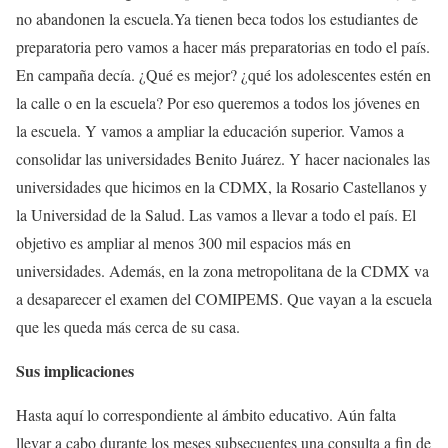
no abandonen la escuela.Ya tienen beca todos los estudiantes de
preparatoria pero vamos a hacer más preparatorias en todo el país.
En campaña decía. ¿Qué es mejor? ¿qué los adolescentes estén en
la calle o en la escuela? Por eso queremos a todos los jóvenes en
la escuela. Y vamos a ampliar la educación superior. Vamos a
consolidar las universidades Benito Juárez. Y hacer nacionales las
universidades que hicimos en la CDMX, la Rosario Castellanos y
la Universidad de la Salud. Las vamos a llevar a todo el país. El
objetivo es ampliar al menos 300 mil espacios más en
universidades. Además, en la zona metropolitana de la CDMX va
a desaparecer el examen del COMIPEMS. Que vayan a la escuela
que les queda más cerca de su casa.
Sus implicaciones
Hasta aquí lo correspondiente al ámbito educativo. Aún falta
llevar a cabo durante los meses subsecuentes una consulta a fin de