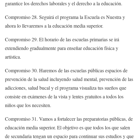
garantice los derechos laborales y el derecho a la educación.
Compromiso 28. Seguirá el programa la Escuela es Nuestra y
ahora lo llevaremos a la educación media superior.
Compromiso 29. El horario de las escuelas primarias se irá
extendiendo gradualmente para enseñar educación física y
artística.
Compromiso 30. Haremos de las escuelas públicas espacios de
prevención de la salud incluyendo salud mental, prevención de las
adicciones, salud bucal y el programa visualiza tus sueños que
consiste en exámenes de la vista y lentes gratuitos a todos los
niños que los necesiten.
Compromiso 31. Vamos a fortalecer las preparatorias públicas, de
educación media superior. El objetivo es que todos los que salen
de secundaria tengan un espacio para continuar sus estudios y que