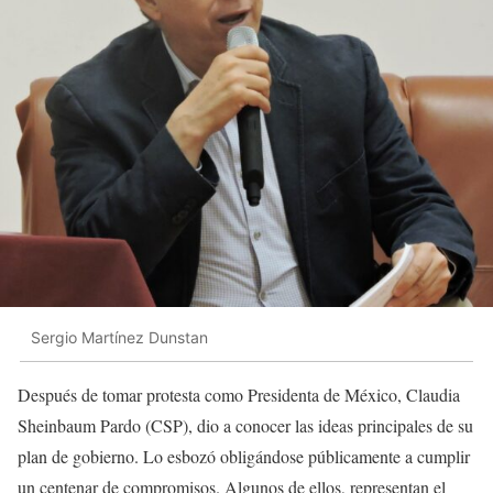
Sergio Martínez Dunstan
Después de tomar protesta como Presidenta de México, Claudia
Sheinbaum Pardo (CSP), dio a conocer las ideas principales de su
plan de gobierno. Lo esbozó obligándose públicamente a cumplir
un centenar de compromisos. Algunos de ellos, representan el