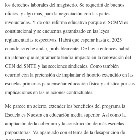
los derechos laborales del magisterio. Se requerirá de buenos
oficios, y algo más, para la negociación con las partes
involucradas. Y de otra reforma educativa porque el SCMM es
constitucional y se encuentra garantizado en las leyes
reglamentarias respectivas. Habrá que esperar hasta el 2025
cuando se eche andar, probablemente. De hoy a entonces habrá
un jaloneo que seguramente tendrá impacto en la renovación del
CEN del SNTE y las secciones sindicales. Como también
ocurrirá con la pretensión de implantar el horario extendido en las
escuelas primarias para enseñar educación física y artística por sus
implicaciones en las relaciones contractuales.
Me parece un acierto, extender los beneficios del programa la
Escuela es Nuestra en educación media superior. Así como la
ampliación de la cobertura y la construcción de más escuelas
preparatorias. Va aparejado con el tema de la desaparición de