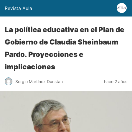
Revista Aula
La política educativa en el Plan de
Gobierno de Claudia Sheinbaum
Pardo. Proyecciones e
implicaciones
Sergio Martínez Dunstan
hace 2 años