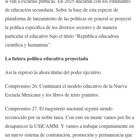
si van a escuelas públicas. En 2025 iniciarán con los estudiantes
de educación secundaria. Sobre la base de esta especie de
plataforma de lanzamiento de las políticas en general se proyectó
la política específica de los diversos sectores y de manera
particular el educativo bajo el título “República educadora
científica y humanista”.
La futura política educativa proyectada
Así la expresó la ahora titular del poder ejecutivo.
Compromiso 26. Continuará el modelo educativo de la Nueva
Escuela Mexicana y los libros de texto gratuitos.
Compromiso 27. El magisterio nacional seguirá siendo
reconocido por su noble tarea. Con esto en mente vamos por fin a
desaparecer la USICAMM. Y vamos a trabajar conjuntamente en
un nuevo sistema de contratación, promoción y permanencia que