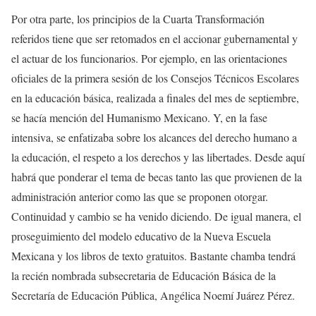
Por otra parte, los principios de la Cuarta Transformación
referidos tiene que ser retomados en el accionar gubernamental y
el actuar de los funcionarios. Por ejemplo, en las orientaciones
oficiales de la primera sesión de los Consejos Técnicos Escolares
en la educación básica, realizada a finales del mes de septiembre,
se hacía mención del Humanismo Mexicano. Y, en la fase
intensiva, se enfatizaba sobre los alcances del derecho humano a
la educación, el respeto a los derechos y las libertades. Desde aquí
habrá que ponderar el tema de becas tanto las que provienen de la
administración anterior como las que se proponen otorgar.
Continuidad y cambio se ha venido diciendo. De igual manera, el
proseguimiento del modelo educativo de la Nueva Escuela
Mexicana y los libros de texto gratuitos. Bastante chamba tendrá
la recién nombrada subsecretaria de Educación Básica de la
Secretaría de Educación Pública, Angélica Noemí Juárez Pérez.