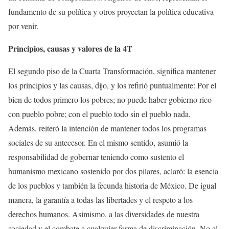
fundamento de su política y otros proyectan la política educativa
por venir.
Principios, causas y valores de la 4T
El segundo piso de la Cuarta Transformación, significa mantener
los principios y las causas, dijo, y los refirió puntualmente: Por el
bien de todos primero los pobres; no puede haber gobierno rico
con pueblo pobre; con el pueblo todo sin el pueblo nada.
Además, reiteró la intención de mantener todos los programas
sociales de su antecesor. En el mismo sentido, asumió la
responsabilidad de gobernar teniendo como sustento el
humanismo mexicano sostenido por dos pilares, aclaró: la esencia
de los pueblos y también la fecunda historia de México. De igual
manera, la garantía a todas las libertades y el respeto a los
derechos humanos. Asimismo, a las diversidades de nuestra
sociedad y el combate a cualquier forma de discriminación. No al