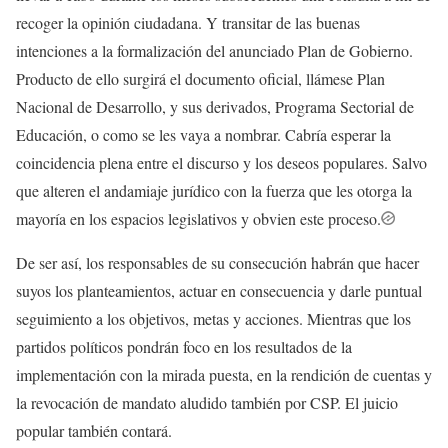
recoger la opinión ciudadana. Y transitar de las buenas
intenciones a la formalización del anunciado Plan de Gobierno.
Producto de ello surgirá el documento oficial, llámese Plan
Nacional de Desarrollo, y sus derivados, Programa Sectorial de
Educación, o como se les vaya a nombrar. Cabría esperar la
coincidencia plena entre el discurso y los deseos populares. Salvo
que alteren el andamiaje jurídico con la fuerza que les otorga la
mayoría en los espacios legislativos y obvien este proceso.
De ser así, los responsables de su consecución habrán que hacer
suyos los planteamientos, actuar en consecuencia y darle puntual
seguimiento a los objetivos, metas y acciones. Mientras que los
partidos políticos pondrán foco en los resultados de la
implementación con la mirada puesta, en la rendición de cuentas y
la revocación de mandato aludido también por CSP. El juicio
popular también contará.