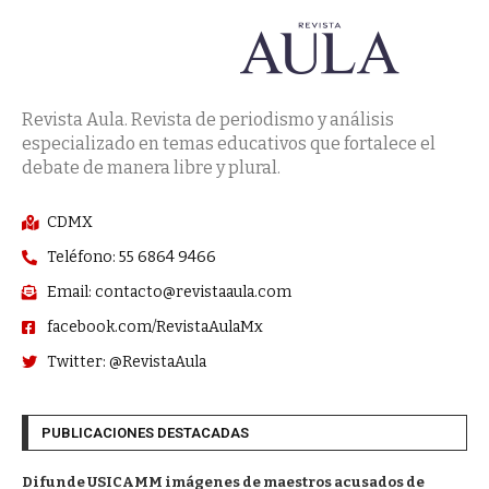
Revista Aula. Revista de periodismo y análisis
especializado en temas educativos que fortalece el
debate de manera libre y plural.
CDMX
Teléfono: 55 6864 9466
Email: contacto@revistaaula.com
facebook.com/RevistaAulaMx
Twitter: @RevistaAula
PUBLICACIONES DESTACADAS
Difunde USICAMM imágenes de maestros acusados de