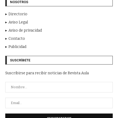
NOSOTROS
Directorio
Aviso Legal
Aviso de privacidad
Contacto
Publicidad
SUSCRÍBETE
Suscribirse para recibir noticias de Revista Aula