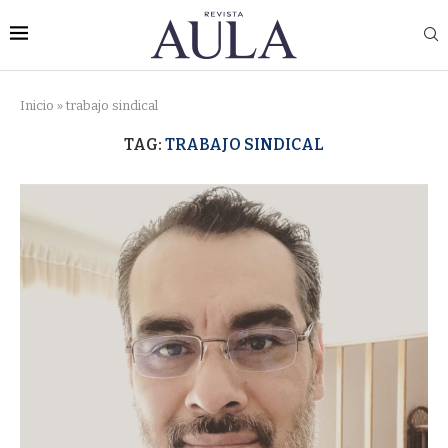
Inicio
»
trabajo sindical
TAG:
TRABAJO SINDICAL