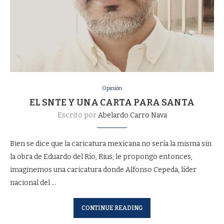
Opinión
EL SNTE Y UNA CARTA PARA SANTA
Escrito por
Abelardo Carro Nava
Bien se dice que la caricatura mexicana no sería la misma sin
la obra de Eduardo del Río, Rius; le propongo entonces,
imaginemos una caricatura donde Alfonso Cepeda, líder
nacional del …
CONTINUE READING