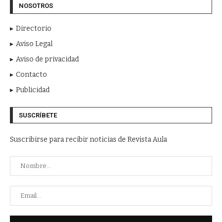
NOSOTROS
Directorio
Aviso Legal
Aviso de privacidad
Contacto
Publicidad
SUSCRÍBETE
Suscribirse para recibir noticias de Revista Aula