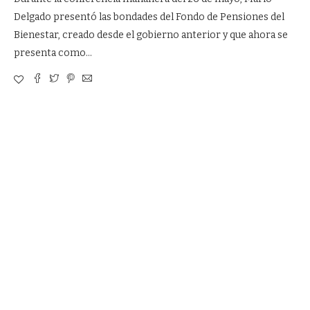
Delgado presentó las bondades del Fondo de Pensiones del
Bienestar, creado desde el gobierno anterior y que ahora se
presenta como…