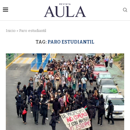
Inicio
»
Paro estudiantil
TAG:
PARO ESTUDIANTIL