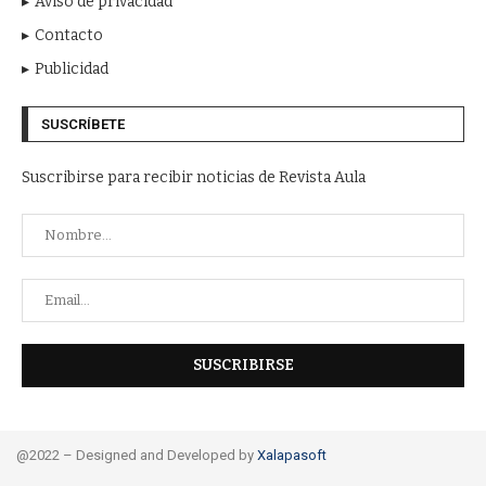
Aviso de privacidad
Contacto
Publicidad
SUSCRÍBETE
Suscribirse para recibir noticias de Revista Aula
@2022 – Designed and Developed by
Xalapasoft