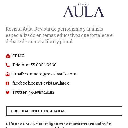
Revista Aula. Revista de periodismo y análisis
especializado en temas educativos que fortalece el
debate de manera libre y plural.
CDMX
Teléfono: 55 6864 9466
Email: contacto@revistaaula.com
facebook.com/RevistaAulaMx
Twitter: @RevistaAula
PUBLICACIONES DESTACADAS
Difunde USICAMM imágenes de maestros acusados de