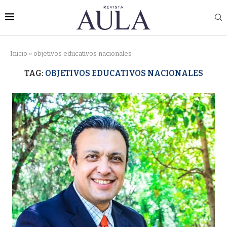
Inicio
»
objetivos educativos nacionales
TAG:
OBJETIVOS EDUCATIVOS NACIONALES