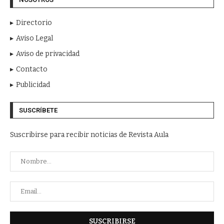
Directorio
Aviso Legal
Aviso de privacidad
Contacto
Publicidad
SUSCRÍBETE
Suscribirse para recibir noticias de Revista Aula