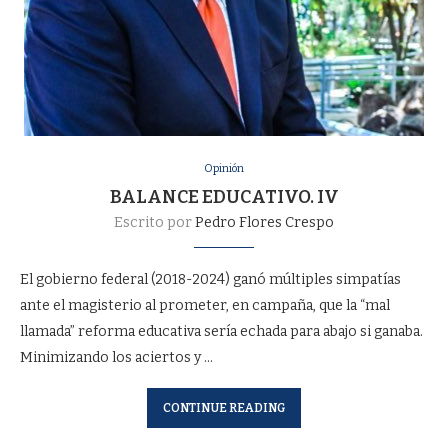
Opinión
BALANCE EDUCATIVO. IV
Escrito por
Pedro Flores Crespo
El gobierno federal (2018-2024) ganó múltiples simpatías
ante el magisterio al prometer, en campaña, que la “mal
llamada” reforma educativa sería echada para abajo si ganaba.
Minimizando los aciertos y …
CONTINUE READING