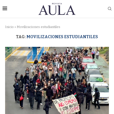
Inicio
»
Movilizaciones estudiantiles
TAG:
MOVILIZACIONES ESTUDIANTILES