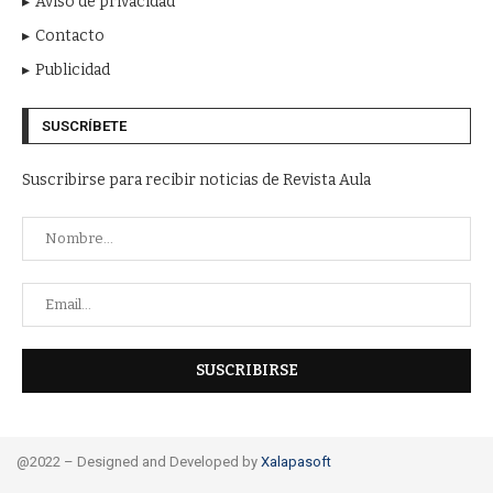
Aviso de privacidad
Contacto
Publicidad
SUSCRÍBETE
Suscribirse para recibir noticias de Revista Aula
@2022 – Designed and Developed by
Xalapasoft