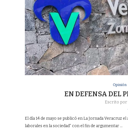
Opinión
EN DEFENSA DEL P
Escrito por
El día 14 de mayo se publicó en La Jornada Veracruz e
laborales en la sociedad” con el fin de argumentar …