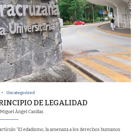
Uncategorized
RINCIPIO DE LEGALIDAD
Miguel Ángel Casillas
l artículo “El edadismo, la amenaza a los derechos humanos