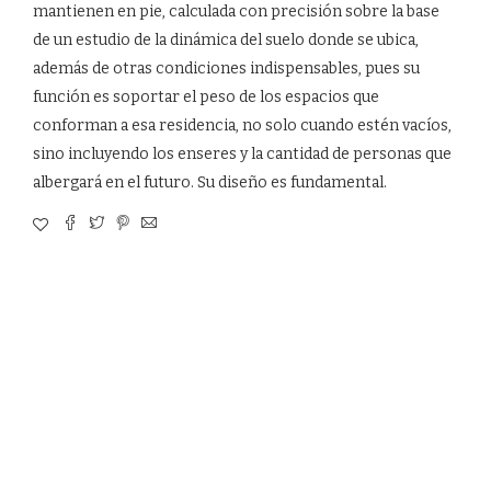
mantienen en pie, calculada con precisión sobre la base
de un estudio de la dinámica del suelo donde se ubica,
además de otras condiciones indispensables, pues su
función es soportar el peso de los espacios que
conforman a esa residencia, no solo cuando estén vacíos,
sino incluyendo los enseres y la cantidad de personas que
albergará en el futuro. Su diseño es fundamental.