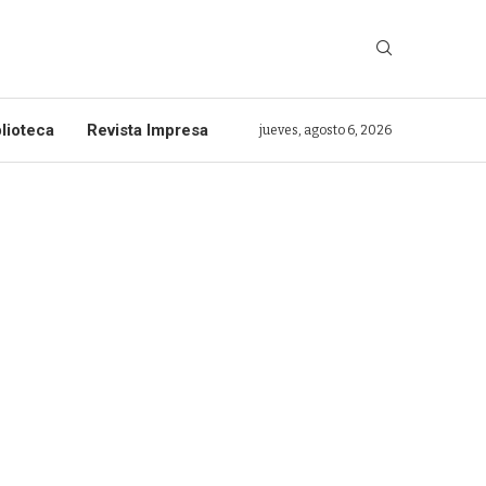
lioteca
Revista Impresa
jueves, agosto 6, 2026