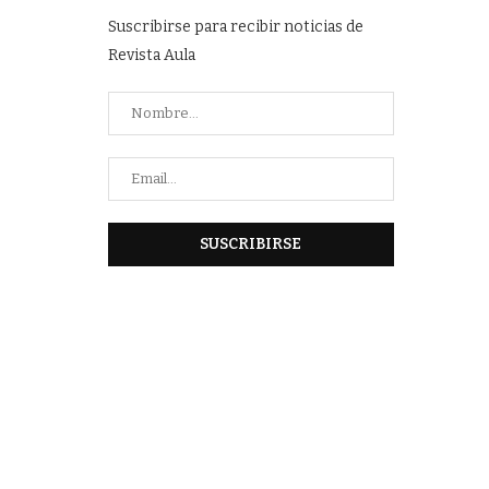
Suscribirse para recibir noticias de
Revista Aula