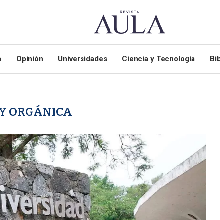
a
Opinión
Universidades
Ciencia y Tecnología
Bib
Y ORGÁNICA