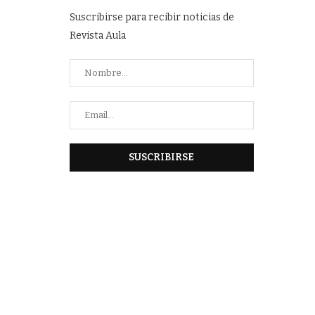
Suscribirse para recibir noticias de
Revista Aula