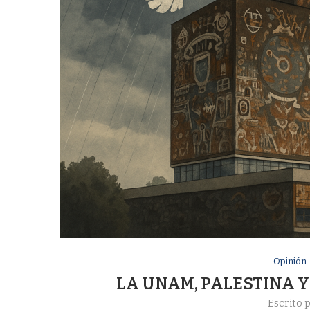
Opinión
LA UNAM, PALESTINA Y
Escrito 