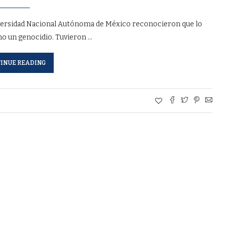
niversidad Nacional Autónoma de México reconocieron que lo
ino un genocidio. Tuvieron …
INUE READING