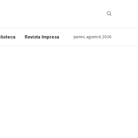
lioteca
Revista Impresa
jueves, agosto 6, 2026