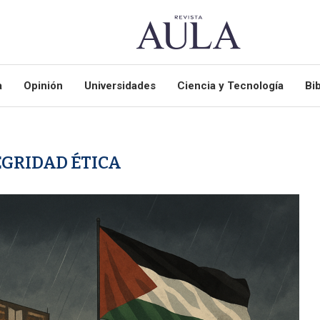
a
Opinión
Universidades
Ciencia y Tecnología
Bib
EGRIDAD ÉTICA