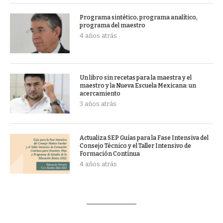
Programa sintético, programa analítico,
programa del maestro
4 años atrás
Un libro sin recetas para la maestra y el
maestro y la Nueva Escuela Mexicana: un
acercamiento
3 años atrás
Actualiza SEP Guías para la Fase Intensiva del
Consejo Técnico y el Taller Intensivo de
Formación Contínua
4 años atrás