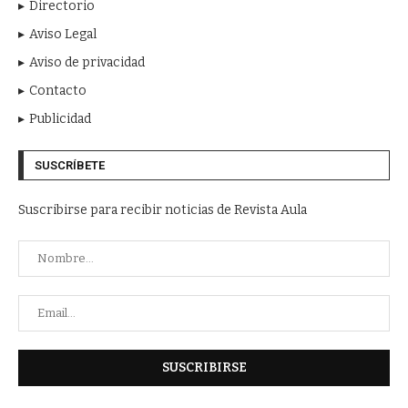
Directorio
Aviso Legal
Aviso de privacidad
Contacto
Publicidad
SUSCRÍBETE
Suscribirse para recibir noticias de Revista Aula