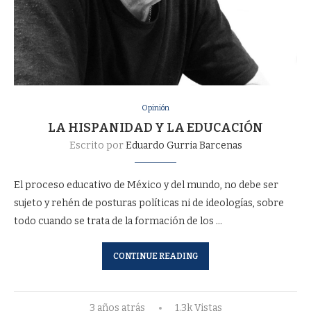
Opinión
LA HISPANIDAD Y LA EDUCACIÓN
Escrito por
Eduardo Gurria Barcenas
El proceso educativo de México y del mundo, no debe ser
sujeto y rehén de posturas políticas ni de ideologías, sobre
todo cuando se trata de la formación de los …
CONTINUE READING
3 años atrás
1.3k Vistas