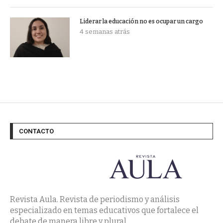
Liderar la educación no es ocupar un cargo
4 semanas atrás
CONTACTO
Revista Aula. Revista de periodismo y análisis
especializado en temas educativos que fortalece el
debate de manera libre y plural.