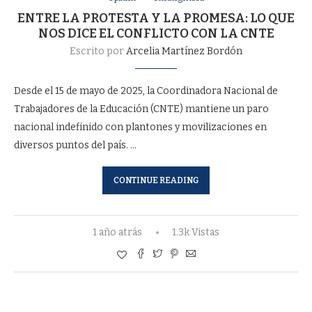
ENTRE LA PROTESTA Y LA PROMESA: LO QUE
NOS DICE EL CONFLICTO CON LA CNTE
Escrito por
Arcelia Martínez Bordón
Desde el 15 de mayo de 2025, la Coordinadora Nacional de
Trabajadores de la Educación (CNTE) mantiene un paro
nacional indefinido con plantones y movilizaciones en
diversos puntos del país. …
CONTINUE READING
1 año atrás
1.3k Vistas