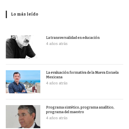
Lo más leído
La transversalidad en educación
4 años atrás
La evaluación formativa de la Nueva Escuela
Mexicana
4 años atrás
Programa sintético, programa analítico,
programa del maestro
4 años atrás