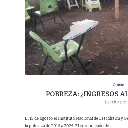
Opinión
POBREZA: ¿INGRESOS A
Escrito por
El 13 de agosto el Instituto Nacional de Estadística y 
la pobreza de 2016 a 2024. El comunicado de …