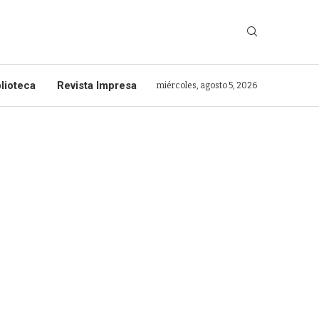
lioteca
Revista Impresa
miércoles, agosto 5, 2026