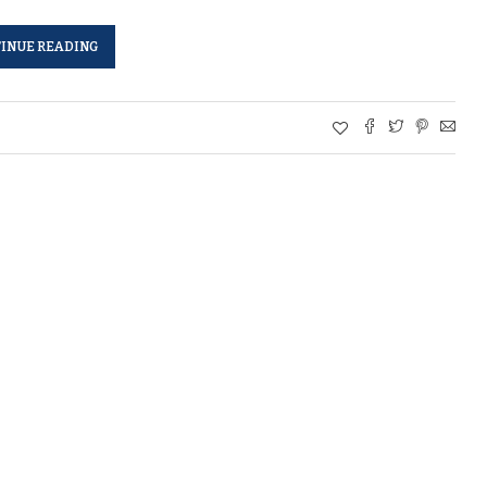
INUE READING