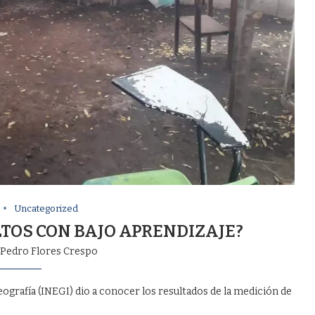
Uncategorized
LTOS CON BAJO APRENDIZAJE?
Pedro Flores Crespo
Geografía (INEGI) dio a conocer los resultados de la medición de