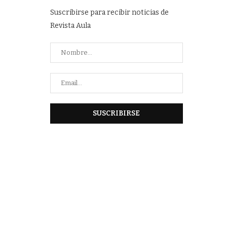
Suscribirse para recibir noticias de
Revista Aula