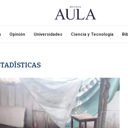
a
Opinión
Universidades
Ciencia y Tecnología
Bib
STADÍSTICAS