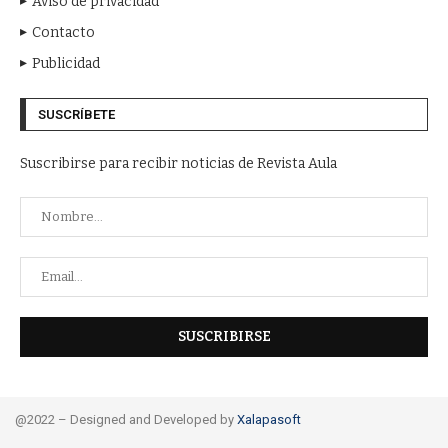
Aviso de privacidad
Contacto
Publicidad
SUSCRÍBETE
Suscribirse para recibir noticias de Revista Aula
@2022 – Designed and Developed by
Xalapasoft