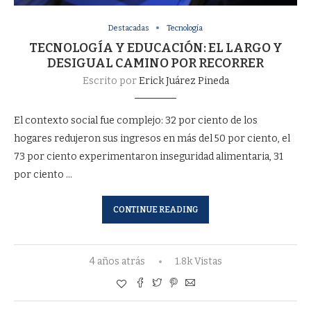
Destacadas
Tecnología
TECNOLOGÍA Y EDUCACIÓN: EL LARGO Y
DESIGUAL CAMINO POR RECORRER
Escrito por
Erick Juárez Pineda
El contexto social fue complejo: 32 por ciento de los
hogares redujeron sus ingresos en más del 50 por ciento, el
73 por ciento experimentaron inseguridad alimentaria, 31
por ciento …
CONTINUE READING
4 años atrás
1.8k Vistas