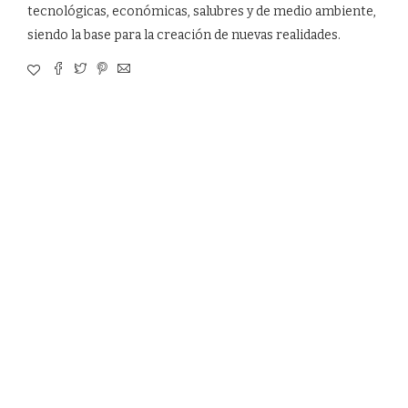
tecnológicas, económicas, salubres y de medio ambiente,
siendo la base para la creación de nuevas realidades.