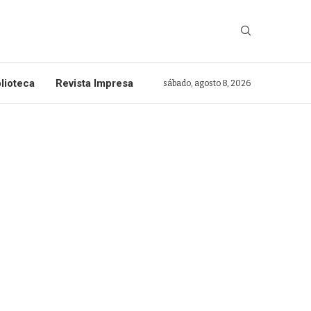
lioteca
Revista Impresa
sábado, agosto 8, 2026