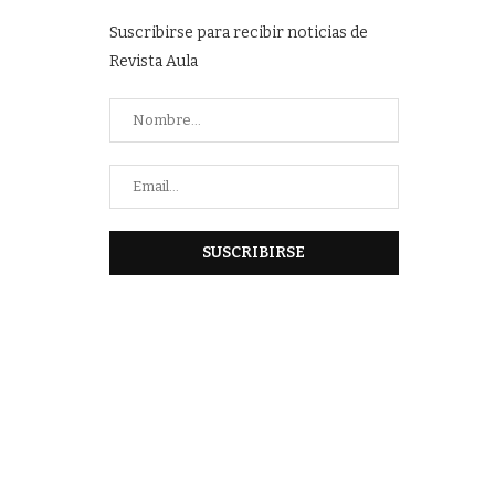
Suscribirse para recibir noticias de
Revista Aula