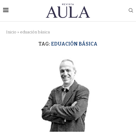
Inicio
»
eduación básica
TAG:
EDUACIÓN BÁSICA