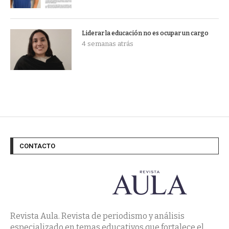
Liderar la educación no es ocupar un cargo
4 semanas atrás
CONTACTO
Revista Aula. Revista de periodismo y análisis
especializado en temas educativos que fortalece el