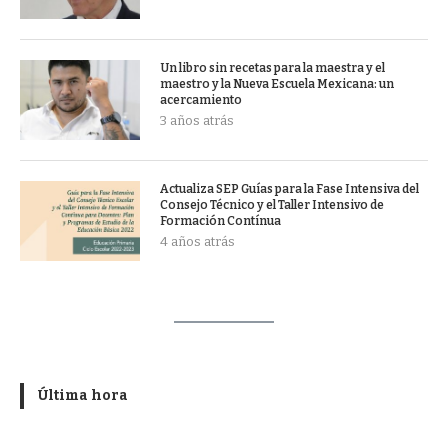
Un libro sin recetas para la maestra y el
maestro y la Nueva Escuela Mexicana: un
acercamiento
3 años atrás
Actualiza SEP Guías para la Fase Intensiva del
Consejo Técnico y el Taller Intensivo de
Formación Contínua
4 años atrás
Última hora