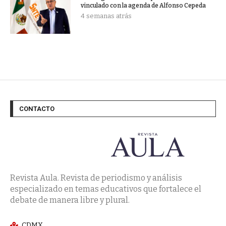
vinculado con la agenda de Alfonso Cepeda
4 semanas atrás
CONTACTO
Revista Aula. Revista de periodismo y análisis
especializado en temas educativos que fortalece el
debate de manera libre y plural.
CDMX