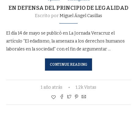
EN DEFENSA DEL PRINCIPIO DE LEGALIDAD
Escrito por
Miguel Ángel Casillas
El día 14 de mayo se publicó en La Jornada Veracruz el
artículo “El edadismo, la amenaza a los derechos humanos
laborales en la sociedad” con el fin de argumentar …
CONTINUE READING
1 año atrás
1.2k Vistas