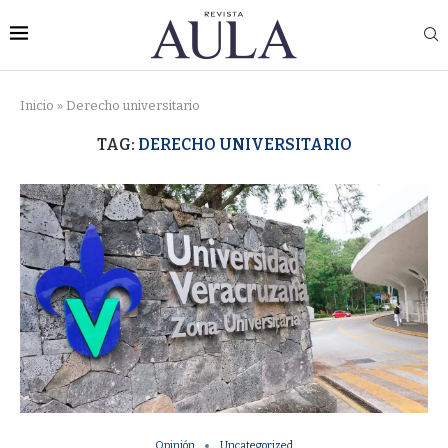
Inicio
»
Derecho universitario
TAG:
DERECHO UNIVERSITARIO
Opinión
Uncategorized