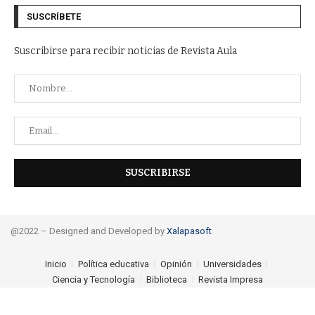
SUSCRÍBETE
Suscribirse para recibir noticias de Revista Aula
@2022 – Designed and Developed by
Xalapasoft
Inicio
Política educativa
Opinión
Universidades
Ciencia y Tecnología
Biblioteca
Revista Impresa