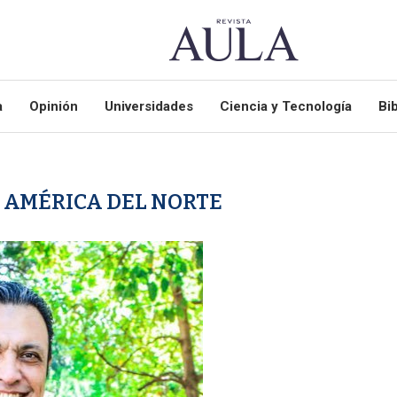
a
Opinión
Universidades
Ciencia y Tecnología
Bib
 AMÉRICA DEL NORTE