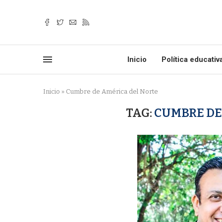
Inicio
Política educativ
Inicio
»
Cumbre de América del Norte
TAG:
CUMBRE DE