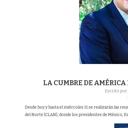
LA CUMBRE DE AMÉRICA 
Escrito por
Desde hoy y hasta el miércoles 11 se realizarán las r
del Norte (CLAN), donde los presidentes de México, E