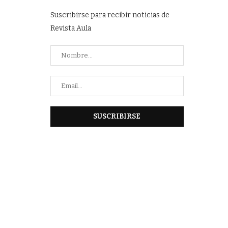
Suscribirse para recibir noticias de
Revista Aula