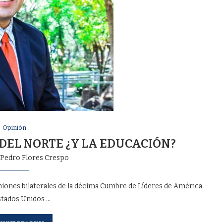
Opinión
DEL NORTE ¿Y LA EDUCACIÓN?
Pedro Flores Crespo
euniones bilaterales de la décima Cumbre de Líderes de América
stados Unidos …