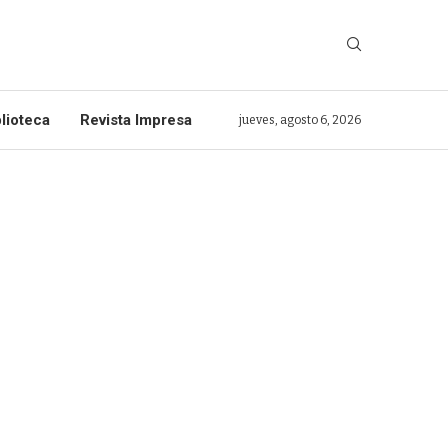
lioteca
Revista Impresa
jueves, agosto 6, 2026