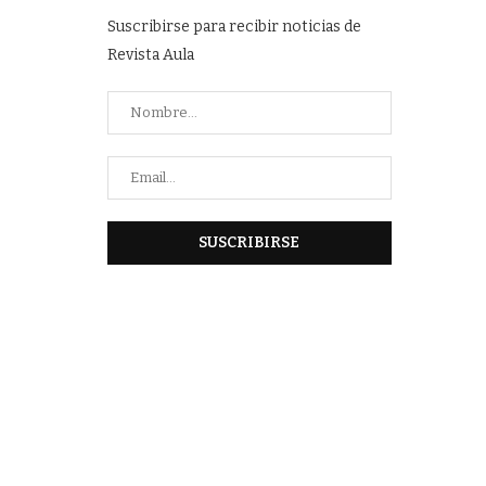
Suscribirse para recibir noticias de
Revista Aula