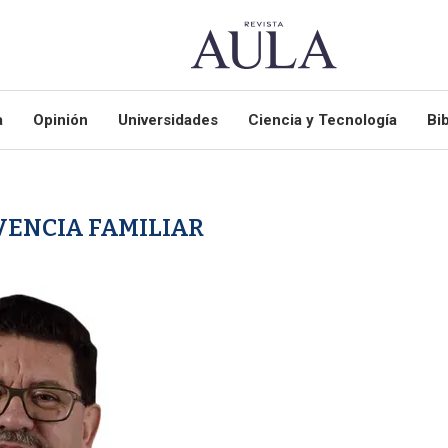
a
Opinión
Universidades
Ciencia y Tecnología
Bib
ENCIA FAMILIAR