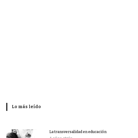
Lo más leído
La transversalidad en educación