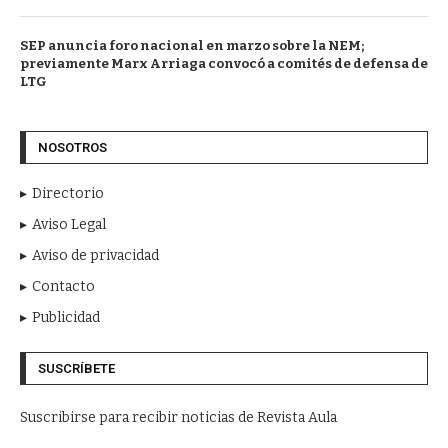
SEP anuncia foro nacional en marzo sobre la NEM;
previamente Marx Arriaga convocó a comités de defensa de
LTG
NOSOTROS
Directorio
Aviso Legal
Aviso de privacidad
Contacto
Publicidad
SUSCRÍBETE
Suscribirse para recibir noticias de Revista Aula