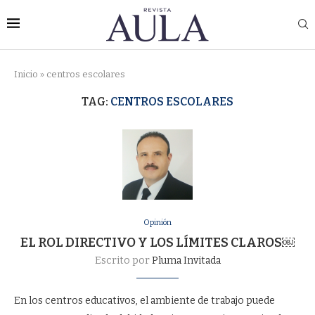
Inicio
»
centros escolares
TAG:
CENTROS ESCOLARES
Opinión
EL ROL DIRECTIVO Y LOS LÍMITES CLAROS￼
Escrito por
Pluma Invitada
En los centros educativos, el ambiente de trabajo puede