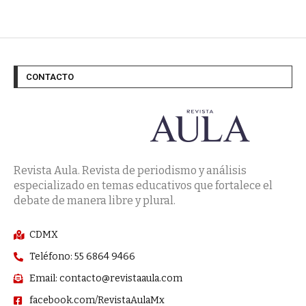
CONTACTO
Revista Aula. Revista de periodismo y análisis
especializado en temas educativos que fortalece el
debate de manera libre y plural.
CDMX
Teléfono: 55 6864 9466
Email: contacto@revistaaula.com
facebook.com/RevistaAulaMx