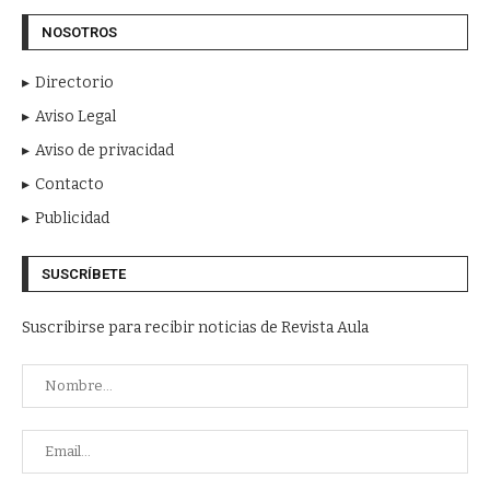
NOSOTROS
Directorio
Aviso Legal
Aviso de privacidad
Contacto
Publicidad
SUSCRÍBETE
Suscribirse para recibir noticias de Revista Aula