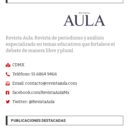
Revista Aula. Revista de periodismo y análisis
especializado en temas educativos que fortalece el
debate de manera libre y plural.
CDMX
Teléfono: 55 6864 9466
Email: contacto@revistaaula.com
facebook.com/RevistaAulaMx
Twitter: @RevistaAula
PUBLICACIONES DESTACADAS