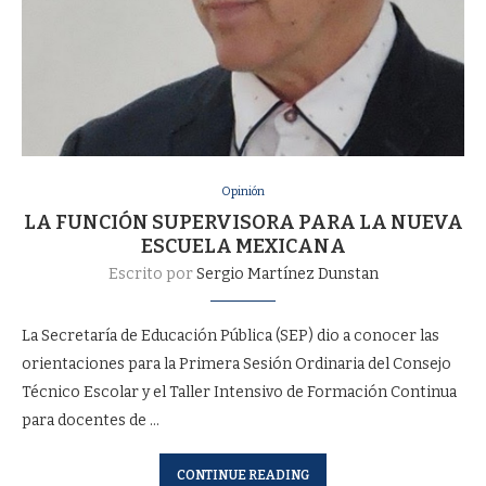
Opinión
LA FUNCIÓN SUPERVISORA PARA LA NUEVA
ESCUELA MEXICANA
Escrito por
Sergio Martínez Dunstan
La Secretaría de Educación Pública (SEP) dio a conocer las
orientaciones para la Primera Sesión Ordinaria del Consejo
Técnico Escolar y el Taller Intensivo de Formación Continua
para docentes de …
CONTINUE READING