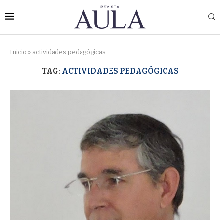
Inicio
»
actividades pedagógicas
TAG:
ACTIVIDADES PEDAGÓGICAS