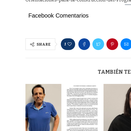
Facebook Comentarios
1
SHARE
TAMBIÉN TE