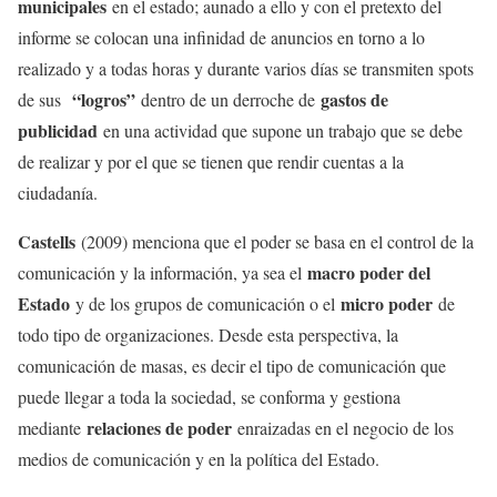
municipales
en el estado; aunado a ello y con el pretexto del
informe se colocan una infinidad de anuncios en torno a lo
realizado y a todas horas y durante varios días se transmiten spots
“logros”
gastos de
de sus
dentro de un derroche de
publicidad
en una actividad que supone un trabajo que se debe
de realizar y por el que se tienen que rendir cuentas a la
ciudadanía.
Castells
(2009) menciona que el poder se basa en el control de la
macro poder del
comunicación y la información, ya sea el
Estado
micro poder
y de los grupos de comunicación o el
de
todo tipo de organizaciones. Desde esta perspectiva, la
comunicación de masas, es decir el tipo de comunicación que
puede llegar a toda la sociedad, se conforma y gestiona
relaciones de poder
mediante
enraizadas en el negocio de los
medios de comunicación y en la política del Estado.