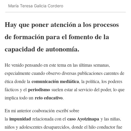
María Teresa Galicia Cordero
Hay que poner atención a los procesos
de formación para el fomento de la
capacidad de autonomía
.
He venido pensando en este tema en las últimas semanas,
especialmente cuando observo diversas publicaciones carentes de
comunicación mediática
ética donde la
, la política, los poderes
periodismo
fácticos y el
suelen estar al servicio del poder, lo que
reto educativo
implica todo un
.
En mi anterior coaboración escribí sobre
impunidad
caso Ayotzinapa
la
relacionada con el
y las niñas,
niños y adolescentes desaparecidos, donde el hilo conductor fue