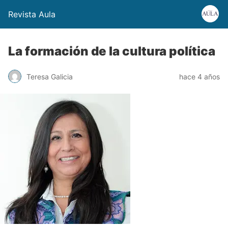
Revista Aula
La formación de la cultura política
Teresa Galicia
hace 4 años