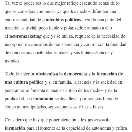
Tal vez el poder sea lo que mejor refleje el sentido actual de lo
que se considera comunicar ya que los medios difunden una
contenidos políticos
enorme cantidad de
, pero buena parte del
material es trivial, poco fiable y polarizador; aunado a ello
neuromarketing
el
que ya se utiliza, requiere de la necesidad de
incorporar mecanismos de transparencia y control con la finalidad
de conocer sus posibilidades reales y sus límites técnicos y
morales.
obstaculiza la democracia
formación de
Todo lo anterior
y la
una cultura política
y si en familia, la escuela y la sociedad en
general no se fomenta el análisis crítico de los medios y de la
ciudadanía
publicidad, la
se deja llevar por noticias fuera de
contexto, manipuladas, sensacionalistas y hasta falsas.
procesos de
Considero que hay que poner atención a los
formación
para el fomento de la capacidad de autonomía y crítica