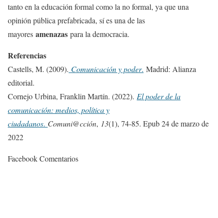
tanto en la educación formal como la no formal, ya que una
opinión pública prefabricada, sí es una de las
amenazas
mayores
para la democracia.
Referencias
Castells, M. (2009).
Comunicación y poder
.
Madrid: Alianza
editorial.
Cornejo Urbina, Franklin Martín. (2022).
El poder de la
comunicación: medios, política y
ciudadanos
.
Comuni@cción
,
13
(1), 74-85. Epub 24 de marzo de
2022
Facebook Comentarios