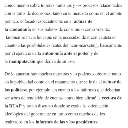
conocimiento sobre lo seres humanos y los procesos relacionados
con la toma de decisiones, tanto en el mercado como en el ámbito
actuar de
político, enfocado especialmente en el
la
ciudadanía
en sus hábitos de consumo o como votante;
también se hacía hincapié en la necesidad de ir con cautela en
cuanto a las posibilidades reales del neuromarketing, básicamente
autonomía ante el poder
por el ejercicio de la
y de
manipulación
la
que deriva de su uso.
De lo anterior hay muchas muestras y lo podemos observar tanto
actuar de
en la publicidad como en el tratamiento que se le da al
los políticos
, por ejemplo, en cuanto a los informes que deberían
rectora de
ser actos de rendición de cuentas como bien afirmó la
la BUAP
y no un discurso donde se exalta la orientación
ideológica del gobernante en turno como muchos de los
informes
las y los presidentes
realizados en los
de