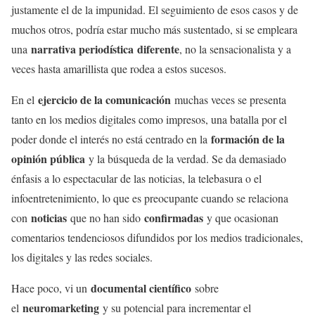
justamente el de la impunidad. El seguimiento de esos casos y de
muchos otros, podría estar mucho más sustentado, si se empleara
narrativa periodística
diferente
una
, no la sensacionalista y a
veces hasta amarillista que rodea a estos sucesos.
ejercicio de la comunicación
En el
muchas veces se presenta
tanto en los medios digitales como impresos, una batalla por el
formación de la
poder donde el interés no está centrado en la
opinión pública
y la búsqueda de la verdad. Se da demasiado
énfasis a lo espectacular de las noticias, la telebasura o el
infoentretenimiento, lo que es preocupante cuando se relaciona
noticias
confirmadas
con
que no han sido
y que ocasionan
comentarios tendenciosos difundidos por los medios tradicionales,
los digitales y las redes sociales.
documental científico
Hace poco, vi un
sobre
neuromarketing
el
y su potencial para incrementar el