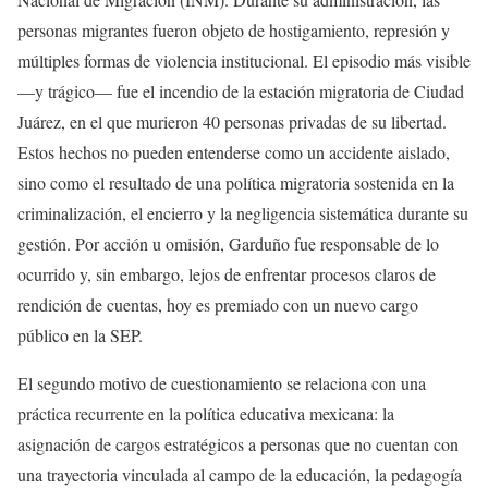
personas migrantes fueron objeto de hostigamiento, represión y
múltiples formas de violencia institucional. El episodio más visible
—y trágico— fue el incendio de la estación migratoria de Ciudad
Juárez, en el que murieron 40 personas privadas de su libertad.
Estos hechos no pueden entenderse como un accidente aislado,
sino como el resultado de una política migratoria sostenida en la
criminalización, el encierro y la negligencia sistemática durante su
gestión. Por acción u omisión, Garduño fue responsable de lo
ocurrido y, sin embargo, lejos de enfrentar procesos claros de
rendición de cuentas, hoy es premiado con un nuevo cargo
público en la SEP.
El segundo motivo de cuestionamiento se relaciona con una
práctica recurrente en la política educativa mexicana: la
asignación de cargos estratégicos a personas que no cuentan con
una trayectoria vinculada al campo de la educación, la pedagogía