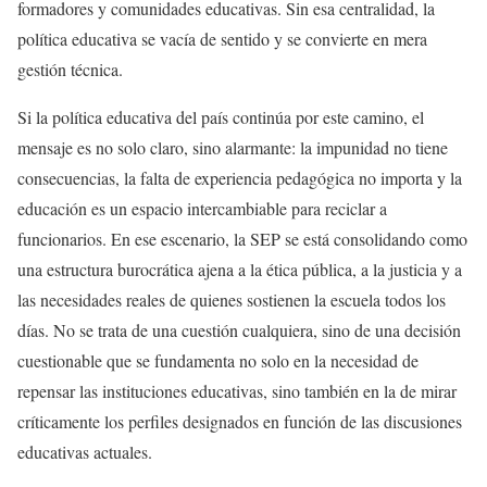
formadores y comunidades educativas. Sin esa centralidad, la
política educativa se vacía de sentido y se convierte en mera
gestión técnica.
Si la política educativa del país continúa por este camino, el
mensaje es no solo claro, sino alarmante: la impunidad no tiene
consecuencias, la falta de experiencia pedagógica no importa y la
educación es un espacio intercambiable para reciclar a
funcionarios. En ese escenario, la SEP se está consolidando como
una estructura burocrática ajena a la ética pública, a la justicia y a
las necesidades reales de quienes sostienen la escuela todos los
días. No se trata de una cuestión cualquiera, sino de una decisión
cuestionable que se fundamenta no solo en la necesidad de
repensar las instituciones educativas, sino también en la de mirar
críticamente los perfiles designados en función de las discusiones
educativas actuales.