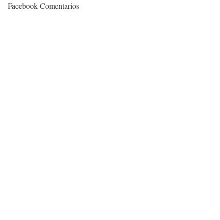
Facebook Comentarios