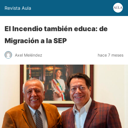
Revista Aula
El Incendio también educa: de
Migración a la SEP
Axel Meléndez
hace 7 meses