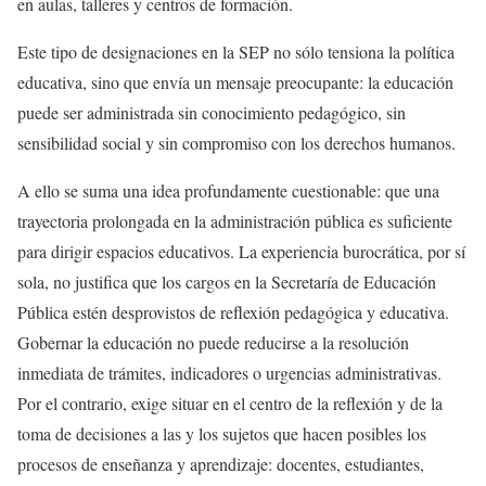
en aulas, talleres y centros de formación.
Este tipo de designaciones en la SEP no sólo tensiona la política
educativa, sino que envía un mensaje preocupante: la educación
puede ser administrada sin conocimiento pedagógico, sin
sensibilidad social y sin compromiso con los derechos humanos.
A ello se suma una idea profundamente cuestionable: que una
trayectoria prolongada en la administración pública es suficiente
para dirigir espacios educativos. La experiencia burocrática, por sí
sola, no justifica que los cargos en la Secretaría de Educación
Pública estén desprovistos de reflexión pedagógica y educativa.
Gobernar la educación no puede reducirse a la resolución
inmediata de trámites, indicadores o urgencias administrativas.
Por el contrario, exige situar en el centro de la reflexión y de la
toma de decisiones a las y los sujetos que hacen posibles los
procesos de enseñanza y aprendizaje: docentes, estudiantes,