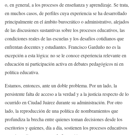
o, en general, a los procesos de enseñanza y aprendizaje. Se trata,
en muchos casos, de perfiles cuya experiencia se ha desarrollado
principalmente en el ámbito burocrático o administrativo, alejados
de las discusiones sustantivas sobre los procesos educativos, las
condiciones reales de las escuelas y los desafíos cotidianos que
enfrentan docentes y estudiantes. Francisco Garduño no es la
excepción a esta lógica: no se le conoce experiencia relevante en
educación ni participación activa en debates pedagógicos ni en
política educativa.
Estamos, entonces, ante un doble problema. Por un lado, la
persistente falta de acceso a la verdad y a la justicia respecto de lo
ocurrido en Ciudad Juárez durante su administración. Por otro
lado, la reproducción de una política de nombramientos que
profundiza la brecha entre quienes toman decisiones desde los
escritorios y quienes, día a día, sostienen los procesos educativos