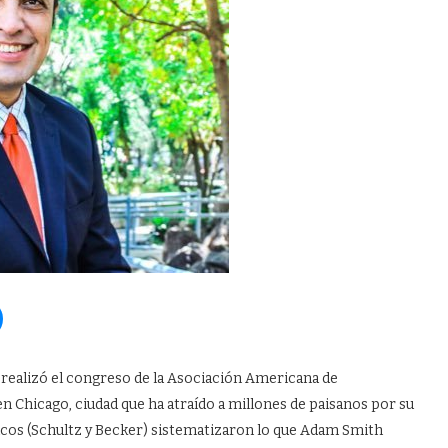
e realizó el congreso de la Asociación Americana de
 en Chicago, ciudad que ha atraído a millones de paisanos por su
cos (Schultz y Becker) sistematizaron lo que Adam Smith