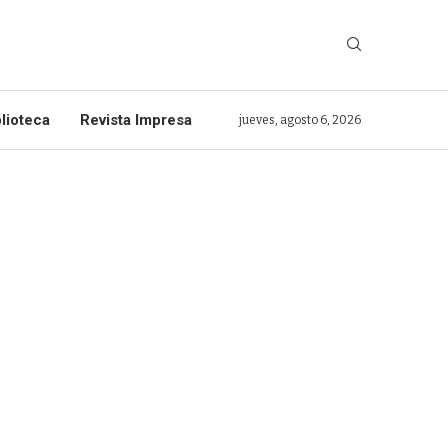
lioteca
Revista Impresa
jueves, agosto 6, 2026