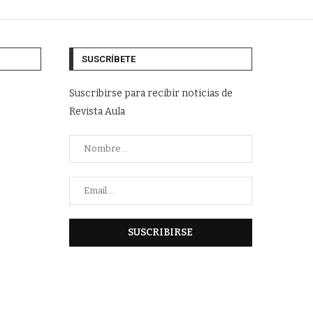
SUSCRÍBETE
Suscribirse para recibir noticias de
Revista Aula