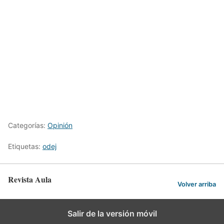
Categorías:
Opinión
Etiquetas:
odej
Revista Aula
Volver arriba
Salir de la versión móvil