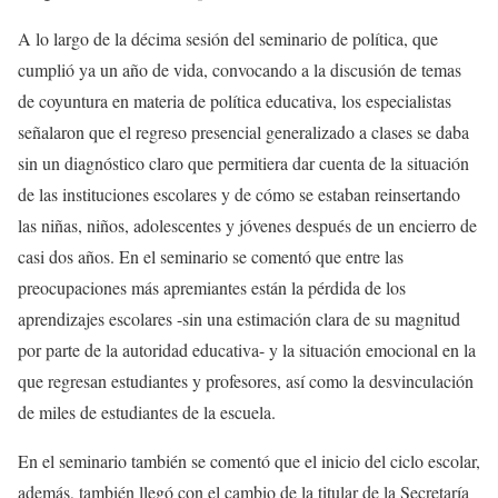
A lo largo de la décima sesión del seminario de política, que
cumplió ya un año de vida, convocando a la discusión de temas
de coyuntura en materia de política educativa, los especialistas
señalaron que el regreso presencial generalizado a clases se daba
sin un diagnóstico claro que permitiera dar cuenta de la situación
de las instituciones escolares y de cómo se estaban reinsertando
las niñas, niños, adolescentes y jóvenes después de un encierro de
casi dos años. En el seminario se comentó que entre las
preocupaciones más apremiantes están la pérdida de los
aprendizajes escolares -sin una estimación clara de su magnitud
por parte de la autoridad educativa- y la situación emocional en la
que regresan estudiantes y profesores, así como la desvinculación
de miles de estudiantes de la escuela.
En el seminario también se comentó que el inicio del ciclo escolar,
además, también llegó con el cambio de la titular de la Secretaría