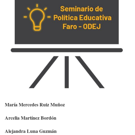
María Mercedes Ruiz Muñoz
Arcelia Martínez Bordón
Alejandra Luna Guzmán