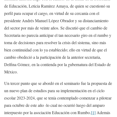
de Educación, Leticia Ramírez Amaya, de quien se cuestionó su
perfil para ocupar el cargo, en virtud de su cercanía con el
presidente Andrés Manuel López Obrador y su distanciamiento
del sector por más de veinte años. Se discutió que el cambio de
Secretaria no parecía anticipar el tan necesario giro en el rumbo y
toma de decisiones para resolver la crisis del sistema, sino más
bien continuidad con lo ya establecido; ello en virtud de que el
cambio obedeció a la participación de la anterior secretaria,
Delfina Gómez, en la contienda por la gubernatura del Estado de
México.
Un tercer punto que se abordó en el seminario fue la propuesta de
un nuevo plan de estudios para su implementación en el ciclo
escolar 2023-2024, que se tenía contemplado comenzar a pilotear
para octubre de este año -lo cual no ocurrió luego del amparo
interpuesto por la asociación Educación con Rumbo.
[1]
Además