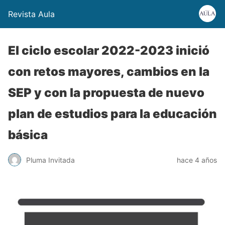
Revista Aula
El ciclo escolar 2022-2023 inició
con retos mayores, cambios en la
SEP y con la propuesta de nuevo
plan de estudios para la educación
básica
Pluma Invitada
hace 4 años