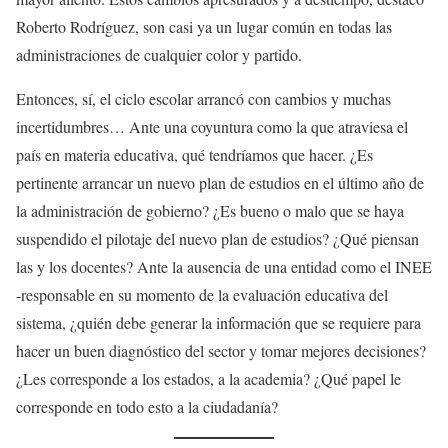
Roberto Rodríguez, son casi ya un lugar común en todas las
administraciones de cualquier color y partido.
Entonces, sí, el ciclo escolar arrancó con cambios y muchas
incertidumbres… Ante una coyuntura como la que atraviesa el
país en materia educativa, qué tendríamos que hacer. ¿Es
pertinente arrancar un nuevo plan de estudios en el último año de
la administración de gobierno? ¿Es bueno o malo que se haya
suspendido el pilotaje del nuevo plan de estudios? ¿Qué piensan
las y los docentes? Ante la ausencia de una entidad como el INEE
-responsable en su momento de la evaluación educativa del
sistema, ¿quién debe generar la información que se requiere para
hacer un buen diagnóstico del sector y tomar mejores decisiones?
¿Les corresponde a los estados, a la academia? ¿Qué papel le
corresponde en todo esto a la ciudadanía?