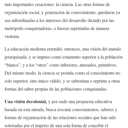
más importantes creaciones: la ciencia. Las otras formas de
organización social, y generación de conocimiento, quedaron ya
sea subordinadas a los intereses del desarrollo dictado por las
metrópolis conquistadoras, o fueron suprimidas de manera
violenta.
La educación moderna extendió, entonces, una visión del mundo
jerarquizada, y se impuso como estamento superior a la población
“blanca”, y a los “otros” como inferiores, atrasados, primitivos.
Del mismo modo, la ciencia se postula como el conocimiento no
solo superior, sino único válido, y se subestima o reprime a otras
formas del saber propias de las poblaciones conquistadas.
Una visión decolonial,
y por ende una propuesta educativa
basada en esta mirada, busca rescatar conocimientos, saberes y
formas de organización de las relaciones sociales que han sido
soterradas por el imperio de una sola forma de concebir el