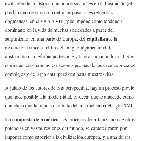
evolución de la historia que hunde sus raíces en la Ilustración (el
predominio de la razón contra las posiciones religiosas
dogmáticas, en el siglo XVIII) y se impone como tendencia
dominante en la vida de muchas sociedades a partir del
capitalismo,
surgimiento, en una parte de Europa, del
la
revolución francesa, el fin del antiguo régimen feudal,
aristocrático, la reforma protestante y la revolución industrial. Sus
consecuencias, con las variaciones propias de los eventos sociales
complejos y de larga data, persisten hasta nuestros días.
A juicio de los autores de esta perspectiva, hay un proceso previo
que hace posible a la modernidad, es decir, que le antecede como
una etapa que la impulsa: se trata del colonialismo del siglo XVI.
La conquista de América,
los procesos de colonización de otras
potencias en vastas regiones del mundo, se caracterizaron por
imponer como superior a la civilización europea, y a una de sus