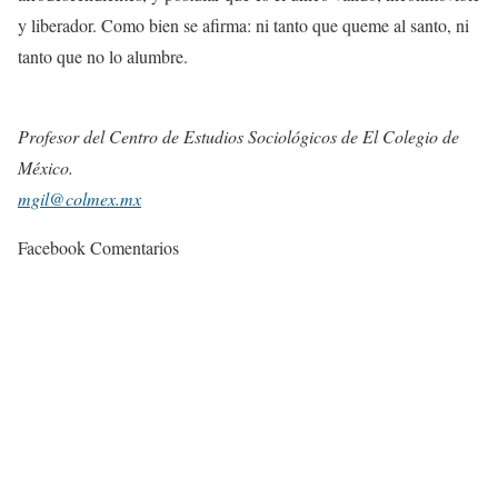
y liberador. Como bien se afirma: ni tanto que queme al santo, ni
tanto que no lo alumbre.
Profesor del Centro de Estudios Sociológicos de El Colegio de
México.
mgil@colmex.mx
Facebook Comentarios