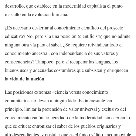
desarrollo, que establece en la modernidad capitalista el punto
más alto en la evolución humana.
¿Es necesario desterrar al conocimiento científico del proyecto
educativo? No, pero sí a una posición (cientificista) que no admite
ninguna otra vía para el saber. ¿Se requiere reivindicar todo el
conocimiento ancestral, con independencia de sus valores y
consecuencias? Tampoco, pero sí recuperar las lenguas, los
buenos usos y adecuadas costumbres que subsisten y enriquecen
vida de la nación.
la
Las posiciones extremas –ciencia versus conocimiento
comunitario– no llevan a ningún lado. Es interesante, en
principio, limitar la pretensión de valor universal y exclusivo del
conocimiento canónico heredado de la modernidad, sin caer en lo
que se critica: entronizar el saber de los pueblos originarios y
afrodescendientes, y postular que es el único válido, inconmovible