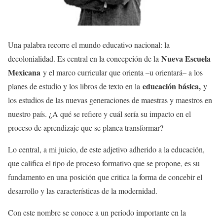
Una palabra recorre el mundo educativo nacional: la
Nueva Escuela
decolonialidad. Es central en la concepción de la
Mexicana
y el marco curricular que orienta –u orientará– a los
educación básica,
planes de estudio y los libros de texto en la
y
los estudios de las nuevas generaciones de maestras y maestros en
nuestro país. ¿A qué se refiere y cuál sería su impacto en el
proceso de aprendizaje que se planea transformar?
Lo central, a mi juicio, de este adjetivo adherido a la educación,
que califica el tipo de proceso formativo que se propone, es su
fundamento en una posición que critica la forma de concebir el
desarrollo y las características de la modernidad.
Con este nombre se conoce a un periodo importante en la