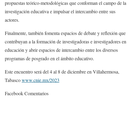
propuestas teórico-metodológicas que conforman el campo de la
investigación educativa e impulsar el intercambio entre sus
actores.
Finalmente, también fomenta espacios de debate y reflexión que
contribuyan a la formación de investigadoras e investigadores en
educación y abrir espacios de intercambio entre los diversos
programas de posgrado en el ámbito educativo.
Este encuentro será del 4 al 8 de diciembre en Villahermosa,
Tabasco
www.cnie.mx/2023
Facebook Comentarios