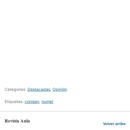
Categorías:
Destacadas
,
Opinión
Etiquetas:
conisen
,
numet
Revista Aula
Volver arriba