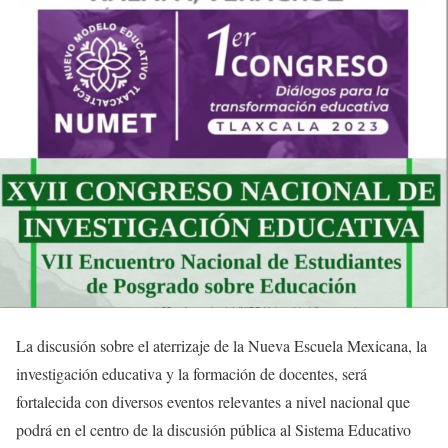
La discusión sobre el aterrizaje de la Nueva Escuela Mexicana, la
investigación educativa y la formación de docentes, será
fortalecida con diversos eventos relevantes a nivel nacional que
podrá en el centro de la discusión pública al Sistema Educativo