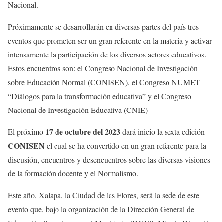
Nacional.
Próximamente se desarrollarán en diversas partes del país tres
eventos que prometen ser un gran referente en la materia y activar
intensamente la participación de los diversos actores educativos.
Estos encuentros son: el Congreso Nacional de Investigación
sobre Educación Normal (CONISEN), el Congreso NUMET
“Diálogos para la transformación educativa” y el Congreso
Nacional de Investigación Educativa (CNIE)
17 de octubre del 2023
El próximo
dará inicio la sexta edición
CONISEN
el cual se ha convertido en un gran referente para la
discusión, encuentros y desencuentros sobre las diversas visiones
de la formación docente y el Normalismo.
Este año, Xalapa, la Ciudad de las Flores, será la sede de este
evento que, bajo la organización de la Dirección General de