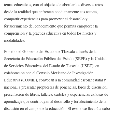
temas educativos, con el objetivo de abordar los diversos retos
desde la realidad que enfrentan cotidianamente sus actores,
compartir experiencias para promover el desarrollo y
fortalecimiento del conocimiento que permita enriquecer la
comprensión y la práctica educativa en todos los niveles y
modalidades.
Por ello, el Gobierno del Estado de Tlaxcala a través de la
Secretaría de Educación Pública del Estado (SEPE) y la Unidad
de Servicios Educativos del Estado de Tlaxcala (USET), en
colaboración con el Consejo Mexicano de Investigación
Educativa (COMIE), convocan a la comunidad escolar estatal y
nacional a presentar propuestas de ponencias, foros de discusión,
presentación de libros, talleres, carteles y experiencias exitosas de
aprendizaje que contribuyan al desarrollo y fortalecimiento de la
discusión en el campo de la educación. El evento se llevará a cabo