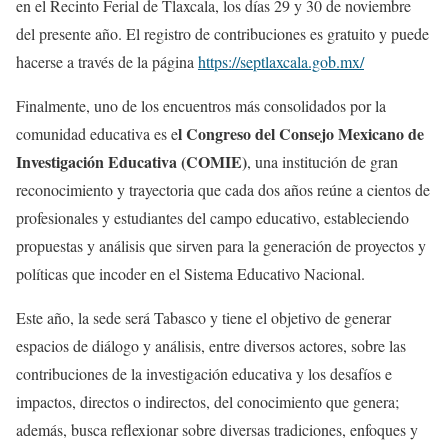
en el Recinto Ferial de Tlaxcala, los días 29 y 30 de noviembre
del presente año. El registro de contribuciones es gratuito y puede
hacerse a través de la página
https://septlaxcala.gob.mx/
Finalmente, uno de los encuentros más consolidados por la
l Congreso del Consejo Mexicano de
comunidad educativa es e
Investigación Educativa (COMIE)
, una institución de gran
reconocimiento y trayectoria que cada dos años reúne a cientos de
profesionales y estudiantes del campo educativo, estableciendo
propuestas y análisis que sirven para la generación de proyectos y
políticas que incoder en el Sistema Educativo Nacional.
Este año, la sede será Tabasco y tiene el objetivo de generar
espacios de diálogo y análisis, entre diversos actores, sobre las
contribuciones de la investigación educativa y los desafíos e
impactos, directos o indirectos, del conocimiento que genera;
además, busca reflexionar sobre diversas tradiciones, enfoques y