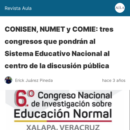
Revista Aula
CONISEN, NUMET y COMIE: tres
congresos que pondrán al
Sistema Educativo Nacional al
centro de la discusión pública
Erick Juárez Pineda
hace 3 años