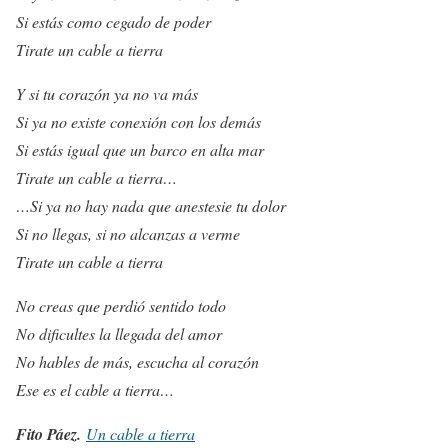
Si estás como cegado de poder
Tirate un cable a tierra
Y si tu corazón ya no va más
Si ya no existe conexión con los demás
Si estás igual que un barco en alta mar
Tirate un cable a tierra…
…Si ya no hay nada que anestesie tu dolor
Si no llegas, si no alcanzas a verme
Tirate un cable a tierra
No creas que perdió sentido todo
No dificultes la llegada del amor
No hables de más, escucha al corazón
Ese es el cable a tierra…
Fito Páez.
Un cable a tierra