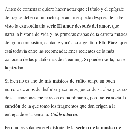
Antes de comenzar quiero hacer notar que el título y el epígrafe
de hoy se deben al impacto que aún me queda después de haber
serie El amor después del amor
visto la extraordinaria
, que
narra la historia de vida y las primeras etapas de la carrera musical
Fito Páez
del gran compositor, cantante y músico argentino
, que
está todavía entre las recomendaciones recientes de la más
conocida de las plataformas de streaming. Si pueden verla, no se
la pierdan.
mis músicos de culto
Si bien no es uno de
, tengo un buen
número de años de disfrutar y ser un seguidor de su obra y varias
conocía la
de sus canciones me parecen extraordinarias, pero no
canción
de la que tomo los fragmentos que dan origen a la
entrega de esta semana:
Cable a tierra
.
serie o de la música de
Pero no es solamente el disfrute de la