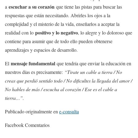
escuchar a su corazón
a
que tiene las pistas para buscar las
respuestas que están necesitando. Abrirles los ojos a la
complejidad y el misterio de la vida, enseñarlos a aceptar la
positivo y lo negativo
realidad con lo
, lo alegre y lo doloroso que
contiene para asumir que de todo ello pueden obtenerse
aprendizajes y espacios de desarrollo.
mensaje fundamental
El
que tendría que enviar la educación en
nuestros días es precisamente:
“Tirate un cable a tierra / No
creas que perdió sentido todo / No dificultes la llegada del amor /
No hables de más / escucha al corazón / Ese es el cable a
tierra…”.
Publicado originalmente en
e-consulta
Facebook Comentarios