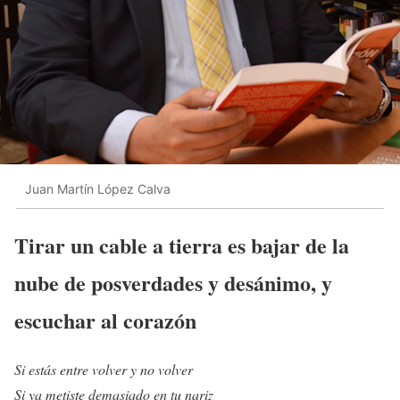
Juan Martín López Calva
Tirar un cable a tierra es bajar de la
nube de posverdades y desánimo, y
escuchar al corazón
Si estás entre volver y no volver
Si ya metiste demasiado en tu nariz