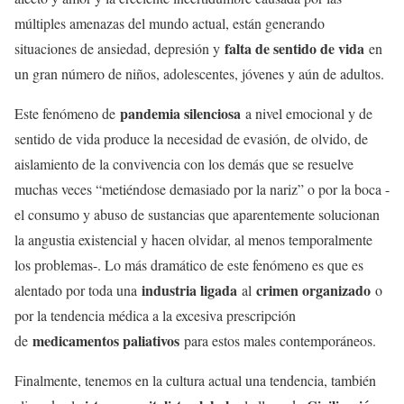
múltiples amenazas del mundo actual, están generando
falta de sentido de vida
situaciones de ansiedad, depresión y
en
un gran número de niños, adolescentes, jóvenes y aún de adultos.
pandemia silenciosa
Este fenómeno de
a nivel emocional y de
sentido de vida produce la necesidad de evasión, de olvido, de
aislamiento de la convivencia con los demás que se resuelve
muchas veces “metiéndose demasiado por la nariz” o por la boca -
el consumo y abuso de sustancias que aparentemente solucionan
la angustia existencial y hacen olvidar, al menos temporalmente
los problemas-. Lo más dramático de este fenómeno es que es
industria ligada
crimen organizado
alentado por toda una
al
o
por la tendencia médica a la excesiva prescripción
medicamentos paliativos
de
para estos males contemporáneos.
Finalmente, tenemos en la cultura actual una tendencia, también