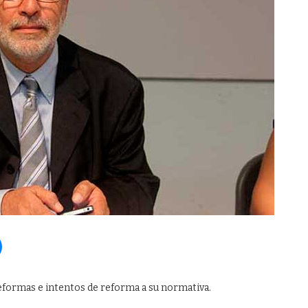
reformas e intentos de reforma a su normativa.