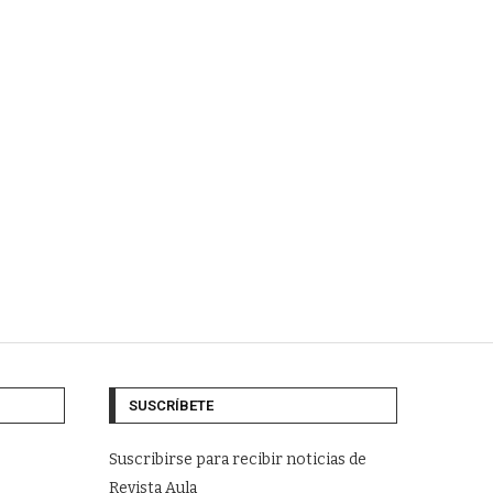
SUSCRÍBETE
Suscribirse para recibir noticias de
Revista Aula