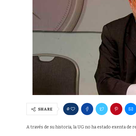
0
SHARE
A través de su historia, la UG no ha estado exenta de 