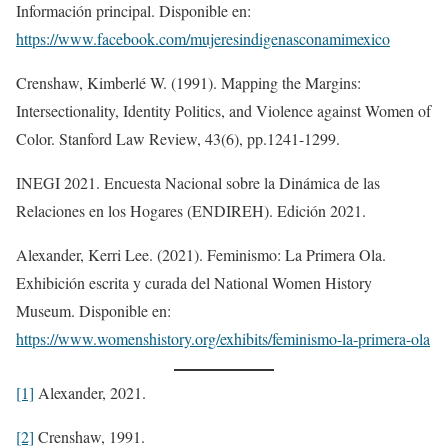
Información principal. Disponible en:
https://www.facebook.com/mujeresindigenasconamimexico
Crenshaw, Kimberlé W. (1991). Mapping the Margins:
Intersectionality, Identity Politics, and Violence against Women of
Color. Stanford Law Review, 43(6), pp.1241-1299.
INEGI 2021. Encuesta Nacional sobre la Dinámica de las
Relaciones en los Hogares (ENDIREH). Edición 2021.
Alexander, Kerri Lee. (2021). Feminismo: La Primera Ola.
Exhibición escrita y curada del National Women History
Museum. Disponible en:
https://www.womenshistory.org/exhibits/feminismo-la-primera-ola
[1]
Alexander, 2021.
[2]
Crenshaw, 1991.