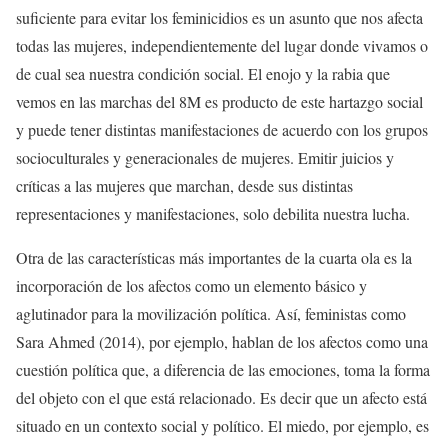
suficiente para evitar los feminicidios es un asunto que nos afecta
todas las mujeres, independientemente del lugar donde vivamos o
de cual sea nuestra condición social. El enojo y la rabia que
vemos en las marchas del 8M es producto de este hartazgo social
y puede tener distintas manifestaciones de acuerdo con los grupos
socioculturales y generacionales de mujeres. Emitir juicios y
críticas a las mujeres que marchan, desde sus distintas
representaciones y manifestaciones, solo debilita nuestra lucha.
Otra de las características más importantes de la cuarta ola es la
incorporación de los afectos como un elemento básico y
aglutinador para la movilización política. Así, feministas como
Sara Ahmed (2014), por ejemplo, hablan de los afectos como una
cuestión política que, a diferencia de las emociones, toma la forma
del objeto con el que está relacionado. Es decir que un afecto está
situado en un contexto social y político. El miedo, por ejemplo, es