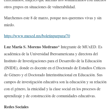
otros grupos en situaciones de vulnerabilidad.
Marchemos este 8 de marzo, porque nos queremos vivas y sin
miedo.
https://www.muxed.mx/boletinpurpura/70
Luz María S. Moreno Medrano
* Integrante de MUxED. Es
académica de la Universidad Iberoamericana y directora del
Instituto de Investigaciones para el Desarrollo de la Educación
(INIDE), donde es docente en el Doctorado de Estudios Críticos
de Género y el Doctorado Interinstitucional en Educación. Sus
campos de investigación educativa son la educación y su relación
con el género, la etnicidad y la clase social en los procesos de
aprendizaje y de construcción de comunidades educativas.
Redes Sociales