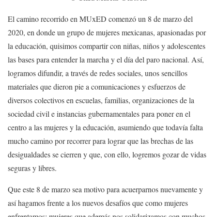
El camino recorrido en MUxED comenzó un 8 de marzo del
2020, en donde un grupo de mujeres mexicanas, apasionadas por
la educación, quisimos compartir con niñas, niños y adolescentes
las bases para entender la marcha y el día del paro nacional. Así,
logramos difundir, a través de redes sociales, unos sencillos
materiales que dieron pie a comunicaciones y esfuerzos de
diversos colectivos en escuelas, familias, organizaciones de la
sociedad civil e instancias gubernamentales para poner en el
centro a las mujeres y la educación, asumiendo que todavía falta
mucho camino por recorrer para lograr que las brechas de las
desigualdades se cierren y que, con ello, logremos gozar de vidas
seguras y libres.
Que este 8 de marzo sea motivo para acuerparnos nuevamente y
así hagamos frente a los nuevos desafíos que como mujeres
enfrentamos; mujeres que además nos solidarizamos con muchos