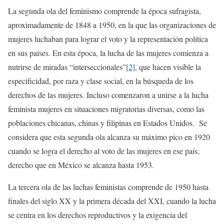
La segunda ola del feminismo comprende la época sufragista,
aproximadamente de 1848 a 1950, en la que las organizaciones de
mujeres luchaban para lograr el voto y la representación política
en sus países. En esta época, la lucha de las mujeres comienza a
nutrirse de miradas “interseccionales”
[2]
, que hacen visible la
especificidad, por raza y clase social, en la búsqueda de los
derechos de las mujeres. Incluso comenzaron a unirse a la lucha
feminista mujeres en situaciones migratorias diversas, como las
poblaciones chicanas, chinas y filipinas en Estados Unidos. Se
considera que esta segunda ola alcanza su máximo pico en 1920
cuando se logra el derecho al voto de las mujeres en ese país;
derecho que en México se alcanza hasta 1953.
La tercera ola de las luchas feministas comprende de 1950 hasta
finales del siglo XX y la primera década del XXI, cuando la lucha
se centra en los derechos reproductivos y la exigencia del