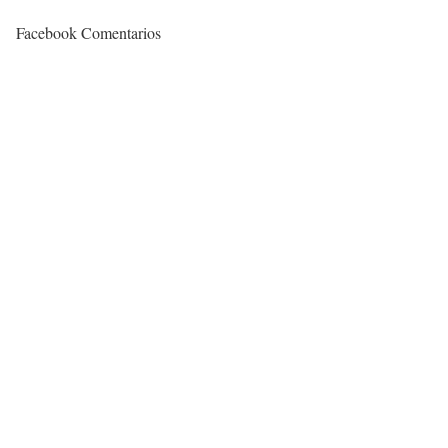
Facebook Comentarios