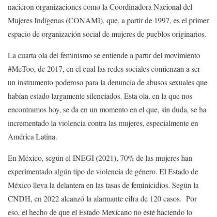
nacieron organizaciones como la Coordinadora Nacional del
Mujeres Indígenas (CONAMI), que, a partir de 1997, es el primer
espacio de organización social de mujeres de pueblos originarios.
La cuarta ola del feminismo se entiende a partir del movimiento
#MeToo, de 2017, en el cual las redes sociales comienzan a ser
un instrumento poderoso para la denuncia de abusos sexuales que
habían estado largamente silenciados. Esta ola, en la que nos
encontramos hoy, se da en un momento en el que, sin duda, se ha
incrementado la violencia contra las mujeres, especialmente en
América Latina.
En México, según el INEGI (2021), 70% de las mujeres han
experimentado algún tipo de violencia de género. El Estado de
México lleva la delantera en las tasas de feminicidios. Según la
CNDH, en 2022 alcanzó la alarmante cifra de 120 casos. Por
eso, el hecho de que el Estado Mexicano no esté haciendo lo