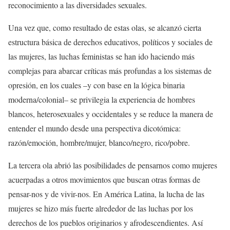
reconocimiento a las diversidades sexuales.
Una vez que, como resultado de estas olas, se alcanzó cierta
estructura básica de derechos educativos, políticos y sociales de
las mujeres, las luchas feministas se han ido haciendo más
complejas para abarcar críticas más profundas a los sistemas de
opresión, en los cuales –y con base en la lógica binaria
moderna/colonial– se privilegia la experiencia de hombres
blancos, heterosexuales y occidentales y se reduce la manera de
entender el mundo desde una perspectiva dicotómica:
razón/emoción, hombre/mujer, blanco/negro, rico/pobre.
La tercera ola abrió las posibilidades de pensarnos como mujeres
acuerpadas a otros movimientos que buscan otras formas de
pensar-nos y de vivir-nos. En América Latina, la lucha de las
mujeres se hizo más fuerte alrededor de las luchas por los
derechos de los pueblos originarios y afrodescendientes. Así