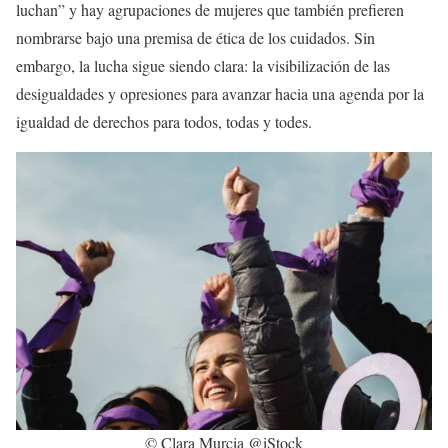
luchan” y hay agrupaciones de mujeres que también prefieren
nombrarse bajo una premisa de ética de los cuidados. Sin
embargo, la lucha sigue siendo clara: la visibilización de las
desigualdades y opresiones para avanzar hacia una agenda por la
igualdad de derechos para todos, todas y todes.
© Clara Murcia @iStock