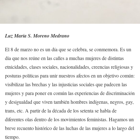
Luz María S. Moreno Medrano
El 8 de marzo no es un día que se celebra, se conmemora. Es un
día que nos reúne en las calles a muchas mujeres de distintas
etnicidades, clases sociales, nacionalidades, creencias religiosas y
posturas políticas para unir nuestros afectos en un objetivo común:
visibilizar las brechas y las injusticias sociales que padecen las
mujeres y para poner en común las experiencias de discriminación
y desigualdad que viven también hombres indígenas, negros, gay,
trans, etc. A partir de la década de los setenta se habla de
diferentes olas dentro de los movimientos feministas. Hagamos un
breve recuento histórico de las luchas de las mujeres a lo largo del
tiempo.