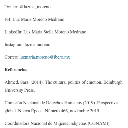
Twitter: @luzma_moreno
FB: Luz María Moreno Medrano
LinkedIn: Luz Maria Stella Moreno Medrano
Instagram: luzma.moreno
Correo:
luzmaria.moreno@ibero.mx
Referencias
Ahmed, Sara. (2014). The cultural politics of emotion. Edinburgh
University Press.
Comisión Nacional de Derechos Humanos (2019). Perspectiva
global. Nueva Época. Número 466, noviembre 2019.
Coordinadora Nacional de Mujeres Indígenas (CONAMI).