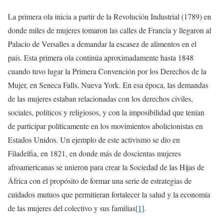
La primera ola inicia a partir de la Revolución Industrial (1789) en
donde miles de mujeres tomaron las calles de Francia y llegaron al
Palacio de Versalles a demandar la escasez de alimentos en el
país. Esta primera ola continúa aproximadamente hasta 1848
cuando tuvo lugar la Primera Convención por los Derechos de la
Mujer, en Seneca Falls, Nueva York. En esa época, las demandas
de las mujeres estaban relacionadas con los derechos civiles,
sociales, políticos y religiosos, y con la imposibilidad que tenían
de participar políticamente en los movimientos abolicionistas en
Estados Unidos. Un ejemplo de este activismo se dio en
Filadelfia, en 1821, en donde más de doscientas mujeres
afroamericanas se unieron para crear la Sociedad de las Hijas de
África con el propósito de formar una serie de estrategias de
cuidados mutuos que permitieran fortalecer la salud y la economía
de las mujeres del colectivo y sus familias
[1]
.