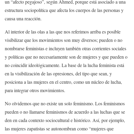
un “afecto pegajoso”, según Ahmed, porque está asociado a una
estructura sociopolítica que afecta los cuerpos de las personas y
causa una reacción.
Al interior de las olas a las que nos referimos arriba es posible
visibilizar que los movimientos son muy diversos; pueden o no
nombrarse feministas e incluyen también otras corrientes sociales
y políticas que no necesariamente son de mujeres y que pueden o
no coincidir ideológicamente. La base de la lucha feminista está
en la visibilización de las opresiones, del tipo que sean, y
posiciona a las mujeres en el centro, como un núcleo de lucha,
para integrar otros movimientos.
No olvidemos que no existe un solo feminismo. Los feminismos
pueden o no llamarse feminismos de acuerdo a las luchas que se
den en cada contexto sociocultural e histórico. Así, por ejemplo,
las mujeres zapatistas se autonombran como “mujeres que