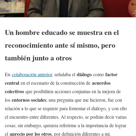
Un hombre educado se muestra en el
reconocimiento ante sí mismo, pero
también junto a otros
diálogo
factor
En
colaboración anterior
, señalaba el
como
central
acuerdos
en el escenario de la construcción de
colectivos
que posibiliten acciones conjuntas en la mejora de
entornos sociales
los
; una pregunta que me hicieron, fue con
relación a lo que se requiere para fomentar el diálogo, y con ello
el encuentro entre diferentes. Al respecto, se podrán decir varias
cosas; sin embargo, quisiera referirme a la importancia de lograr
aprecio por los otros
el
, por definición diferentes a mí.