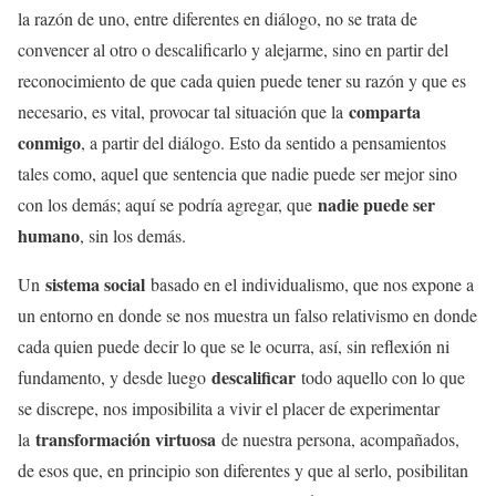
la razón de uno, entre diferentes en diálogo, no se trata de
convencer al otro o descalificarlo y alejarme, sino en partir del
reconocimiento de que cada quien puede tener su razón y que es
comparta
necesario, es vital, provocar tal situación que la
conmigo
, a partir del diálogo. Esto da sentido a pensamientos
tales como, aquel que sentencia que nadie puede ser mejor sino
nadie puede ser
con los demás; aquí se podría agregar, que
humano
, sin los demás.
sistema social
Un
basado en el individualismo, que nos expone a
un entorno en donde se nos muestra un falso relativismo en donde
cada quien puede decir lo que se le ocurra, así, sin reflexión ni
descalificar
fundamento, y desde luego
todo aquello con lo que
se discrepe, nos imposibilita a vivir el placer de experimentar
transformación virtuosa
la
de nuestra persona, acompañados,
de esos que, en principio son diferentes y que al serlo, posibilitan