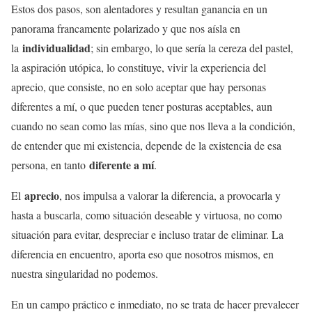
Estos dos pasos, son alentadores y resultan ganancia en un
panorama francamente polarizado y que nos aísla en
individualidad
la
; sin embargo, lo que sería la cereza del pastel,
la aspiración utópica, lo constituye, vivir la experiencia del
aprecio, que consiste, no en solo aceptar que hay personas
diferentes a mí, o que pueden tener posturas aceptables, aun
cuando no sean como las mías, sino que nos lleva a la condición,
de entender que mi existencia, depende de la existencia de esa
diferente a mí
persona, en tanto
.
aprecio
El
, nos impulsa a valorar la diferencia, a provocarla y
hasta a buscarla, como situación deseable y virtuosa, no como
situación para evitar, despreciar e incluso tratar de eliminar. La
diferencia en encuentro, aporta eso que nosotros mismos, en
nuestra singularidad no podemos.
En un campo práctico e inmediato, no se trata de hacer prevalecer