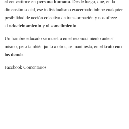
persona humana
el convertirme en
. Desde luego, que, en la
dimensión social, ese individualismo exacerbado inhibe cualquier
posibilidad de acción colectiva de transformación y nos ofrece
adoctrinamiento
sometimiento
al
y al
.
Un hombre educado se muestra en el reconocimiento ante sí
trato con
mismo, pero también junto a otros; se manifiesta, en el
los demás
.
Facebook Comentarios