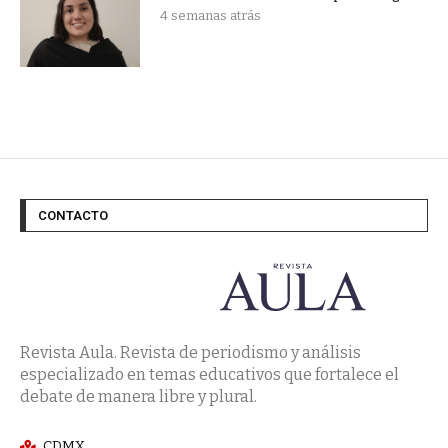
4 semanas atrás
CONTACTO
Revista Aula. Revista de periodismo y análisis
especializado en temas educativos que fortalece el
debate de manera libre y plural.
CDMX