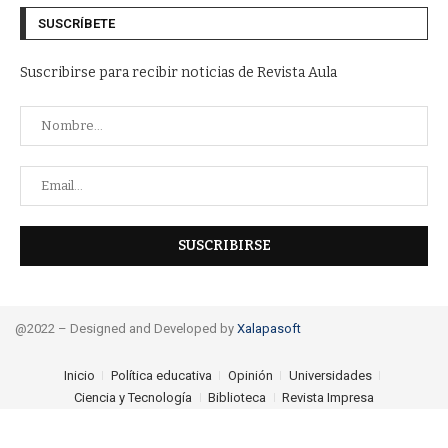
SUSCRÍBETE
Suscribirse para recibir noticias de Revista Aula
@2022 – Designed and Developed by
Xalapasoft
Inicio
Política educativa
Opinión
Universidades
Ciencia y Tecnología
Biblioteca
Revista Impresa