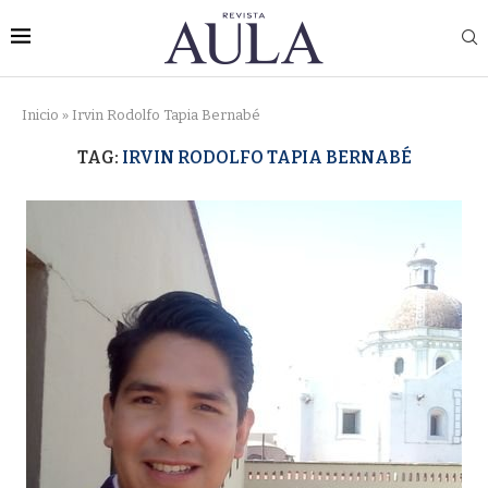
Inicio
»
Irvin Rodolfo Tapia Bernabé
TAG:
IRVIN RODOLFO TAPIA BERNABÉ