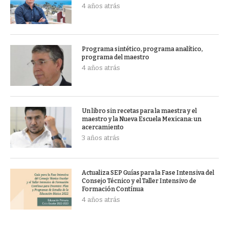
4 años atrás
Programa sintético, programa analítico,
programa del maestro
4 años atrás
Un libro sin recetas para la maestra y el
maestro y la Nueva Escuela Mexicana: un
acercamiento
3 años atrás
Actualiza SEP Guías para la Fase Intensiva del
Consejo Técnico y el Taller Intensivo de
Formación Contínua
4 años atrás