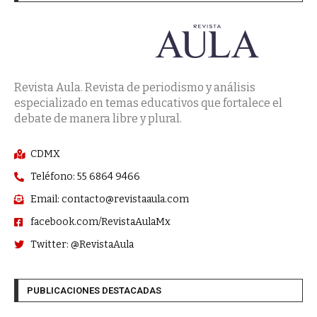
Revista Aula. Revista de periodismo y análisis
especializado en temas educativos que fortalece el
debate de manera libre y plural.
CDMX
Teléfono: 55 6864 9466
Email: contacto@revistaaula.com
facebook.com/RevistaAulaMx
Twitter: @RevistaAula
PUBLICACIONES DESTACADAS