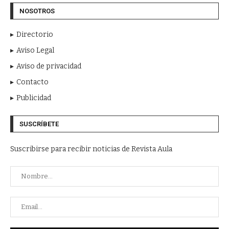
NOSOTROS
Directorio
Aviso Legal
Aviso de privacidad
Contacto
Publicidad
SUSCRÍBETE
Suscribirse para recibir noticias de Revista Aula