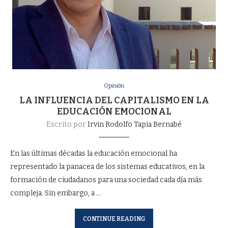
Opinión
LA INFLUENCIA DEL CAPITALISMO EN LA
EDUCACIÓN EMOCIONAL
Escrito por
Irvin Rodolfo Tapia Bernabé
En las últimas décadas la educación emocional ha
representado la panacea de los sistemas educativos, en la
formación de ciudadanos para una sociedad cada día más
compleja. Sin embargo, a …
CONTINUE READING