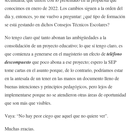
conocimos en enero de 2022. Los cambios siguen a la orden del
día y, entonces, yo me vuelvo a preguntar: ¿qué tipo de formación
se está gestando en dichos Consejos Técnicos Escolares?
No tengo claro qué tanto abonan las ambigüedades a la
consolidación de un proyecto educativo; lo que sí tengo claro, es
que comienza a generarse en el magisterio un efecto de
teléfono
descompuesto
que poco abona a ese proyecto; espero la SEP
tome cartas en el asunto porque, de lo contrario, podríamos estar
en la antesala de un tener en las manos un documento lleno de
buenas intenciones y principios pedagógicos, pero lejos de
implementarse porque no se atendieron otras áreas de oportunidad
que son más que visibles.
Vaya: “No hay peor ciego que aquel que no quiere ver”.
Muchas gracias.