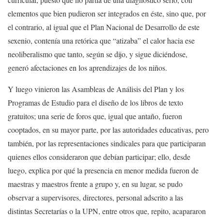
elementos que bien pudieron ser integrados en éste, sino que, por
el contrario, al igual que el Plan Nacional de Desarrollo de este
sexenio, contenía una retórica que “atizaba” el calor hacia ese
neoliberalismo que tanto, según se dijo, y sigue diciéndose,
generó afectaciones en los aprendizajes de los niños.
Y luego vinieron las Asambleas de Análisis del Plan y los
Programas de Estudio para el diseño de los libros de texto
gratuitos; una serie de foros que, igual que antaño, fueron
cooptados, en su mayor parte, por las autoridades educativas, pero
también, por las representaciones sindicales para que participaran
quienes ellos consideraron que debían participar; ello, desde
luego, explica por qué la presencia en menor medida fueron de
maestras y maestros frente a grupo y, en su lugar, se pudo
observar a supervisores, directores, personal adscrito a las
distintas Secretarías o la UPN, entre otros que, repito, acapararon