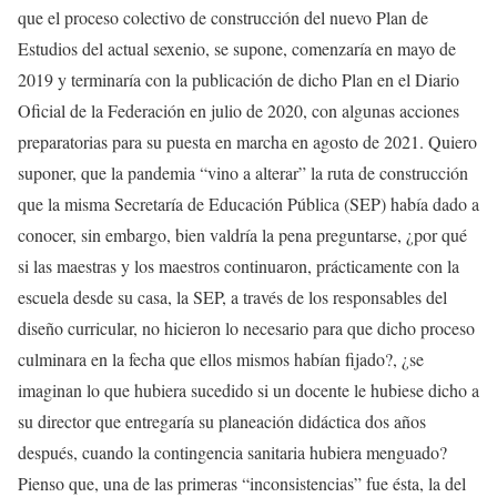
que el proceso colectivo de construcción del nuevo Plan de
Estudios del actual sexenio, se supone, comenzaría en mayo de
2019 y terminaría con la publicación de dicho Plan en el Diario
Oficial de la Federación en julio de 2020, con algunas acciones
preparatorias para su puesta en marcha en agosto de 2021. Quiero
suponer, que la pandemia “vino a alterar” la ruta de construcción
que la misma Secretaría de Educación Pública (SEP) había dado a
conocer, sin embargo, bien valdría la pena preguntarse, ¿por qué
si las maestras y los maestros continuaron, prácticamente con la
escuela desde su casa, la SEP, a través de los responsables del
diseño curricular, no hicieron lo necesario para que dicho proceso
culminara en la fecha que ellos mismos habían fijado?, ¿se
imaginan lo que hubiera sucedido si un docente le hubiese dicho a
su director que entregaría su planeación didáctica dos años
después, cuando la contingencia sanitaria hubiera menguado?
Pienso que, una de las primeras “inconsistencias” fue ésta, la del