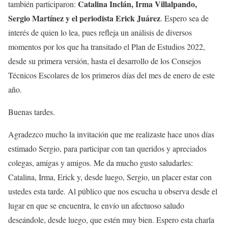
Catalina Inclán, Irma Villalpando,
también participaron:
Sergio Martínez y el periodista Erick Juárez
. Espero sea de
interés de quien lo lea, pues refleja un análisis de diversos
momentos por los que ha transitado el Plan de Estudios 2022,
desde su primera versión, hasta el desarrollo de los Consejos
Técnicos Escolares de los primeros días del mes de enero de este
año.
Buenas tardes.
Agradezco mucho la invitación que me realizaste hace unos días
estimado Sergio, para participar con tan queridos y apreciados
colegas, amigas y amigos. Me da mucho gusto saludarles:
Catalina, Irma, Erick y, desde luego, Sergio, un placer estar con
ustedes esta tarde. Al público que nos escucha u observa desde el
lugar en que se encuentra, le envío un afectuoso saludo
deseándole, desde luego, que estén muy bien. Espero esta charla