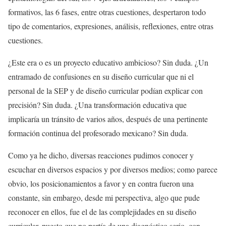
formativos, las 6 fases, entre otras cuestiones, despertaron todo
tipo de comentarios, expresiones, análisis, reflexiones, entre otras
cuestiones.
¿Este era o es un proyecto educativo ambicioso? Sin duda. ¿Un
entramado de confusiones en su diseño curricular que ni el
personal de la SEP y de diseño curricular podían explicar con
precisión? Sin duda. ¿Una transformación educativa que
implicaría un tránsito de varios años, después de una pertinente
formación continua del profesorado mexicano? Sin duda.
Como ya he dicho, diversas reacciones pudimos conocer y
escuchar en diversos espacios y por diversos medios; como parece
obvio, los posicionamientos a favor y en contra fueron una
constante, sin embargo, desde mi perspectiva, algo que pude
reconocer en ellos, fue el de las complejidades en su diseño
curricular, puesto que no partía de una diagnóstico serio, con