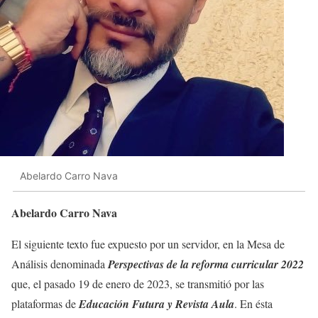
Abelardo Carro Nava
Abelardo Carro Nava
El siguiente texto fue expuesto por un servidor, en la Mesa de
Análisis denominada
Perspectivas de la reforma curricular 2022
que, el pasado 19 de enero de 2023, se transmitió por las
plataformas de
Educación Futura
y Revista Aula
. En ésta