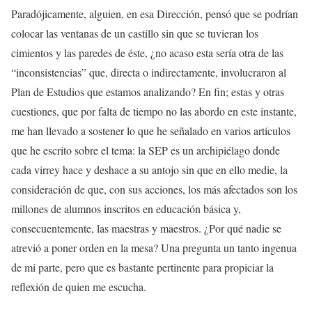
Paradójicamente, alguien, en esa Dirección, pensó que se podrían
colocar las ventanas de un castillo sin que se tuvieran los
cimientos y las paredes de éste, ¿no acaso esta sería otra de las
“inconsistencias” que, directa o indirectamente, involucraron al
Plan de Estudios que estamos analizando? En fin; estas y otras
cuestiones, que por falta de tiempo no las abordo en este instante,
me han llevado a sostener lo que he señalado en varios artículos
que he escrito sobre el tema: la SEP es un archipiélago donde
cada virrey hace y deshace a su antojo sin que en ello medie, la
consideración de que, con sus acciones, los más afectados son los
millones de alumnos inscritos en educación básica y,
consecuentemente, las maestras y maestros. ¿Por qué nadie se
atrevió a poner orden en la mesa? Una pregunta un tanto ingenua
de mi parte, pero que es bastante pertinente para propiciar la
reflexión de quien me escucha.