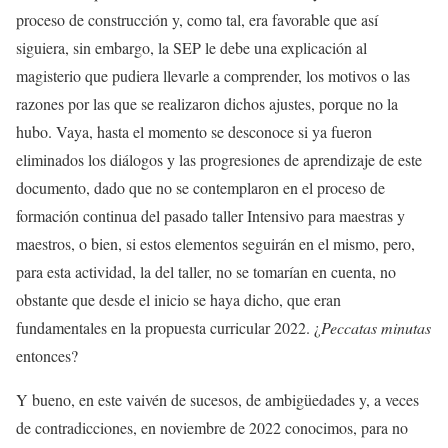
proceso de construcción y, como tal, era favorable que así
siguiera, sin embargo, la SEP le debe una explicación al
magisterio que pudiera llevarle a comprender, los motivos o las
razones por las que se realizaron dichos ajustes, porque no la
hubo. Vaya, hasta el momento se desconoce si ya fueron
eliminados los diálogos y las progresiones de aprendizaje de este
documento, dado que no se contemplaron en el proceso de
formación continua del pasado taller Intensivo para maestras y
maestros, o bien, si estos elementos seguirán en el mismo, pero,
para esta actividad, la del taller, no se tomarían en cuenta, no
obstante que desde el inicio se haya dicho, que eran
fundamentales en la propuesta curricular 2022. ¿
Peccatas minutas
entonces?
Y bueno, en este vaivén de sucesos, de ambigüedades y, a veces
de contradicciones, en noviembre de 2022 conocimos, para no