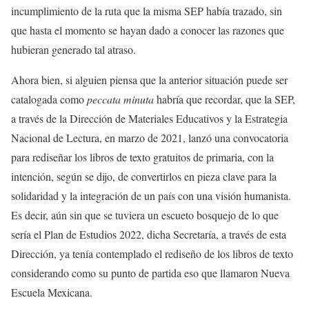
incumplimiento de la ruta que la misma SEP había trazado, sin
que hasta el momento se hayan dado a conocer las razones que
hubieran generado tal atraso.
Ahora bien, si alguien piensa que la anterior situación puede ser
catalogada como
peccata minuta
habría que recordar, que la SEP,
a través de la Dirección de Materiales Educativos y la Estrategia
Nacional de Lectura, en marzo de 2021, lanzó una convocatoria
para rediseñar los libros de texto gratuitos de primaria, con la
intención, según se dijo, de convertirlos en pieza clave para la
solidaridad y la integración de un país con una visión humanista.
Es decir, aún sin que se tuviera un escueto bosquejo de lo que
sería el Plan de Estudios 2022, dicha Secretaría, a través de esta
Dirección, ya tenía contemplado el rediseño de los libros de texto
considerando como su punto de partida eso que llamaron Nueva
Escuela Mexicana.