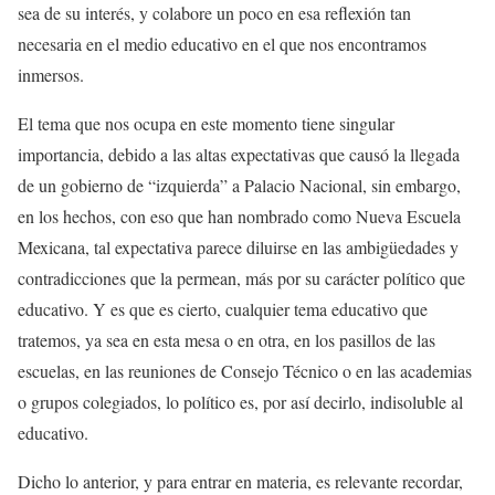
sea de su interés, y colabore un poco en esa reflexión tan
necesaria en el medio educativo en el que nos encontramos
inmersos.
El tema que nos ocupa en este momento tiene singular
importancia, debido a las altas expectativas que causó la llegada
de un gobierno de “izquierda” a Palacio Nacional, sin embargo,
en los hechos, con eso que han nombrado como Nueva Escuela
Mexicana, tal expectativa parece diluirse en las ambigüedades y
contradicciones que la permean, más por su carácter político que
educativo. Y es que es cierto, cualquier tema educativo que
tratemos, ya sea en esta mesa o en otra, en los pasillos de las
escuelas, en las reuniones de Consejo Técnico o en las academias
o grupos colegiados, lo político es, por así decirlo, indisoluble al
educativo.
Dicho lo anterior, y para entrar en materia, es relevante recordar,