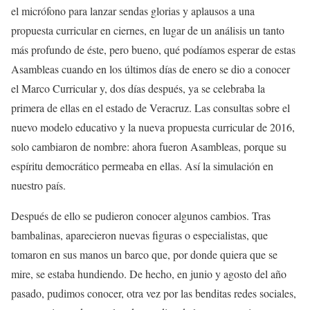
el micrófono para lanzar sendas glorias y aplausos a una
propuesta curricular en ciernes, en lugar de un análisis un tanto
más profundo de éste, pero bueno, qué podíamos esperar de estas
Asambleas cuando en los últimos días de enero se dio a conocer
el Marco Curricular y, dos días después, ya se celebraba la
primera de ellas en el estado de Veracruz. Las consultas sobre el
nuevo modelo educativo y la nueva propuesta curricular de 2016,
solo cambiaron de nombre: ahora fueron Asambleas, porque su
espíritu democrático permeaba en ellas. Así la simulación en
nuestro país.
Después de ello se pudieron conocer algunos cambios. Tras
bambalinas, aparecieron nuevas figuras o especialistas, que
tomaron en sus manos un barco que, por donde quiera que se
mire, se estaba hundiendo. De hecho, en junio y agosto del año
pasado, pudimos conocer, otra vez por las benditas redes sociales,