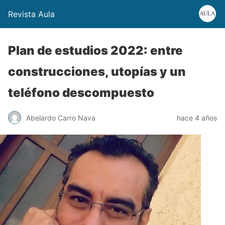
Revista Aula
Plan de estudios 2022: entre
construcciones, utopías y un
teléfono descompuesto
Abelardo Carro Nava
hace 4 años