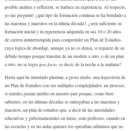
posible análisis y reflexión, se traduce en experiencia. Al respecto,
yo me preguntó: ¿qué tipo de formación continua se ha brindado a
las maestras y maestros en la última década?, ¿será suficiente su
formación inicial y la experiencia adquirida en sus 10 o 20 años
de carrera ininterrumpida para comprender un Plan de Estudios
cuya lógica de abordaje, aunque ya no es densa, si requiere de su
debido tiempo porque transitar de un modelo a otro, o de un plan
a otro, no se logra
ipso facto
, es decir, de la noche a la mañana?
Hasta aquí he intentado plasmar, a groso modo, una trayectoria de
un Plan de Estudios con sus múltiples complejidades; un proceso,
si ustedes gustan inédito en nuestro país porque, como bien
sabemos, en las últimas décadas se entregaban a las maestras y
maestros, un plan de estudios que, a decir de las autoridades
educativas y gubernamentales en turno, eran perfectos, cuando en
las escuelas y en las aulas quienes los operaban sabíamos que no