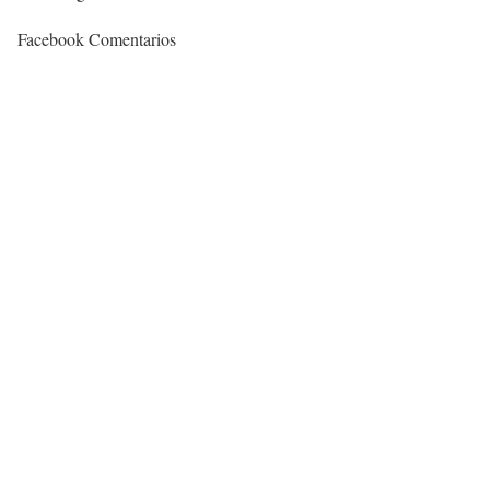
Facebook Comentarios