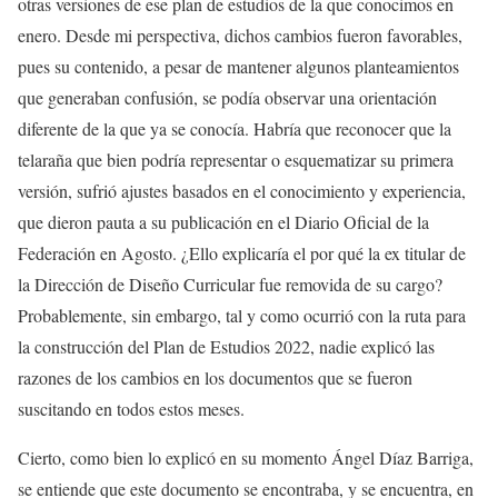
otras versiones de ese plan de estudios de la que conocimos en
enero. Desde mi perspectiva, dichos cambios fueron favorables,
pues su contenido, a pesar de mantener algunos planteamientos
que generaban confusión, se podía observar una orientación
diferente de la que ya se conocía. Habría que reconocer que la
telaraña que bien podría representar o esquematizar su primera
versión, sufrió ajustes basados en el conocimiento y experiencia,
que dieron pauta a su publicación en el Diario Oficial de la
Federación en Agosto. ¿Ello explicaría el por qué la ex titular de
la Dirección de Diseño Curricular fue removida de su cargo?
Probablemente, sin embargo, tal y como ocurrió con la ruta para
la construcción del Plan de Estudios 2022, nadie explicó las
razones de los cambios en los documentos que se fueron
suscitando en todos estos meses.
Cierto, como bien lo explicó en su momento Ángel Díaz Barriga,
se entiende que este documento se encontraba, y se encuentra, en