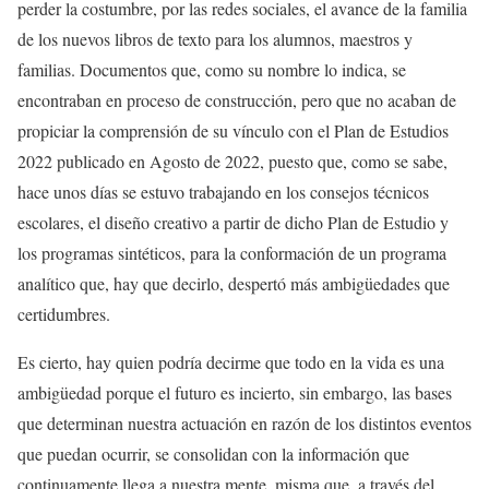
perder la costumbre, por las redes sociales, el avance de la familia
de los nuevos libros de texto para los alumnos, maestros y
familias. Documentos que, como su nombre lo indica, se
encontraban en proceso de construcción, pero que no acaban de
propiciar la comprensión de su vínculo con el Plan de Estudios
2022 publicado en Agosto de 2022, puesto que, como se sabe,
hace unos días se estuvo trabajando en los consejos técnicos
escolares, el diseño creativo a partir de dicho Plan de Estudio y
los programas sintéticos, para la conformación de un programa
analítico que, hay que decirlo, despertó más ambigüedades que
certidumbres.
Es cierto, hay quien podría decirme que todo en la vida es una
ambigüedad porque el futuro es incierto, sin embargo, las bases
que determinan nuestra actuación en razón de los distintos eventos
que puedan ocurrir, se consolidan con la información que
continuamente llega a nuestra mente, misma que, a través del