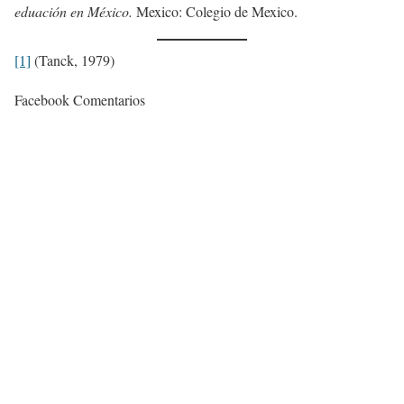
eduación en México.
Mexico: Colegio de Mexico.
[1]
(Tanck, 1979)
Facebook Comentarios