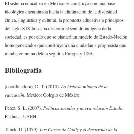
El sistema educativo en México se construyó con una base
ideológica encaminada hacia la eliminación de la diversidad
étnica, lingüística y cultural, la propuesta educativa a principios
del siglo XIX buscaba desterrar el sentido indígena de la
sociedad, es por ello que se planteó un modelo de Estado-Nación
homogeneizador que construyera una ciudadanía progresista que
miraba como modelo a seguir a Europa y USA.
Bibliografía
(coordinadora), D. T. (2010).
La historia minima de la
educación.
Mexico: Colegio de México.
Pérez, S. L. (2007).
Políticas sociales y nueva relación Estado.
Pachuca: UAEH.
Tanck, D. (1979).
Las Cortes de Cadiz y el desarrollo de la