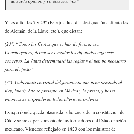
una sola opinión y en una sola voz
.”
Y los artículos 7 y 23° (Este justificará la designación a diputados
de Alemán, de la Llave, etc.), que dictan:
(23°) “Como las Cortes que se han de formar son
Constituyentes, deben ser elegidos los diputados bajo este
concepto. La Junta determinará las reglas y el tiempo necesario
para el efecto.”
(7°)“Gobernará en virtud del juramento que tiene prestado al
Rey, interin éste se presenta en México y lo presta, y hasta
entonces se suspenderán todas ulteriores órdenes”
Es aquí dónde queda plasmada la herencia de la constitución de
Cádiz sobre el pensamiento de los formadores del Estado-nación
mexicano. Viendose reflejado en 1823 con los ministros de