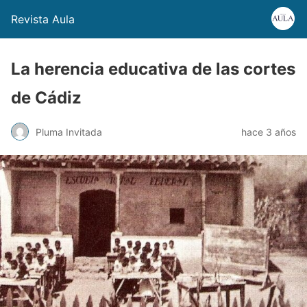
Revista Aula
La herencia educativa de las cortes
de Cádiz
Pluma Invitada
hace 3 años