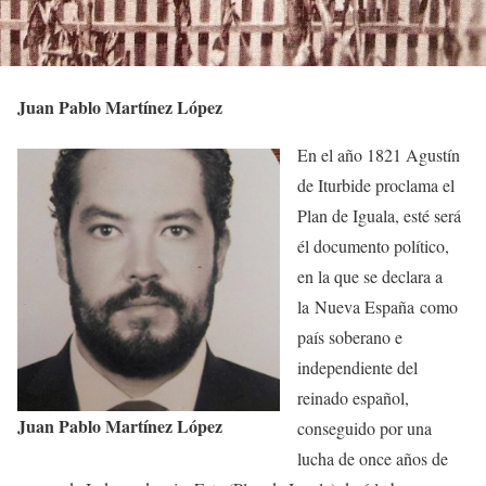
Juan Pablo Martínez López
En el año 1821 Agustín
de Iturbide proclama el
Plan de Iguala, esté será
él documento político,
en la que se declara a
la Nueva España como
país soberano e
independiente del
reinado español,
Juan Pablo Martínez López
conseguido por una
lucha de once años de