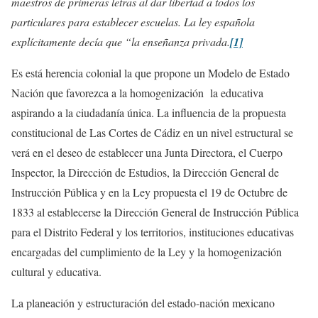
maestros de primeras letras al dar libertad a todos los
particulares para establecer escuelas. La ley española
explícitamente decía que “la enseñanza privada.
[1]
Es está herencia colonial la que propone un Modelo de Estado
Nación que favorezca a la homogenización la educativa
aspirando a la ciudadanía única. La influencia de la propuesta
constitucional de Las Cortes de Cádiz en un nivel estructural se
verá en el deseo de establecer una Junta Directora, el Cuerpo
Inspector, la Dirección de Estudios, la Dirección General de
Instrucción Pública y en la Ley propuesta el 19 de Octubre de
1833 al establecerse la Dirección General de Instrucción Pública
para el Distrito Federal y los territorios, instituciones educativas
encargadas del cumplimiento de la Ley y la homogenización
cultural y educativa.
La planeación y estructuración del estado-nación mexicano