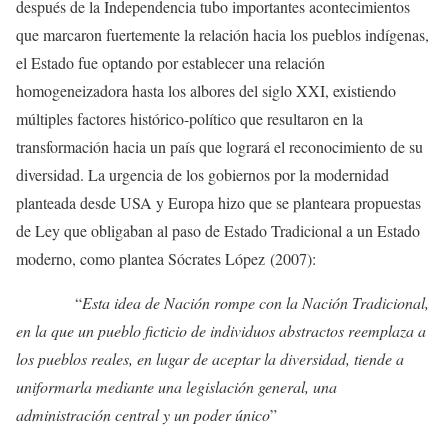
después de la Independencia tubo importantes acontecimientos
que marcaron fuertemente la relación hacia los pueblos indígenas,
el Estado fue optando por establecer una relación
homogeneizadora hasta los albores del siglo XXI, existiendo
múltiples factores histórico-político que resultaron en la
transformación hacia un país que logrará el reconocimiento de su
diversidad. La urgencia de los gobiernos por la modernidad
planteada desde USA y Europa hizo que se planteara propuestas
de Ley que obligaban al paso de Estado Tradicional a un Estado
moderno, como plantea Sócrates López (2007):
“
Esta idea de Nación rompe con la Nación Tradicional,
en la que un pueblo ficticio de individuos abstractos reemplaza a
los pueblos reales, en lugar de aceptar la diversidad, tiende a
uniformarla mediante una legislación general, una
administración central y un poder único
”