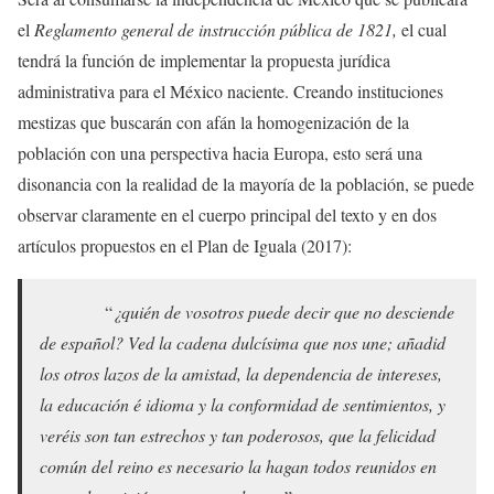
el
Reglamento general de instrucción pública de 1821,
el cual
tendrá la función de implementar la propuesta jurídica
administrativa para el México naciente. Creando instituciones
mestizas que buscarán con afán la homogenización de la
población con una perspectiva hacia Europa, esto será una
disonancia con la realidad de la mayoría de la población, se puede
observar claramente en el cuerpo principal del texto y en dos
artículos propuestos en el Plan de Iguala (2017):
“
¿quién de vosotros puede decir que no desciende
de español? Ved la cadena dulcísima que nos une; añadid
los otros lazos de la amistad, la dependencia de intereses,
la educación é idioma y la conformidad de sentimientos, y
veréis son tan estrechos y tan poderosos, que la felicidad
común del reino es necesario la hagan todos reunidos en