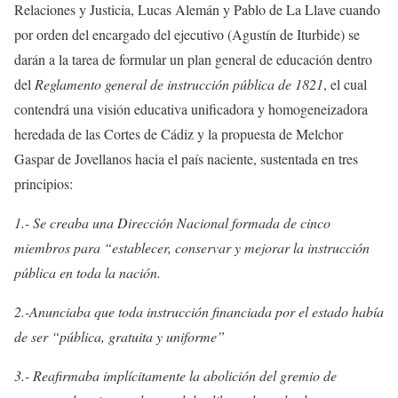
Relaciones y Justicia, Lucas Alemán y Pablo de La Llave cuando
por orden del encargado del ejecutivo (Agustín de Iturbide) se
darán a la tarea de formular un plan general de educación dentro
del
Reglamento general de instrucción pública de 1821
, el cual
contendrá una visión educativa unificadora y homogeneizadora
heredada de las Cortes de Cádiz y la propuesta de Melchor
Gaspar de Jovellanos hacia el país naciente, sustentada en tres
principios:
1.- Se creaba una Dirección Nacional formada de cinco
miembros para “establecer, conservar y mejorar la instrucción
pública en toda la nación.
2.-Anunciaba que toda instrucción financiada por el estado había
de ser “pública, gratuita y uniforme”
3.- Reafirmaba implícitamente la abolición del gremio de