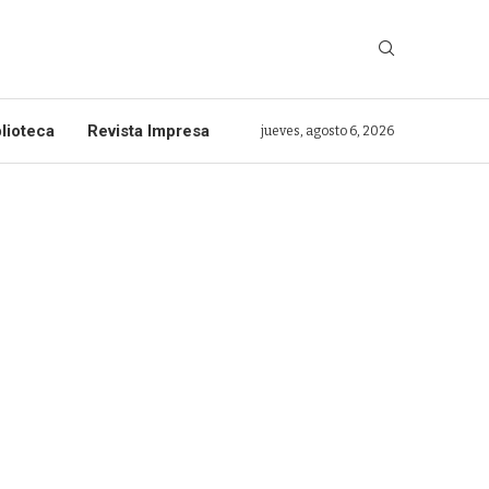
lioteca
Revista Impresa
jueves, agosto 6, 2026