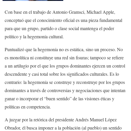
Con base en el trabajo de Antonio Gramsci, Michael Apple,
conceptuó que el conocimiento oficial es una pieza fundamental
para que un grupo, partido o clase social mantenga el poder
político y la hegemonía cultural.
Puntualizó que la hegemonía no es estática, sino un proceso. No
es monolítica ni constituye una red sin fisuras; tampoco se refiere
a un artilugio por el que los grupos dominantes ejercen un control
descendente y casi total sobre los significados culturales. Es lo
contrario: la hegemonía se construye y reconstruye por los grupos
dominantes a través de controversias y negociaciones que intentan
ganar o incorporar el “buen sentido” de las visiones éticas y
políticas en competencia.
A juzgar por la retórica del presidente Andrés Manuel López
Obrador, él busca imponer a la población (al pueblo) un sentido