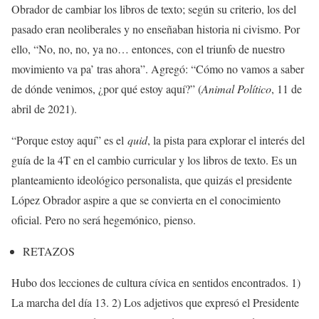
Obrador de cambiar los libros de texto; según su criterio, los del
pasado eran neoliberales y no enseñaban historia ni civismo. Por
ello, “No, no, no, ya no… entonces, con el triunfo de nuestro
movimiento va pa’ tras ahora”. Agregó: “Cómo no vamos a saber
de dónde venimos, ¿por qué estoy aquí?” (
Animal Político
, 11 de
abril de 2021).
“Porque estoy aquí” es el
quid
, la pista para explorar el interés del
guía de la 4T en el cambio curricular y los libros de texto. Es un
planteamiento ideológico personalista, que quizás el presidente
López Obrador aspire a que se convierta en el conocimiento
oficial. Pero no será hegemónico, pienso.
RETAZOS
Hubo dos lecciones de cultura cívica en sentidos encontrados. 1)
La marcha del día 13. 2) Los adjetivos que expresó el Presidente