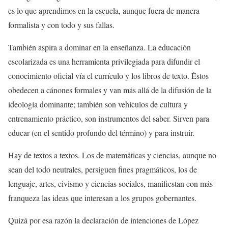
es lo que aprendimos en la escuela, aunque fuera de manera
formalista y con todo y sus fallas.
También aspira a dominar en la enseñanza. La educación
escolarizada es una herramienta privilegiada para difundir el
conocimiento oficial vía el currículo y los libros de texto. Éstos
obedecen a cánones formales y van más allá de la difusión de la
ideología dominante; también son vehículos de cultura y
entrenamiento práctico, son instrumentos del saber. Sirven para
educar (en el sentido profundo del término) y para instruir.
Hay de textos a textos. Los de matemáticas y ciencias, aunque no
sean del todo neutrales, persiguen fines pragmáticos, los de
lenguaje, artes, civismo y ciencias sociales, manifiestan con más
franqueza las ideas que interesan a los grupos gobernantes.
Quizá por esa razón la declaración de intenciones de López