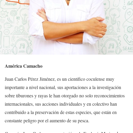
América Camacho
Juan Carlos Pérez Jiménez, es un científico coculense muy
importante a nivel nacional, sus aportaciones a la investigación
sobre tiburones y rayas le han otorgado no solo reconocimientos
internacionales, sus acciones individuales y en colectivo han
contribuido a la preservación de estas especies, que están en
constante peligro por el aumento de su pesca.