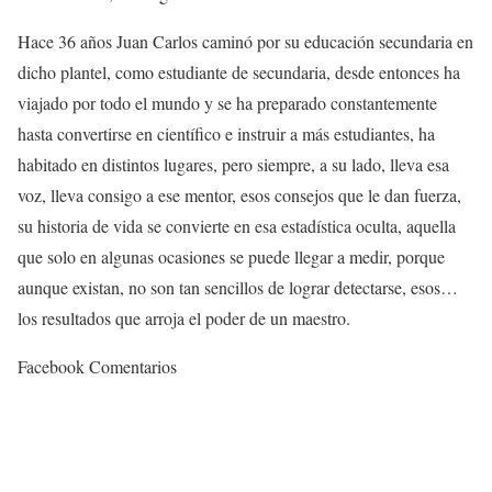
Hace 36 años Juan Carlos caminó por su educación secundaria en
dicho plantel, como estudiante de secundaria, desde entonces ha
viajado por todo el mundo y se ha preparado constantemente
hasta convertirse en científico e instruir a más estudiantes, ha
habitado en distintos lugares, pero siempre, a su lado, lleva esa
voz, lleva consigo a ese mentor, esos consejos que le dan fuerza,
su historia de vida se convierte en esa estadística oculta, aquella
que solo en algunas ocasiones se puede llegar a medir, porque
aunque existan, no son tan sencillos de lograr detectarse, esos…
los resultados que arroja el poder de un maestro.
Facebook Comentarios