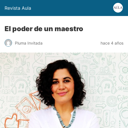
Revista Aula
El poder de un maestro
Pluma Invitada
hace 4 años