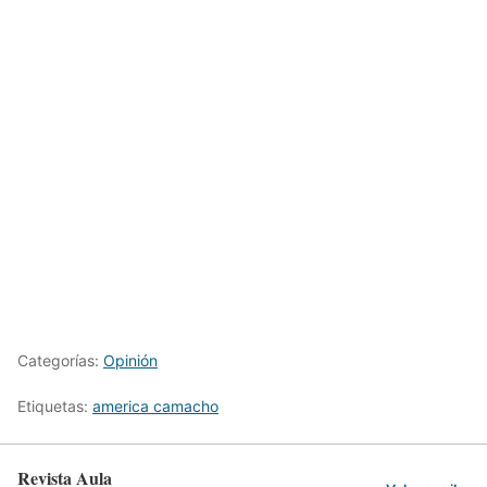
Categorías:
Opinión
Etiquetas:
america camacho
Revista Aula