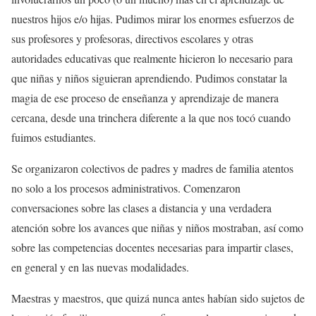
nuestros hijos e/o hijas. Pudimos mirar los enormes esfuerzos de
sus profesores y profesoras, directivos escolares y otras
autoridades educativas que realmente hicieron lo necesario para
que niñas y niños siguieran aprendiendo. Pudimos constatar la
magia de ese proceso de enseñanza y aprendizaje de manera
cercana, desde una trinchera diferente a la que nos tocó cuando
fuimos estudiantes.
Se organizaron colectivos de padres y madres de familia atentos
no solo a los procesos administrativos. Comenzaron
conversaciones sobre las clases a distancia y una verdadera
atención sobre los avances que niñas y niños mostraban, así como
sobre las competencias docentes necesarias para impartir clases,
en general y en las nuevas modalidades.
Maestras y maestros, que quizá nunca antes habían sido sujetos de