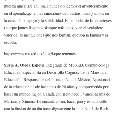
nuestra niñez. De ahí, ojalá nunca olvidemos el involucramiento
en el aprendizaje, en las emociones de nuestras niñas y niños, en
la cercanía, el apoyo y la solidaridad. En el poder de las relaciones
(porque juntos llegamos siempre más lejos) y en el verdadero
valor de las instituciones que nos forman, que son la familia y la
escuela.
https://www.muxed.mx/blog/loque-tenemos
Silvia A. Ojeda Espejel
. Integrante de MUxED. Comunicóloga
Educativa, especialista en Desarrollo Cognoscitivo y Maestra en
Educación. Responsable del Instituto Natura México. Apasionada
de la educación desde hace más de 20 años y comprometida por
hacer un mundo mejor. Casada con Beto hace 17 años. Mamá de
Mariana y Ximena. Le encanta correr, hacer pan y estudia cello
con la ilusión de un día tocar dignamente la suite No. 1 de Bach.