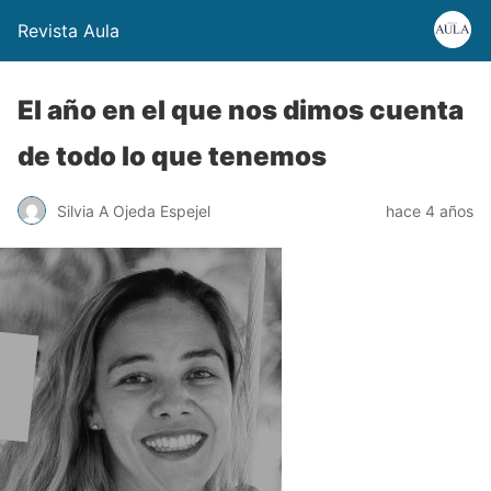
Revista Aula
El año en el que nos dimos cuenta
de todo lo que tenemos
Silvia A Ojeda Espejel
hace 4 años