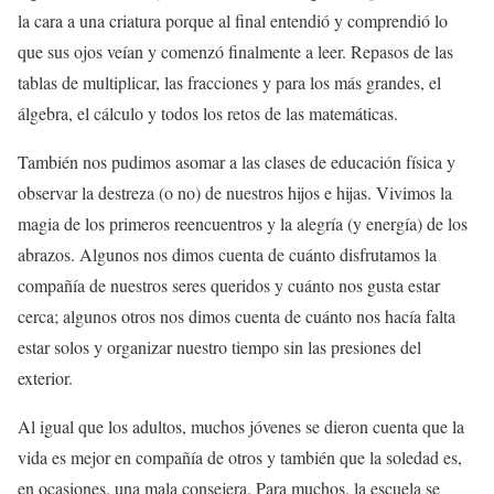
la cara a una criatura porque al final entendió y comprendió lo
que sus ojos veían y comenzó finalmente a leer. Repasos de las
tablas de multiplicar, las fracciones y para los más grandes, el
álgebra, el cálculo y todos los retos de las matemáticas.
También nos pudimos asomar a las clases de educación física y
observar la destreza (o no) de nuestros hijos e hijas. Vivimos la
magia de los primeros reencuentros y la alegría (y energía) de los
abrazos. Algunos nos dimos cuenta de cuánto disfrutamos la
compañía de nuestros seres queridos y cuánto nos gusta estar
cerca; algunos otros nos dimos cuenta de cuánto nos hacía falta
estar solos y organizar nuestro tiempo sin las presiones del
exterior.
Al igual que los adultos, muchos jóvenes se dieron cuenta que la
vida es mejor en compañía de otros y también que la soledad es,
en ocasiones, una mala consejera. Para muchos, la escuela se