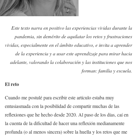
Este texto narra en positivo las experiencias vividas durante la
pandemia, sin demérito de aquilatar los retos y frustraciones
vividas, especialmente en el ámbito educativo, e invita a aprender
de la experiencia y a usar este aprendizaje para mirar hacia
adelante, valorando la colaboración y las instituciones que nos
forman: familia y escuela.
El reto
Cuando me postulé para escribir este artículo estaba muy
entusiasmada con la posibilidad de compartir muchas de las
reflexiones que he hecho desde 2020. Al paso de los días, caí en
la cuenta de la dificultad de hacer una reflexión medianamente
profunda (o al menos sincera) sobre la huella y los retos que me