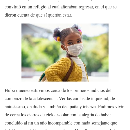
convirtió en un refugio al cual añoraban regresar, en el que se
dieron cuenta de que sí querían estar.
Hubo quienes estuvimos cerca de los primeros indicios del
comienzo de la adolescencia. Ver las caritas de inquietud, de
entusiasmo, de duda y también de apatía y tristeza. Pudimos vivir
de cerca los cierres de ciclo escolar con la alegría de haber
concluido al fin un año incomparable con nada semejante que