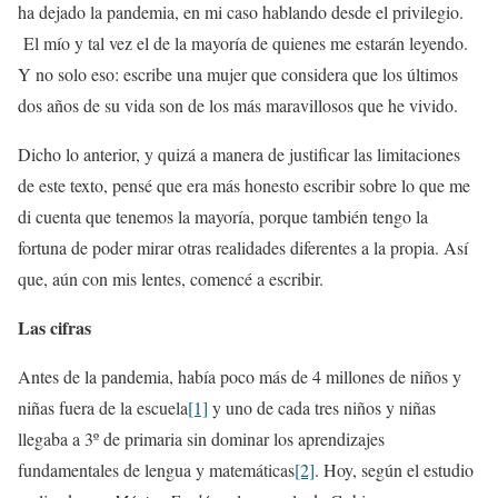
ha dejado la pandemia, en mi caso hablando desde el privilegio.
El mío y tal vez el de la mayoría de quienes me estarán leyendo.
Y no solo eso: escribe una mujer que considera que los últimos
dos años de su vida son de los más maravillosos que he vivido.
Dicho lo anterior, y quizá a manera de justificar las limitaciones
de este texto, pensé que era más honesto escribir sobre lo que me
di cuenta que tenemos la mayoría, porque también tengo la
fortuna de poder mirar otras realidades diferentes a la propia. Así
que, aún con mis lentes, comencé a escribir.
Las cifras
Antes de la pandemia, había poco más de 4 millones de niños y
niñas fuera de la escuela
[1]
y uno de cada tres niños y niñas
llegaba a 3º de primaria sin dominar los aprendizajes
fundamentales de lengua y matemáticas
[2]
. Hoy, según el estudio