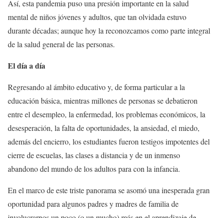
Así, esta pandemia puso una presión importante en la salud
mental de niños jóvenes y adultos, que tan olvidada estuvo
durante décadas; aunque hoy la reconozcamos como parte integral
de la salud general de las personas.
El día a día
Regresando al ámbito educativo y, de forma particular a la
educación básica, mientras millones de personas se debatieron
entre el desempleo, la enfermedad, los problemas económicos, la
desesperación, la falta de oportunidades, la ansiedad, el miedo,
además del encierro, los estudiantes fueron testigos impotentes del
cierre de escuelas, las clases a distancia y de un inmenso
abandono del mundo de los adultos para con la infancia.
En el marco de este triste panorama se asomó una inesperada gran
oportunidad para algunos padres y madres de familia de
involucrarnos un poco (o un mucho) más en el aprendizaje de