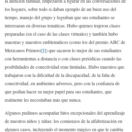
la atención familiar, empezaron a figurar en las conversaciones de
los hogares, sobre todo si daban ejemplo de un buen uso del
tiempo, manejo del grupo y lograban que sus estudiantes se
interesaran en diversas temáticas. Hubo quienes trajeron clases
preparadas (en el caso de las clases virtuales) y también hubo
maestras y maestros emblemáticos (como los del premio ABC de
Mexicanos Primero
[5]
) que sacaron lo mejor de sus estudiantes
con herramientas a distancia o con clases periódicas cuando las
posibilidades de conectividad eran limitadas. Hubo maestros que
trabajaron con la dificultad de la discapacidad, de la falta de
conectividad, en ambientes adversos, pero con la confianza de
que podían hacer su mejor papel para sus estudiantes, que
realmente les necesitaban más que nunca.
Algunos pudimos acompañar hitos excepcionales del aprendizaje
de nuestros niños y niñas: los comienzos de la alfabetización en
algunos casos, incluyendo el momento mágico en que le cambia