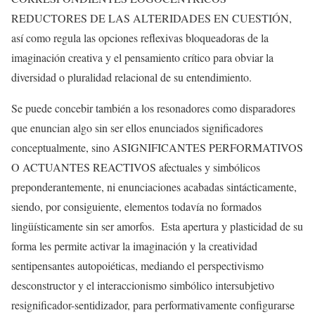
REDUCTORES DE LAS ALTERIDADES EN CUESTIÓN,
así como regula las opciones reflexivas bloqueadoras de la
imaginación creativa y el pensamiento crítico para obviar la
diversidad o pluralidad relacional de su entendimiento.
Se puede concebir también a los resonadores como disparadores
que enuncian algo sin ser ellos enunciados significadores
conceptualmente, sino ASIGNIFICANTES PERFORMATIVOS
O ACTUANTES REACTIVOS afectuales y simbólicos
preponderantemente, ni enunciaciones acabadas sintácticamente,
siendo, por consiguiente, elementos todavía no formados
lingüísticamente sin ser amorfos. Esta apertura y plasticidad de su
forma les permite activar la imaginación y la creatividad
sentipensantes autopoiéticas, mediando el perspectivismo
desconstructor y el interaccionismo simbólico intersubjetivo
resignificador-sentidizador, para performativamente configurarse