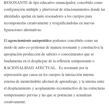
RESONANTE de tipo educativo emancipador, concebido como
configuración múltiple y pluriversal de relacionamientos donde las
alteridades apelan en tanto resonadores a los cuerpos para
recomponerlas creativamente y resignificándolas en nuevas
figuraciones alternativas.
El
agenciamiento autopoiético
podemos concebirlo como un
modo de auto-co-gestionar de manera resonante y constructiva la
apropiación-producción de saberes o conocimientos que se
fundamenta en el despliegue de la reflexión sentipensante o
RACIONALIDAD AFECTUAL. Es resonante por la
repercusión que causa en los cuerpos la interacción interna-
externa de mente/ámbito afectual de aprendizaje, y la interna entre
el desplazamiento y acoplamiento reconstructivo de las estructuras
sentipensantes previas y las que se potencian y actualizan
creativamente.