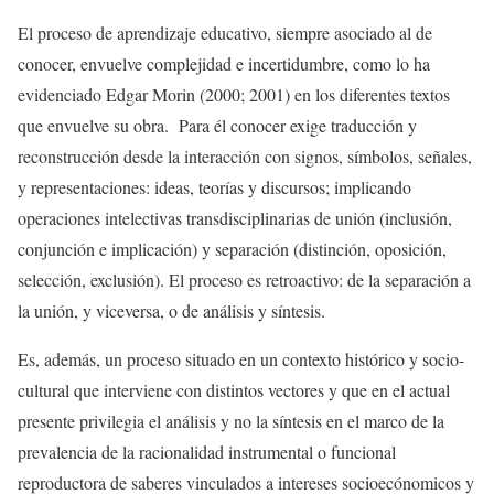
El proceso de aprendizaje educativo, siempre asociado al de
conocer, envuelve complejidad e incertidumbre, como lo ha
evidenciado Edgar Morin (2000; 2001) en los diferentes textos
que envuelve su obra. Para él conocer exige traducción y
reconstrucción desde la interacción con signos, símbolos, señales,
y representaciones: ideas, teorías y discursos; implicando
operaciones intelectivas transdisciplinarias de unión (inclusión,
conjunción e implicación) y separación (distinción, oposición,
selección, exclusión). El proceso es retroactivo: de la separación a
la unión, y viceversa, o de análisis y síntesis.
Es, además, un proceso situado en un contexto histórico y socio-
cultural que interviene con distintos vectores y que en el actual
presente privilegia el análisis y no la síntesis en el marco de la
prevalencia de la racionalidad instrumental o funcional
reproductora de saberes vinculados a intereses socioecónomicos y