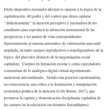
Dicho dispositivo resonador afectual es opuesto a la lógica de la
capitalización, del poder y del control que desea capturar
‘‘didácticamente’’ la atención perceptiva y razonadora de los
estudiantes para reproducir la alienación instrumental de las
perspectivas y los puntos de vista correspondientes
funcionalmente al sistema automático de valorización mercantil
ampliada, en tanto cuerpos reproductivos o transfiguradores de la
lógica del plusvalor abstracto de la megamáquina social
capitalista. Cuerpos en formación escolar y como espectadores
consumistas de lo analógico-digital-virtual-algoritmizado-
metaversal mercantilizado. Siendo esta posición cuestionadora,
en consecuencia, una crítica a la dominación y manipulación
económico-política de la atención (Celis Bueno, 2017), que
promueve la captura y domesticación disciplinaria capitalista de
los cuerpos en la educación (en términos foucaultianos).