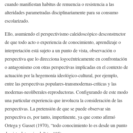
cuando manifiestan habitus de renuencia o resistencia a las
alteridades parametradas disciplinariamente para su consumo
escolarizado.
Ello, asumiendo el perspectivismo caleidoscópico desconstructor
de que todo acto o experiencia de conocimiento, aprendizaje o
interpretación está sujeto a un punto de vista, observación o
perspectiva que lo direcciona logocéntricamente en confrontación
o antagonismo con otras perspectivas implicadas en el contexto de
actuación por la hegemonía ideológico-cultural, por ejemplo,
entre las perspectivas populares-transmodernas-críticas y las
modernas-neoliberales-reproductoras. Configurando de este modo
una particular experiencia que involucra la consideración de las
perspectivas. La pretensión de que se puede observar sin
perspectiva es, por tanto, impertinente, ya que como afirmó
Ortega y Gasset (1970), “todo conocimiento lo es desde un punto