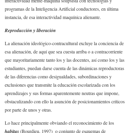
interactividad mente-máquina solipsista con tecnologías y
programas de la Inteligencia Artificial conductores, en última
instancia, de esa interactividad maquínica alienante.
Reproducción y liberación
La alienación ideológico-contracultural excluye la conciencia de
esa alienación, de aquí que sea cuesta arriba o a contracorriente
que mayoritariamente tanto los y las docentes, así como los y las
estudiantes, puedan darse cuenta de las dinámicas reproductoras
de las diferencias como desigualdades, subordinaciones y
exclusiones que transmite la educación escolarizada con los
aprendizajes y sus formas aparentemente neutras que impone,
obstaculizando con ello la asunción de posicionamientos críticos
por parte de unos y otras.
Lo hace principalmente obviando el reconocimiento de los
habitus
(Bourdieu, 1997) o conjunto de esquemas de