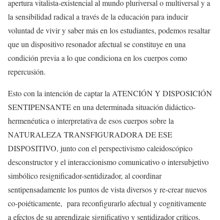
apertura vitalista-existencial al mundo pluriversal o multiversal y a
la sensibilidad radical a través de la educación para inducir
voluntad de vivir y saber más en los estudiantes, podemos resaltar
que un dispositivo resonador afectual se constituye en una
condición previa a lo que condiciona en los cuerpos como
repercusión.
Esto con la intención de captar la ATENCIÓN Y DISPOSICIÓN
SENTIPENSANTE en una determinada situación didáctico-
hermenéutica o interpretativa de esos cuerpos sobre la
NATURALEZA TRANSFIGURADORA DE ESE
DISPOSITIVO, junto con el perspectivismo caleidoscópico
desconstructor y el interaccionismo comunicativo o intersubjetivo
simbólico resignificador-sentidizador, al coordinar
sentipensadamente los puntos de vista diversos y re-crear nuevos
co-poiéticamente, para reconfigurarlo afectual y cognitivamente
a efectos de su aprendizaje significativo y sentidizador críticos.