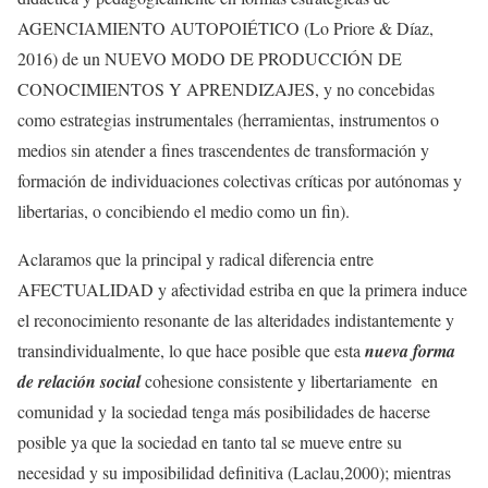
AGENCIAMIENTO AUTOPOIÉTICO (Lo Priore & Díaz,
2016) de un NUEVO MODO DE PRODUCCIÓN DE
CONOCIMIENTOS Y APRENDIZAJES, y no concebidas
como estrategias instrumentales (herramientas, instrumentos o
medios sin atender a fines trascendentes de transformación y
formación de individuaciones colectivas críticas por autónomas y
libertarias, o concibiendo el medio como un fin).
Aclaramos que la principal y radical diferencia entre
AFECTUALIDAD y afectividad estriba en que la primera induce
el reconocimiento resonante de las alteridades indistantemente y
transindividualmente, lo que hace posible que esta
nueva forma
de relación social
cohesione consistente y libertariamente en
comunidad y la sociedad tenga más posibilidades de hacerse
posible ya que la sociedad en tanto tal se mueve entre su
necesidad y su imposibilidad definitiva (Laclau,2000); mientras