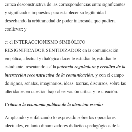
crítica desconstructiva de las correspondencias entre significantes
y significados impuestos para establecer su legitimidad
desechando la arbitrariedad de poder interesada que pudiera
conllevar; y
c) el INTERACCIONISMO SIMBÓLICO
RESIGNIFICADOR-SENTIDIZADOR en la comunicación
empática, afectual y dialógica docente-estudiante, estudiante-
estudiante, rescatando así la
potencia reguladora y creativa de la
interacción reconstructiva de la comunicación
, y con el campo
de signos, señales, imaginarios, ideas, teorías, discursos, sobre las
alteridades en cuestión bajo observación crítica y re-creación.
Crítica a la economía política de la atención escolar
Ampliando y enfatizando lo expresado sobre los operadores
afectuales, en tanto dinamizadores didáctico-pedagógicos de la