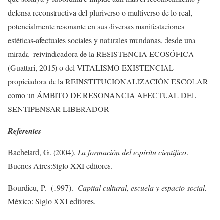
defensa reconstructiva del pluriverso o multiverso de lo real,
potencialmente resonante en sus diversas manifestaciones
estéticas-afectuales sociales y naturales mundanas, desde una
mirada reivindicadora de la RESISTENCIA ECOSÓFICA
(Guattari, 2015) o del VITALISMO EXISTENCIAL
propiciadora de la REINSTITUCIONALIZACIÓN ESCOLAR
como un ÁMBITO DE RESONANCIA AFECTUAL DEL
SENTIPENSAR LIBERADOR.
Referentes
Bachelard, G. (2004).
La formación del espíritu científico
.
Buenos Aires:Siglo XXI editores.
Bourdieu, P. (1997).
Capital cultural, escuela y espacio social.
México: Siglo XXI editores.