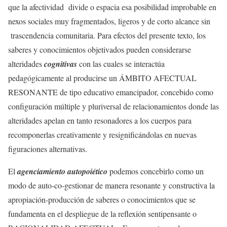
que la afectividad divide o espacia esa posibilidad improbable en
nexos sociales muy fragmentados, ligeros y de corto alcance sin
trascendencia comunitaria. Para efectos del presente texto, los
saberes y conocimientos objetivados pueden considerarse
alteridades
cognitivas
con las cuales se interactúa
pedagógicamente al producirse un ÁMBITO AFECTUAL
RESONANTE de tipo educativo emancipador, concebido como
configuración múltiple y pluriversal de relacionamientos donde las
alteridades apelan en tanto resonadores a los cuerpos para
recomponerlas creativamente y resignificándolas en nuevas
figuraciones alternativas.
El
agenciamiento autopoiético
podemos concebirlo como un
modo de auto-co-gestionar de manera resonante y constructiva la
apropiación-producción de saberes o conocimientos que se
fundamenta en el despliegue de la reflexión sentipensante o