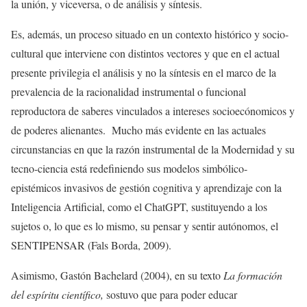
la unión, y viceversa, o de análisis y síntesis.
Es, además, un proceso situado en un contexto histórico y socio-
cultural que interviene con distintos vectores y que en el actual
presente privilegia el análisis y no la síntesis en el marco de la
prevalencia de la racionalidad instrumental o funcional
reproductora de saberes vinculados a intereses socioecónomicos y
de poderes alienantes. Mucho más evidente en las actuales
circunstancias en que la razón instrumental de la Modernidad y su
tecno-ciencia está redefiniendo sus modelos simbólico-
epistémicos invasivos de gestión cognitiva y aprendizaje con la
Inteligencia Artificial, como el ChatGPT, sustituyendo a los
sujetos o, lo que es lo mismo, su pensar y sentir autónomos, el
SENTIPENSAR (Fals Borda, 2009).
Asimismo, Gastón Bachelard (2004), en su texto
La formación
del espíritu científico,
sostuvo que para poder educar