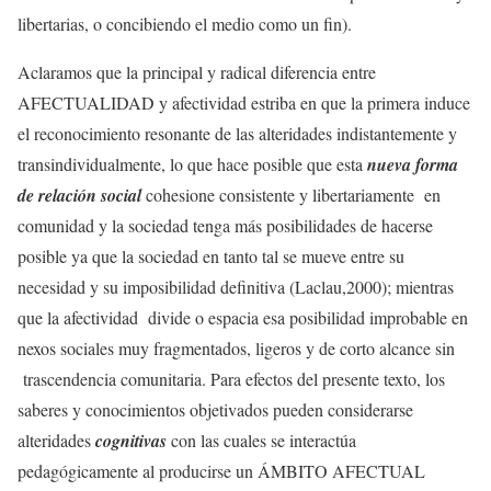
libertarias, o concibiendo el medio como un fin).
Aclaramos que la principal y radical diferencia entre
AFECTUALIDAD y afectividad estriba en que la primera induce
el reconocimiento resonante de las alteridades indistantemente y
transindividualmente, lo que hace posible que esta
nueva forma
de relación social
cohesione consistente y libertariamente en
comunidad y la sociedad tenga más posibilidades de hacerse
posible ya que la sociedad en tanto tal se mueve entre su
necesidad y su imposibilidad definitiva (Laclau,2000); mientras
que la afectividad divide o espacia esa posibilidad improbable en
nexos sociales muy fragmentados, ligeros y de corto alcance sin
trascendencia comunitaria. Para efectos del presente texto, los
saberes y conocimientos objetivados pueden considerarse
alteridades
cognitivas
con las cuales se interactúa
pedagógicamente al producirse un ÁMBITO AFECTUAL