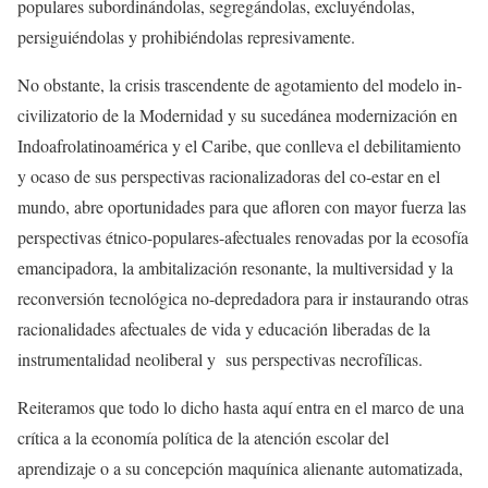
populares subordinándolas, segregándolas, excluyéndolas,
persiguiéndolas y prohibiéndolas represivamente.
No obstante, la crisis trascendente de agotamiento del modelo in-
civilizatorio de la Modernidad y su sucedánea modernización en
Indoafrolatinoamérica y el Caribe, que conlleva el debilitamiento
y ocaso de sus perspectivas racionalizadoras del co-estar en el
mundo, abre oportunidades para que afloren con mayor fuerza las
perspectivas étnico-populares-afectuales renovadas por la ecosofía
emancipadora, la ambitalización resonante, la multiversidad y la
reconversión tecnológica no-depredadora para ir instaurando otras
racionalidades afectuales de vida y educación liberadas de la
instrumentalidad neoliberal y sus perspectivas necrofílicas.
Reiteramos que todo lo dicho hasta aquí entra en el marco de una
crítica a la economía política de la atención escolar del
aprendizaje o a su concepción maquínica alienante automatizada,