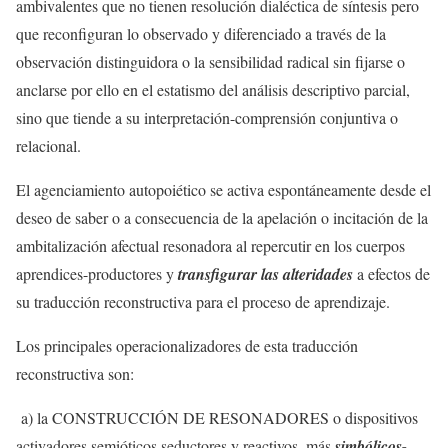
ambivalentes que no tienen resolución dialéctica de síntesis pero
que reconfiguran lo observado y diferenciado a través de la
observación distinguidora o la sensibilidad radical sin fijarse o
anclarse por ello en el estatismo del análisis descriptivo parcial,
sino que tiende a su interpretación-comprensión conjuntiva o
relacional.
El agenciamiento autopoiético se activa espontáneamente desde el
deseo de saber o a consecuencia de la apelación o incitación de la
ambitalización afectual resonadora al repercutir en los cuerpos
aprendices-productores y
transfigurar las alteridades
a efectos de
su traducción reconstructiva para el proceso de aprendizaje.
Los principales operacionalizadores de esta traducción
reconstructiva son:
a) la CONSTRUCCIÓN DE RESONADORES o dispositivos
activadores semióticos seductores y reactivos, más
simbólicos-