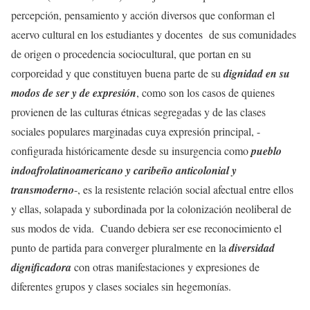
percepción, pensamiento y acción diversos que conforman el
acervo cultural en los estudiantes y docentes de sus comunidades
de origen o procedencia sociocultural, que portan en su
corporeidad y que constituyen buena parte de su
dignidad en su
modos de ser y de expresión
, como son los casos de quienes
provienen de las culturas étnicas segregadas y de las clases
sociales populares marginadas cuya expresión principal, -
configurada históricamente desde su insurgencia como
pueblo
indoafrolatinoamericano y caribeño anticolonial y
transmoderno
-, es la resistente relación social afectual entre ellos
y ellas, solapada y subordinada por la colonización neoliberal de
sus modos de vida. Cuando debiera ser ese reconocimiento el
punto de partida para converger pluralmente en la
diversidad
dignificadora
con otras manifestaciones y expresiones de
diferentes grupos y clases sociales sin hegemonías.