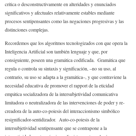
crítica o desconstructivamente en alteridades y enunciados
significativos y afectuales relativamente estables mediante
procesos sentipensantes como las negaciones progresivas y las
distinciones complejas.
Recordemos que los algoritmos tecnologizados con que opera la
Inteligencia Artificial son también lenguaje y que, por
consiguiente, poseen una gramática codificada. Gramática que
regula o controla su sintaxis y significación, –no su uso, al
contrario, su uso se adapta a la gramática–, y que contraviene la
necesidad educativa de promover el rapport de la eticidad
empática socializadora de la intersubjetividad comunicativa
limitadora o neutralizadora de las intervenciones de poder y re-
creadora de la auto-co-poiesis del interaccionismo simbólico
resignificador-sentidizador. Auto-co-poiesis de la
intersubjetividad sentipensante que se contrapone a la