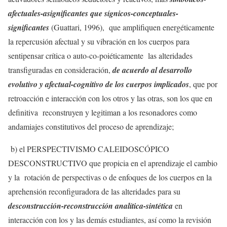
afectuales-asignificantes
que sígnicos-conceptuales-
significantes
(Guattari, 1996), que amplifiquen energéticamente
la repercusión afectual y su vibración en los cuerpos para
sentipensar crítica o auto-co-poiéticamente las alteridades
transfiguradas en consideración,
de acuerdo al desarrollo
evolutivo y afectual-cognitivo de los cuerpos implicados
, que por
retroacción e interacción con los otros y las otras, son los que en
definitiva reconstruyen y legitiman a los resonadores como
andamiajes constitutivos del proceso de aprendizaje;
b) el PERSPECTIVISMO CALEIDOSCÓPICO
DESCONSTRUCTIVO que propicia en el aprendizaje el cambio
y la rotación de perspectivas o de enfoques de los cuerpos en la
aprehensión reconfiguradora de las alteridades para su
desconstrucción-reconstrucción analítica-sintética
en
interacción con los y las demás estudiantes, así como la revisión