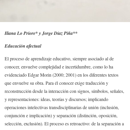
Iliana Lo Priore* y Jorge Díaz Piña**
Educación afectual
El proceso de aprendizaje educativo, siempre asociado al de
conocer, envuelve complejidad e incertidumbre, como lo ha
evidenciado Edgar Morin (2000; 2001) en los diferentes textos
que envuelve su obra. Para él conocer exige traducción y
reconstrucción desde la interacción con signos, símbolos, señales,
y representaciones: ideas, teorías y discursos; implicando
operaciones intelectivas transdisciplinarias de unión (inclusión,
conjunción e implicación) y separación (distinción, oposición,
selección, exclusión). El proceso es retroactivo: de la separación a