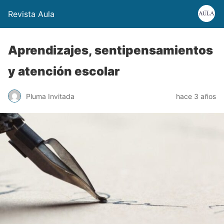
Revista Aula
Aprendizajes, sentipensamientos
y atención escolar
Pluma Invitada
hace 3 años