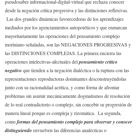
pseudosaber informacional-digital-virtual que rechaza conocer
desde la negación critica progresiva y las distinciones reflexivas.
Las dos grandes dinámicas favorecedoras de los aprendizajes
mediados por los agenciamientos autopoiéticos y que enmarcan
mayoritariamente las operaciones del pensamiento complejo
moriniano señaladas, son las NEGACIONES PROGRESIVAS y
las DISTINCIONES COMPLEJAS. La primera encierra las
operaciones intelectivas-afectuales del
pensamiento crítico
negativo
que tienden a la negación dialéctica o la ruptura con las
representaciones reproductoras dominantes desconstruyéndolas
junto con su racionalidad acrítica, y como forma de afrontar
problemas sin asumir mecánicamente dogmatismos de resolución
de lo real contradictorio o complejo, sin concebir su progresión de
manera lineal porque es compleja y rizomática. La segunda,
como
formas del pensamiento complejo para observar y conocer
distinguiendo
envuelven las diferencias analécticas o