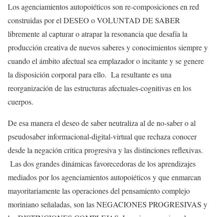
Los agenciamientos autopoiéticos son re-composiciones en red
construidas por el DESEO o VOLUNTAD DE SABER
libremente al capturar o atrapar la resonancia que desafía la
producción creativa de nuevos saberes y conocimientos siempre y
cuando el ámbito afectual sea emplazador o incitante y se genere
la disposición corporal para ello. La resultante es una
reorganización de las estructuras afectuales-cognitivas en los
cuerpos.
De esa manera el deseo de saber neutraliza al de no-saber o al
pseudosaber informacional-digital-virtual que rechaza conocer
desde la negación critica progresiva y las distinciones reflexivas.
Las dos grandes dinámicas favorecedoras de los aprendizajes
mediados por los agenciamientos autopoiéticos y que enmarcan
mayoritariamente las operaciones del pensamiento complejo
moriniano señaladas, son las NEGACIONES PROGRESIVAS y