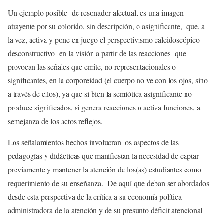
Un ejemplo posible de resonador afectual, es una imagen
atrayente por su colorido, sin descripción, o asignificante, que, a
la vez, activa y pone en juego el perspectivismo caleidoscópico
desconstructivo en la visión a partir de las reacciones que
provocan las señales que emite, no representacionales o
significantes, en la corporeidad (el cuerpo no ve con los ojos, sino
a través de ellos), ya que si bien la semiótica asignificante no
produce significados, si genera reacciones o activa funciones, a
semejanza de los actos reflejos.
Los señalamientos hechos involucran los aspectos de las
pedagogías y didácticas que manifiestan la necesidad de captar
previamente y mantener la atención de los(as) estudiantes como
requerimiento de su enseñanza. De aquí que deban ser abordados
desde esta perspectiva de la crítica a su economía política
administradora de la atención y de su presunto déficit atencional