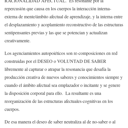
RACIONALIDAD AFECTUAL. Es resonante por la
repercusión que causa en los cuerpos la interacción interna-
externa de mente/ámbito afectual de aprendizaje, y la interna entre
el desplazamiento y acoplamiento reconstructivo de las estructuras
sentipensantes previas y las que se potencian y actualizan
creativamente.
Los agenciamientos autopoiéticos son re-composiciones en red
construidas por el DESEO o VOLUNTAD DE SABER
libremente al capturar o atrapar la resonancia que desafía la
producción creativa de nuevos saberes y conocimientos siempre y
cuando el ámbito afectual sea emplazador o incitante y se genere
la disposición corporal para ello. La resultante es una
reorganización de las estructuras afectuales-cognitivas en los
cuerpos.
De esa manera el deseo de saber neutraliza al de no-saber o al