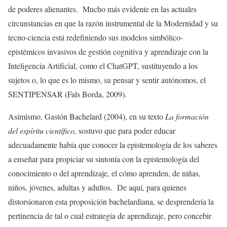
de poderes alienantes. Mucho más evidente en las actuales
circunstancias en que la razón instrumental de la Modernidad y su
tecno-ciencia está redefiniendo sus modelos simbólico-
epistémicos invasivos de gestión cognitiva y aprendizaje con la
Inteligencia Artificial, como el ChatGPT, sustituyendo a los
sujetos o, lo que es lo mismo, su pensar y sentir autónomos, el
SENTIPENSAR (Fals Borda, 2009).
Asimismo, Gastón Bachelard (2004), en su texto
La formación
del espíritu científico,
sostuvo que para poder educar
adecuadamente había que conocer la epistemología de los saberes
a enseñar para propiciar su sintonía con la epistemología del
conocimiento o del aprendizaje, el cómo aprenden, de niñas,
niños, jóvenes, adultas y adultos. De aquí, para quienes
distorsionaron esta proposición bachelardiana, se desprendería la
pertinencia de tal o cual estrategia de aprendizaje, pero concebir