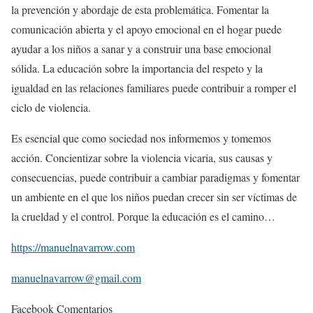
la prevención y abordaje de esta problemática. Fomentar la
comunicación abierta y el apoyo emocional en el hogar puede
ayudar a los niños a sanar y a construir una base emocional
sólida. La educación sobre la importancia del respeto y la
igualdad en las relaciones familiares puede contribuir a romper el
ciclo de violencia.
Es esencial que como sociedad nos informemos y tomemos
acción. Concientizar sobre la violencia vicaria, sus causas y
consecuencias, puede contribuir a cambiar paradigmas y fomentar
un ambiente en el que los niños puedan crecer sin ser víctimas de
la crueldad y el control. Porque la educación es el camino…
https://manuelnavarrow.com
manuelnavarrow@gmail.com
Facebook Comentarios