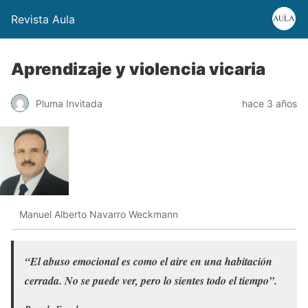
Revista Aula
Aprendizaje y violencia vicaria
Pluma Invitada
hace 3 años
Manuel Alberto Navarro Weckmann
“El abuso emocional es como el aire en una habitación
cerrada. No se puede ver, pero lo sientes todo el tiempo”.