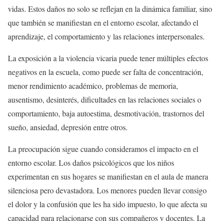
vidas. Estos daños no solo se reflejan en la dinámica familiar, sino
que también se manifiestan en el entorno escolar, afectando el
aprendizaje, el comportamiento y las relaciones interpersonales.
La exposición a la violencia vicaria puede tener múltiples efectos
negativos en la escuela, como puede ser falta de concentración,
menor rendimiento académico, problemas de memoria,
ausentismo, desinterés, dificultades en las relaciones sociales o
comportamiento, baja autoestima, desmotivación, trastornos del
sueño, ansiedad, depresión entre otros.
La preocupación sigue cuando consideramos el impacto en el
entorno escolar. Los daños psicológicos que los niños
experimentan en sus hogares se manifiestan en el aula de manera
silenciosa pero devastadora. Los menores pueden llevar consigo
el dolor y la confusión que les ha sido impuesto, lo que afecta su
capacidad para relacionarse con sus compañeros y docentes. La