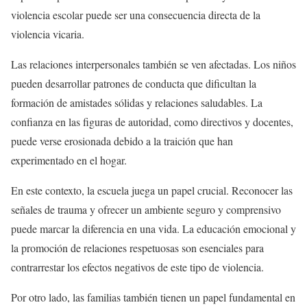
violencia escolar puede ser una consecuencia directa de la
violencia vicaria.
Las relaciones interpersonales también se ven afectadas. Los niños
pueden desarrollar patrones de conducta que dificultan la
formación de amistades sólidas y relaciones saludables. La
confianza en las figuras de autoridad, como directivos y docentes,
puede verse erosionada debido a la traición que han
experimentado en el hogar.
En este contexto, la escuela juega un papel crucial. Reconocer las
señales de trauma y ofrecer un ambiente seguro y comprensivo
puede marcar la diferencia en una vida. La educación emocional y
la promoción de relaciones respetuosas son esenciales para
contrarrestar los efectos negativos de este tipo de violencia.
Por otro lado, las familias también tienen un papel fundamental en