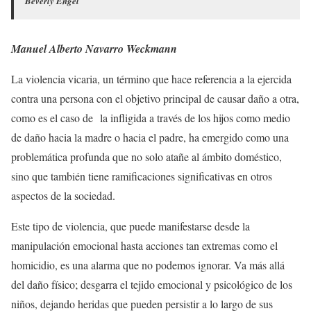
Beverly Engel
Manuel Alberto Navarro Weckmann
La violencia vicaria, un término que hace referencia a la ejercida
contra una persona con el objetivo principal de causar daño a otra,
como es el caso de la infligida a través de los hijos como medio
de daño hacia la madre o hacia el padre, ha emergido como una
problemática profunda que no solo atañe al ámbito doméstico,
sino que también tiene ramificaciones significativas en otros
aspectos de la sociedad.
Este tipo de violencia, que puede manifestarse desde la
manipulación emocional hasta acciones tan extremas como el
homicidio, es una alarma que no podemos ignorar. Va más allá
del daño físico; desgarra el tejido emocional y psicológico de los
niños, dejando heridas que pueden persistir a lo largo de sus