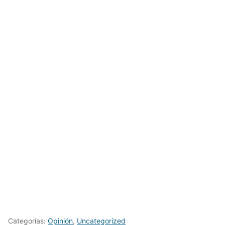
Categorías:
Opinión
,
Uncategorized