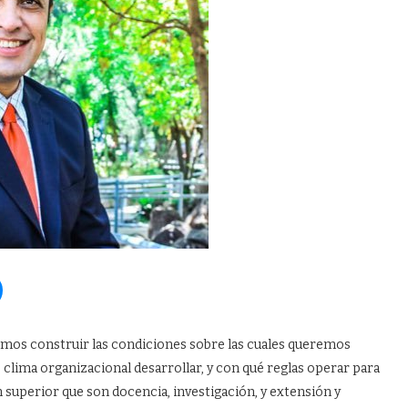
bemos construir las condiciones sobre las cuales queremos
ué clima organizacional desarrollar, y con qué reglas operar para
 superior que son docencia, investigación, y extensión y