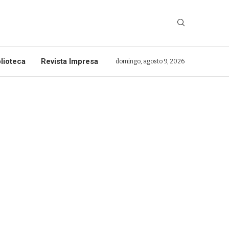
lioteca
Revista Impresa
domingo, agosto 9, 2026