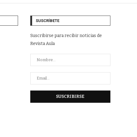
SUSCRÍBETE
Suscribirse para recibir noticias de
Revista Aula