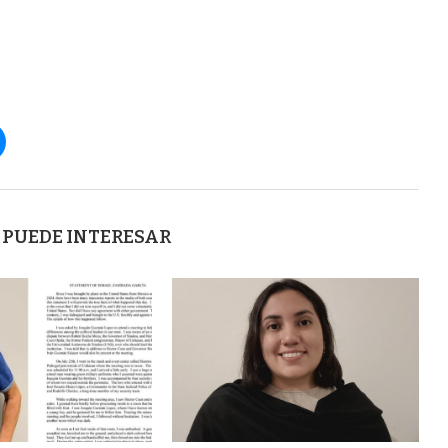
 PUEDE INTERESAR