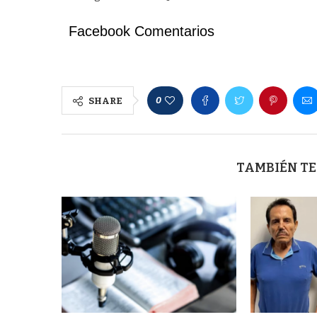
Facebook Comentarios
0
SHARE
TAMBIÉN TE