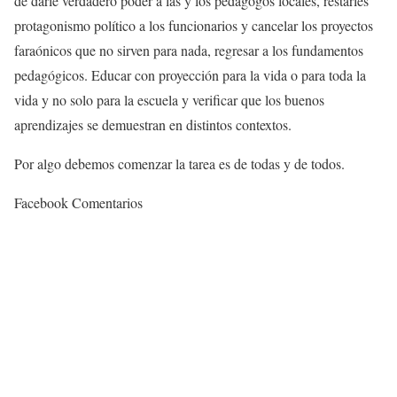
de darle verdadero poder a las y los pedagogos locales, restarles
protagonismo político a los funcionarios y cancelar los proyectos
faraónicos que no sirven para nada, regresar a los fundamentos
pedagógicos. Educar con proyección para la vida o para toda la
vida y no solo para la escuela y verificar que los buenos
aprendizajes se demuestran en distintos contextos.
Por algo debemos comenzar la tarea es de todas y de todos.
Facebook Comentarios