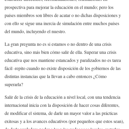
prospectiva para mejorar la educación en el mundo; pero los
países miembros son libres de acatar o no dichas disposiciones y
con ello se sigue una inercia de simulación entre muchos países
del mundo, incluyendo el nuestro.
La gran pregunta no es si estamos o no dentro de una crisis
educativa, sino más bien cómo salir de ella. Superar una crisis
educativa que nos mantiene estancados y paralizados no es tarea
fácil -repito cuando no existe disposición de los gobiernos de las
distintas instancias que la llevan a cabo entonces ¿Cómo
superarla?
Salir de la crisis de la educación a nivel local, con una tendencia
internacional inicia con la disposición de hacer cosas diferentes,
de modificar el sistema, de darle un mayor valor a las prácticas
exitosas y a los avances educativos (por pequeños que estos sean),