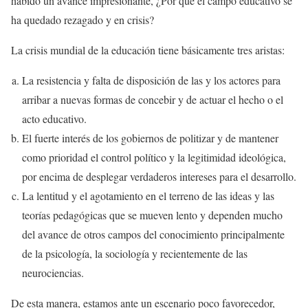
habido un avance impresionante, ¿Por qué el campo educativo se
ha quedado rezagado y en crisis?
La crisis mundial de la educación tiene básicamente tres aristas:
La resistencia y falta de disposición de las y los actores para
arribar a nuevas formas de concebir y de actuar el hecho o el
acto educativo.
El fuerte interés de los gobiernos de politizar y de mantener
como prioridad el control político y la legitimidad ideológica,
por encima de desplegar verdaderos intereses para el desarrollo.
La lentitud y el agotamiento en el terreno de las ideas y las
teorías pedagógicas que se mueven lento y dependen mucho
del avance de otros campos del conocimiento principalmente
de la psicología, la sociología y recientemente de las
neurociencias.
De esta manera, estamos ante un escenario poco favorecedor,