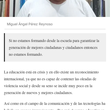
Miguel Ángel Pérez Reynoso
Si no estamos formando desde la escuela para garantizar la
generación de mejores ciudadanas y ciudadanos entonces
no estamos formando.
La educación está en crisis y en ello existe un reconocimiento
internacional, ya que no es capaz de contener las oleadas de
violencia social y desde su seno se incide muy poco en la
generación de nuevos y mejores ciudadanos.
Así como en el campo de la comunicación y de las tecnologías ha