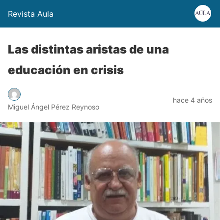
Revista Aula
Las distintas aristas de una
educación en crisis
hace 4 años
Miguel Ángel Pérez Reynoso