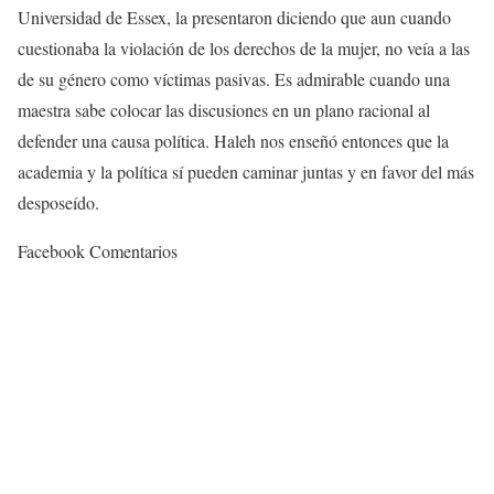
Universidad de Essex, la presentaron diciendo que aun cuando
cuestionaba la violación de los derechos de la mujer, no veía a las
de su género como víctimas pasivas. Es admirable cuando una
maestra sabe colocar las discusiones en un plano racional al
defender una causa política. Haleh nos enseñó entonces que la
academia y la política sí pueden caminar juntas y en favor del más
desposeído.
Facebook Comentarios