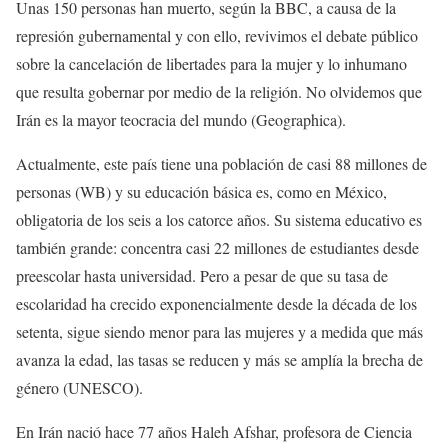
Unas 150 personas han muerto, según la BBC, a causa de la
represión gubernamental y con ello, revivimos el debate público
sobre la cancelación de libertades para la mujer y lo inhumano
que resulta gobernar por medio de la religión. No olvidemos que
Irán es la mayor teocracia del mundo (Geographica).
Actualmente, este país tiene una población de casi 88 millones de
personas (WB) y su educación básica es, como en México,
obligatoria de los seis a los catorce años. Su sistema educativo es
también grande: concentra casi 22 millones de estudiantes desde
preescolar hasta universidad. Pero a pesar de que su tasa de
escolaridad ha crecido exponencialmente desde la década de los
setenta, sigue siendo menor para las mujeres y a medida que más
avanza la edad, las tasas se reducen y más se amplía la brecha de
género (UNESCO).
En Irán nació hace 77 años Haleh Afshar, profesora de Ciencia