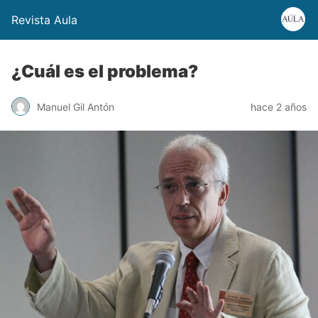
Revista Aula
¿Cuál es el problema?
Manuel Gil Antón
hace 2 años