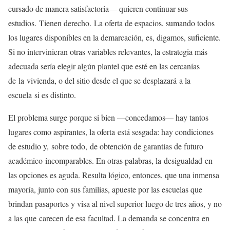
cursado de manera satisfactoria— quieren continuar sus
estudios. Tienen derecho. La oferta de espacios, sumando todos
los lugares disponibles en la demarcación, es, digamos, suficiente.
Si no intervinieran otras variables relevantes, la estrategia más
adecuada sería elegir algún plantel que esté en las cercanías
de la vivienda, o del sitio desde el que se desplazará a la
escuela si es distinto.
El problema surge porque si bien —concedamos— hay tantos
lugares como aspirantes, la oferta está sesgada: hay condiciones
de estudio y, sobre todo, de obtención de garantías de futuro
académico incomparables. En otras palabras, la desigualdad en
las opciones es aguda. Resulta lógico, entonces, que una inmensa
mayoría, junto con sus familias, apueste por las escuelas que
brindan pasaportes y visa al nivel superior luego de tres años, y no
a las que carecen de esa facultad. La demanda se concentra en