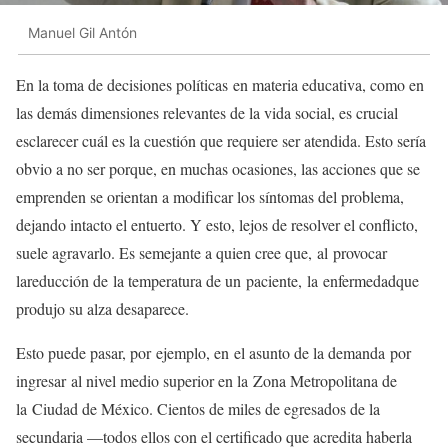
Manuel Gil Antón
En la toma de decisiones políticas en materia educativa, como en
las demás dimensiones relevantes de la vida social, es crucial
esclarecer cuál es la cuestión que requiere ser atendida. Esto sería
obvio a no ser porque, en muchas ocasiones, las acciones que se
emprenden se orientan a modificar los síntomas del problema,
dejando intacto el entuerto. Y esto, lejos de resolver el conflicto,
suele agravarlo. Es semejante a quien cree que, al provocar
lareducción de la temperatura de un paciente, la enfermedadque
produjo su alza desaparece.
Esto puede pasar, por ejemplo, en el asunto de la demanda por
ingresar al nivel medio superior en la Zona Metropolitana de
la Ciudad de México. Cientos de miles de egresados de la
secundaria —todos ellos con el certificado que acredita haberla