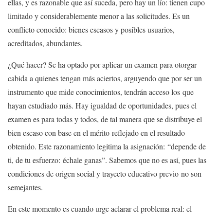
ellas, y es razonable que así suceda, pero hay un lío: tienen cupo
limitado y considerablemente menor a las solicitudes. Es un
conflicto conocido: bienes escasos y posibles usuarios,
acreditados, abundantes.
¿Qué hacer? Se ha optado por aplicar un examen para otorgar
cabida a quienes tengan más aciertos, arguyendo que por ser un
instrumento que mide conocimientos, tendrán acceso los que
hayan estudiado más. Hay igualdad de oportunidades, pues el
examen es para todas y todos, de tal manera que se distribuye el
bien escaso con base en el mérito reflejado en el resultado
obtenido. Este razonamiento legitima la asignación: “depende de
ti, de tu esfuerzo: échale ganas”. Sabemos que no es así, pues las
condiciones de origen social y trayecto educativo previo no son
semejantes.
En este momento es cuando urge aclarar el problema real: el