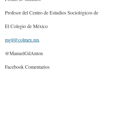
Profesor del Centro de Estudios Sociológicos de
El Colegio de México
mgil@colmex.mx
@ManuelGilAnton
Facebook Comentarios