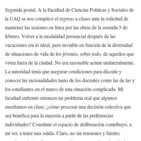
Segunda postal. A la Facultad de Ciencias Políticas y Sociales de
la UAQ se nos complicó el regreso a clases ante la solicitud de
mantener las sesiones en línea por las obras de la avenida 5 de
febrero. Volver a la modalidad presencial después de las
vacaciones era lo ideal, pero inviable en función de la diversidad
de situaciones de vida de los jóvenes, sobre todo, de aquellos que
viven fuera de la ciudad. No era razonable actuar unilateralmente.
La autoridad tenía que asegurar condiciones para discutir y
conocer las racionalidades tanto de los docentes como las de las y
los estudiantes en el marco de una situación complicada. Mi
facultad enfrentó entonces un problema real que algunos
enseñamos en clase: ¿cómo procesar una decisión colectiva que
sea benéfica para la mayoría a partir de las preferencias
individuales? Constituir el espacio de deliberación contribuyó, a
mi ver, a tener una salida. Claro, no sin tensiones y fuertes