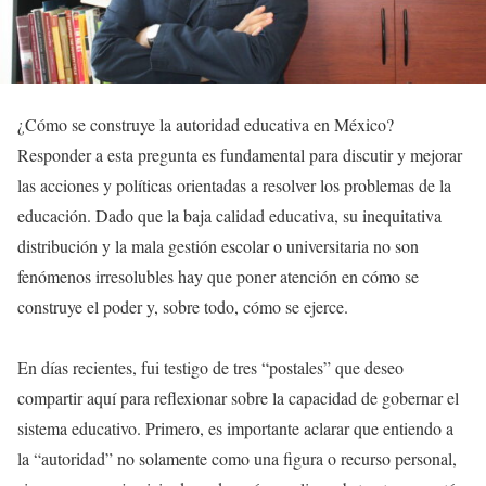
¿Cómo se construye la autoridad educativa en México?
Responder a esta pregunta es fundamental para discutir y mejorar
las acciones y políticas orientadas a resolver los problemas de la
educación. Dado que la baja calidad educativa, su inequitativa
distribución y la mala gestión escolar o universitaria no son
fenómenos irresolubles hay que poner atención en cómo se
construye el poder y, sobre todo, cómo se ejerce.
En días recientes, fui testigo de tres “postales” que deseo
compartir aquí para reflexionar sobre la capacidad de gobernar el
sistema educativo. Primero, es importante aclarar que entiendo a
la “autoridad” no solamente como una figura o recurso personal,