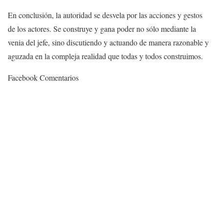
En conclusión, la autoridad se desvela por las acciones y gestos
de los actores. Se construye y gana poder no sólo mediante la
venia del jefe, sino discutiendo y actuando de manera razonable y
aguzada en la compleja realidad que todas y todos construimos.
Facebook Comentarios