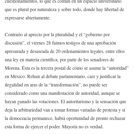
cuestionamientos, lo que es común en un espacio universitario
que es plural por naturaleza y sobre todo, donde hay libertad de
expresarse abiertamente.
Contrario al aprecio por la pluralidad y el “gobierno por
discusión”, el viernes 28 fuimos testigos de una aprobación
apresurada y desaseada de 20 ordenamientos legales, entre ellos
una ley en materia científica, por parte de los senadores de
Morena. Ésta es la tercera postal de cómo se asume la “autoridad”
en México. Rehuir al debate parlamentario, caer y justificar la
ilegalidad en aras de la “transformación”, no puede ser
considerado como una manifestación de autoridad, aunque se
hayan ganado las votaciones. El autoritarismo y la sensación que
deja la arbitrariedad van a tomar formas variadas de protesta y si
la democracia permanece, habrá oportunidad de pronto rechazar
esta forma de ejercer el poder. Mayoría no es verdad.