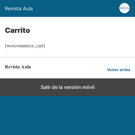
Revista Aula
Carrito
[woocommerce_cart]
Revista Aula
Volver arriba
Salir de la versión móvil