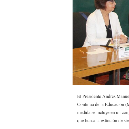
El Presidente Andrés Manue
Continua de la Educación (M
medida se incluye en un conj
que busca la extinción de si