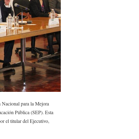
 Nacional para la Mejora
ucación Pública (SEP). Esta
 el titular del Ejecutivo,