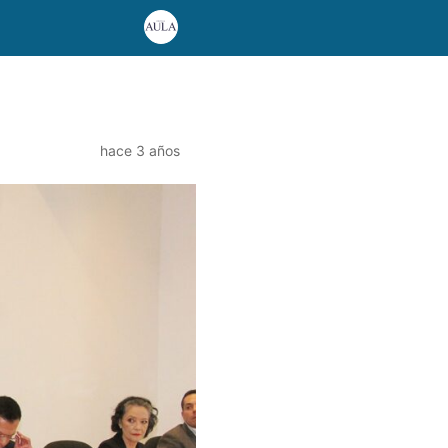
hace 3 años