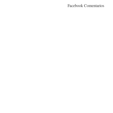
Facebook Comentarios