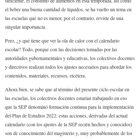
suficiente, el consumo de alimentos en esta temporada, así como
el beber una buena cantidad de líquidos, se ha vuelto un tema en
las escuelas que no es menor, por el contrario, reviste de una
singular importancia.
Pero, ¿y qué tiene que ver la ola de calor con el calendario
escolar? Todo, porque con las decisiones tomadas por las
autoridades gubernamentales y educativas, los colectivos docentes
y directivos realizan todos los ajustes necesarios para abordar los
contenidos, materiales, recursos, etcétera.
Ahora bien, se sabe que al término del presente ciclo escolar en
las escuelas, los colectivos docentes estarían trabajando en eso
que la SEP denominó formación continua para la implementación
del Plan de Estudios 2022; estas acciones, derivadas del actual
calendario (con los ajustes de la SEP recién hechos y conocidos)
son de conocimiento del magisterio y, muy probablemente de los