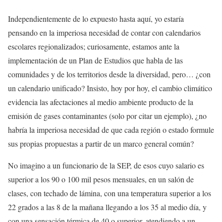
Independientemente de lo expuesto hasta aquí, yo estaría
pensando en la imperiosa necesidad de contar con calendarios
escolares regionalizados; curiosamente, estamos ante la
implementación de un Plan de Estudios que habla de las
comunidades y de los territorios desde la diversidad, pero… ¿con
un calendario unificado? Insisto, hoy por hoy, el cambio climático
evidencia las afectaciones al medio ambiente producto de la
emisión de gases contaminantes (solo por citar un ejemplo), ¿no
habría la imperiosa necesidad de que cada región o estado formule
sus propias propuestas a partir de un marco general común?
No imagino a un funcionario de la SEP, de esos cuyo salario es
superior a los 90 o 100 mil pesos mensuales, en un salón de
clases, con techado de lámina, con una temperatura superior a los
22 grados a las 8 de la mañana llegando a los 35 al medio día, y
con una sensación térmica de 40 o superior, atendiendo a un