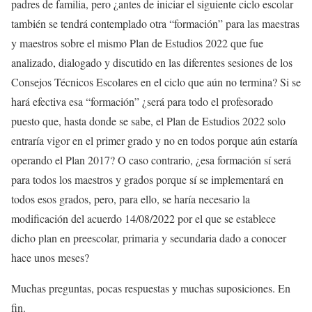
padres de familia, pero ¿antes de iniciar el siguiente ciclo escolar
también se tendrá contemplado otra “formación” para las maestras
y maestros sobre el mismo Plan de Estudios 2022 que fue
analizado, dialogado y discutido en las diferentes sesiones de los
Consejos Técnicos Escolares en el ciclo que aún no termina? Si se
hará efectiva esa “formación” ¿será para todo el profesorado
puesto que, hasta donde se sabe, el Plan de Estudios 2022 solo
entraría vigor en el primer grado y no en todos porque aún estaría
operando el Plan 2017? O caso contrario, ¿esa formación sí será
para todos los maestros y grados porque sí se implementará en
todos esos grados, pero, para ello, se haría necesario la
modificación del acuerdo 14/08/2022 por el que se establece
dicho plan en preescolar, primaria y secundaria dado a conocer
hace unos meses?
Muchas preguntas, pocas respuestas y muchas suposiciones. En
fin.