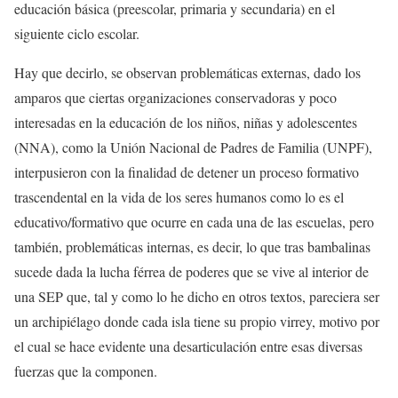
educación básica (preescolar, primaria y secundaria) en el
siguiente ciclo escolar.
Hay que decirlo, se observan problemáticas externas, dado los
amparos que ciertas organizaciones conservadoras y poco
interesadas en la educación de los niños, niñas y adolescentes
(NNA), como la Unión Nacional de Padres de Familia (UNPF),
interpusieron con la finalidad de detener un proceso formativo
trascendental en la vida de los seres humanos como lo es el
educativo/formativo que ocurre en cada una de las escuelas, pero
también, problemáticas internas, es decir, lo que tras bambalinas
sucede dada la lucha férrea de poderes que se vive al interior de
una SEP que, tal y como lo he dicho en otros textos, pareciera ser
un archipiélago donde cada isla tiene su propio virrey, motivo por
el cual se hace evidente una desarticulación entre esas diversas
fuerzas que la componen.