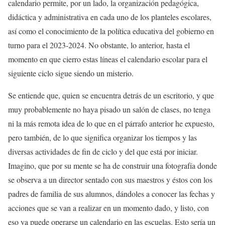
calendario permite, por un lado, la organización pedagógica,
didáctica y administrativa en cada uno de los planteles escolares,
así como el conocimiento de la política educativa del gobierno en
turno para el 2023-2024. No obstante, lo anterior, hasta el
momento en que cierro estas líneas el calendario escolar para el
siguiente ciclo sigue siendo un misterio.
Se entiende que, quien se encuentra detrás de un escritorio, y que
muy probablemente no haya pisado un salón de clases, no tenga
ni la más remota idea de lo que en el párrafo anterior he expuesto,
pero también, de lo que significa organizar los tiempos y las
diversas actividades de fin de ciclo y del que está por iniciar.
Imagino, que por su mente se ha de construir una fotografía donde
se observa a un director sentado con sus maestros y éstos con los
padres de familia de sus alumnos, dándoles a conocer las fechas y
acciones que se van a realizar en un momento dado, y listo, con
eso ya puede operarse un calendario en las escuelas. Esto sería un