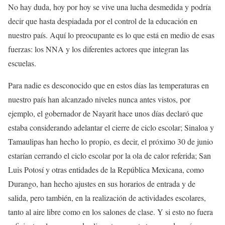
No hay duda, hoy por hoy se vive una lucha desmedida y podría
decir que hasta despiadada por el control de la educación en
nuestro país. Aquí lo preocupante es lo que está en medio de esas
fuerzas: los NNA y los diferentes actores que integran las
escuelas.
Para nadie es desconocido que en estos días las temperaturas en
nuestro país han alcanzado niveles nunca antes vistos, por
ejemplo, el gobernador de Nayarit hace unos días declaró que
estaba considerando adelantar el cierre de ciclo escolar; Sinaloa y
Tamaulipas han hecho lo propio, es decir, el próximo 30 de junio
estarían cerrando el ciclo escolar por la ola de calor referida; San
Luis Potosí y otras entidades de la República Mexicana, como
Durango, han hecho ajustes en sus horarios de entrada y de
salida, pero también, en la realización de actividades escolares,
tanto al aire libre como en los salones de clase. Y si esto no fuera