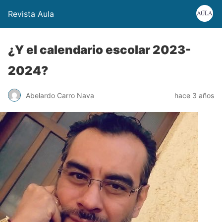
Revista Aula
¿Y el calendario escolar 2023-
2024?
Abelardo Carro Nava
hace 3 años