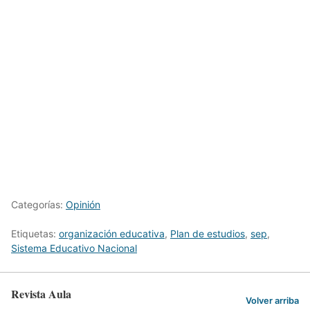
Categorías:
Opinión
Etiquetas:
organización educativa
,
Plan de estudios
,
sep
,
Sistema Educativo Nacional
Revista Aula
Volver arriba