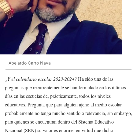
Abelardo Carro Nava
¿Y el calendario escolar 2023-2024?
Ha sido una de las
preguntas que recurrentemente se han formulado en los últimos
días en las escuelas de, prácticamente, todos los niveles
educativos. Pregunta que para alguien ajeno al medio escolar
probablemente no tenga mucho sentido o relevancia, sin embargo,
para quienes se encuentran dentro del Sistema Educativo
Nacional (SEN) su valor es enorme, en virtud que dicho