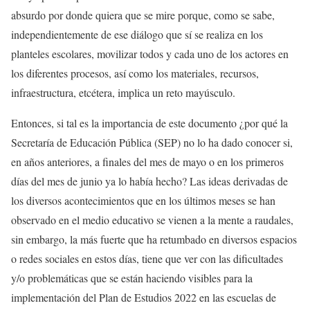
absurdo por donde quiera que se mire porque, como se sabe,
independientemente de ese diálogo que sí se realiza en los
planteles escolares, movilizar todos y cada uno de los actores en
los diferentes procesos, así como los materiales, recursos,
infraestructura, etcétera, implica un reto mayúsculo.
Entonces, si tal es la importancia de este documento ¿por qué la
Secretaría de Educación Pública (SEP) no lo ha dado conocer si,
en años anteriores, a finales del mes de mayo o en los primeros
días del mes de junio ya lo había hecho? Las ideas derivadas de
los diversos acontecimientos que en los últimos meses se han
observado en el medio educativo se vienen a la mente a raudales,
sin embargo, la más fuerte que ha retumbado en diversos espacios
o redes sociales en estos días, tiene que ver con las dificultades
y/o problemáticas que se están haciendo visibles para la
implementación del Plan de Estudios 2022 en las escuelas de