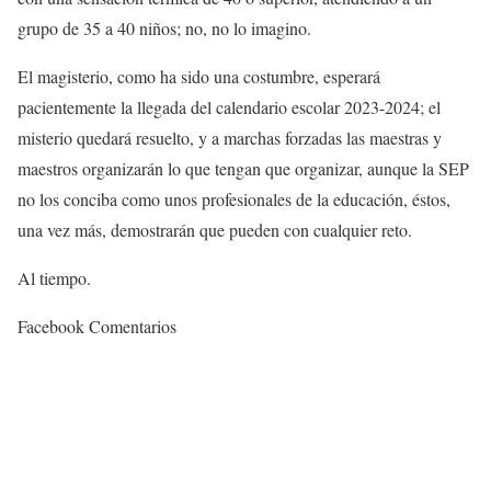
grupo de 35 a 40 niños; no, no lo imagino.
El magisterio, como ha sido una costumbre, esperará
pacientemente la llegada del calendario escolar 2023-2024; el
misterio quedará resuelto, y a marchas forzadas las maestras y
maestros organizarán lo que tengan que organizar, aunque la SEP
no los conciba como unos profesionales de la educación, éstos,
una vez más, demostrarán que pueden con cualquier reto.
Al tiempo.
Facebook Comentarios