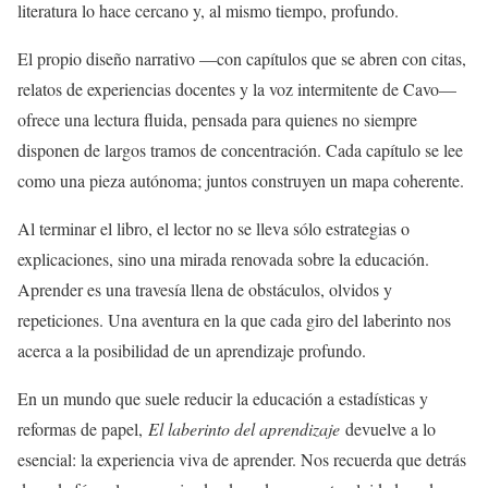
literatura lo hace cercano y, al mismo tiempo, profundo.
El propio diseño narrativo —con capítulos que se abren con citas,
relatos de experiencias docentes y la voz intermitente de Cavo—
ofrece una lectura fluida, pensada para quienes no siempre
disponen de largos tramos de concentración. Cada capítulo se lee
como una pieza autónoma; juntos construyen un mapa coherente.
Al terminar el libro, el lector no se lleva sólo estrategias o
explicaciones, sino una mirada renovada sobre la educación.
Aprender es una travesía llena de obstáculos, olvidos y
repeticiones. Una aventura en la que cada giro del laberinto nos
acerca a la posibilidad de un aprendizaje profundo.
En un mundo que suele reducir la educación a estadísticas y
reformas de papel,
El laberinto del aprendizaje
devuelve a lo
esencial: la experiencia viva de aprender. Nos recuerda que detrás