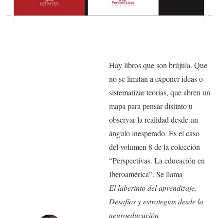
Hay libros que son brújula. Que
no se limitan a exponer ideas o
sistematizar teorías, que abren un
mapa para pensar distinto u
observar la realidad desde un
ángulo inesperado. Es el caso
del volumen 8 de la colección
“Perspectivas. La educación en
Iberoamérica”. Se llama
El laberinto del aprendizaje.
Desafíos y estrategias desde la
neuroeducación