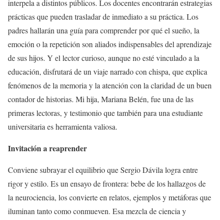
interpela a distintos públicos. Los docentes encontrarán estrategias
prácticas que pueden trasladar de inmediato a su práctica. Los
padres hallarán una guía para comprender por qué el sueño, la
emoción o la repetición son aliados indispensables del aprendizaje
de sus hijos. Y el lector curioso, aunque no esté vinculado a la
educación, disfrutará de un viaje narrado con chispa, que explica
fenómenos de la memoria y la atención con la claridad de un buen
contador de historias. Mi hija, Mariana Belén, fue una de las
primeras lectoras, y testimonio que también para una estudiante
universitaria es herramienta valiosa.
Invitación a reaprender
Conviene subrayar el equilibrio que Sergio Dávila logra entre
rigor y estilo. Es un ensayo de frontera: bebe de los hallazgos de
la neurociencia, los convierte en relatos, ejemplos y metáforas que
iluminan tanto como conmueven. Esa mezcla de ciencia y