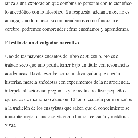
lanza a una exploración que combina lo personal con lo científico,
lo anecdótico con lo filosófico. Su respuesta, adelantemos, no es
amarga, sino luminosa: si comprendemos cómo funciona el
cerebro, podremos comprender cómo enseñamos y aprendemos.
El estilo de un divulgador narrativo
Uno de los mayores encantos del libro es su estilo. No es el
tratado seco que uno podría temer bajo un título con resonancias
académicas. Dávila escribe como un divulgador que cuenta
historias, mezcla anécdotas con experimentos de la neurociencia,
interpela al lector con preguntas y lo invita a realizar pequeños
ejercicios de memoria o atención. El tono recuerda por momentos
a la tradición de los ensayistas que saben que el conocimiento se
transmite mejor cuando se viste con humor, cercanía y metáforas
vivas.