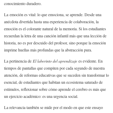
conocimiento duradero.
La emoción es vital: lo que emociona, se aprende. Desde una
anécdota divertida hasta una experiencia de colaboración, la
emoción es el colorante natural de la memoria. Si los estudiantes
recuerdan la letra de una canción infantil más que una lección de
historia, no es por descuido del profesor, sino porque la emoción
imprime huellas más profundas que la abstracción pura.
La pertinencia de
El laberinto del aprendizaje
es evidente. En
tiempos de pantallas que compiten por cada segundo de nuestra
atención, de reformas educativas que se suceden sin transformar lo
esencial, de estudiantes que habitan un ecosistema saturado de
estímulos, reflexionar sobre cómo aprende el cerebro es más que
un ejercicio académico: es una urgencia social.
La relevancia también se mide por el modo en que este ensayo