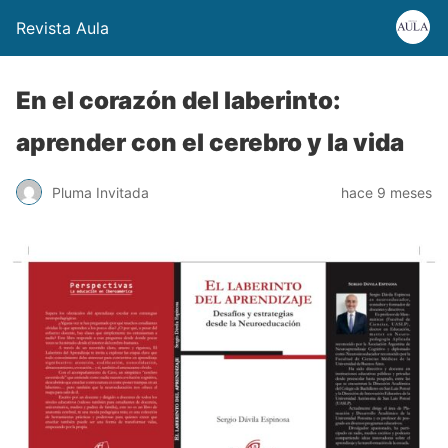
Revista Aula
En el corazón del laberinto:
aprender con el cerebro y la vida
Pluma Invitada
hace 9 meses