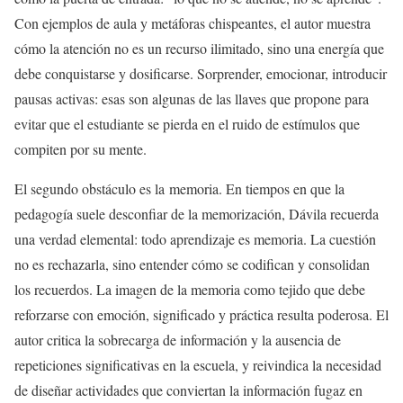
Con ejemplos de aula y metáforas chispeantes, el autor muestra
cómo la atención no es un recurso ilimitado, sino una energía que
debe conquistarse y dosificarse. Sorprender, emocionar, introducir
pausas activas: esas son algunas de las llaves que propone para
evitar que el estudiante se pierda en el ruido de estímulos que
compiten por su mente.
El segundo obstáculo es la memoria. En tiempos en que la
pedagogía suele desconfiar de la memorización, Dávila recuerda
una verdad elemental: todo aprendizaje es memoria. La cuestión
no es rechazarla, sino entender cómo se codifican y consolidan
los recuerdos. La imagen de la memoria como tejido que debe
reforzarse con emoción, significado y práctica resulta poderosa. El
autor critica la sobrecarga de información y la ausencia de
repeticiones significativas en la escuela, y reivindica la necesidad
de diseñar actividades que conviertan la información fugaz en