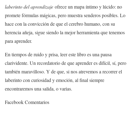
laberinto del aprendizaje
ofrece un mapa íntimo y lúcido: no
promete fórmulas mágicas, pero muestra senderos posibles. Lo
hace con la convicción de que el cerebro humano, con su
herencia añeja, sigue siendo la mejor herramienta que tenemos
para aprender.
En tiempos de ruido y prisa, leer este libro es una pausa
clarividente. Un recordatorio de que aprender es difícil, sí, pero
también maravilloso. Y de que, si nos atrevemos a recorrer el
laberinto con curiosidad y emoción, al final siempre
encontraremos una salida, o varias.
Facebook Comentarios