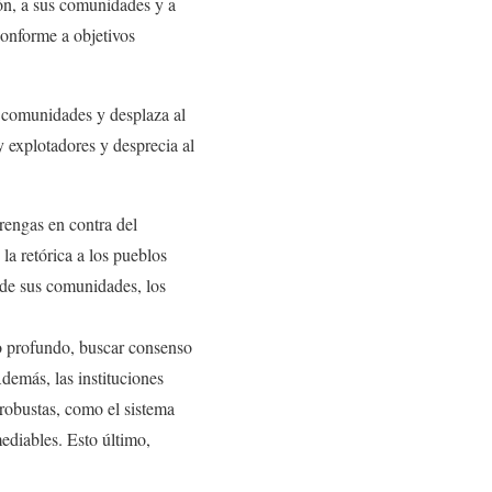
ón, a sus comunidades y a
conforme a objetivos
 comunidades y desplaza al
 explotadores y desprecia al
rengas en contra del
la retórica a los pueblos
 de sus comunidades, los
o profundo, buscar consenso
demás, las instituciones
 robustas, como el sistema
ediables. Esto último,