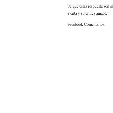
Sé que estas respuesta son in
atenta y su crítica amable.
Facebook Comentarios