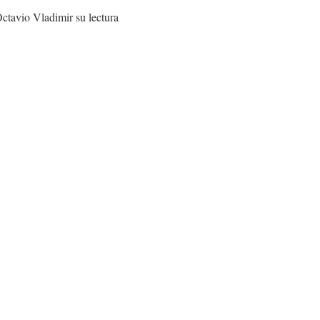
Octavio Vladimir su lectura