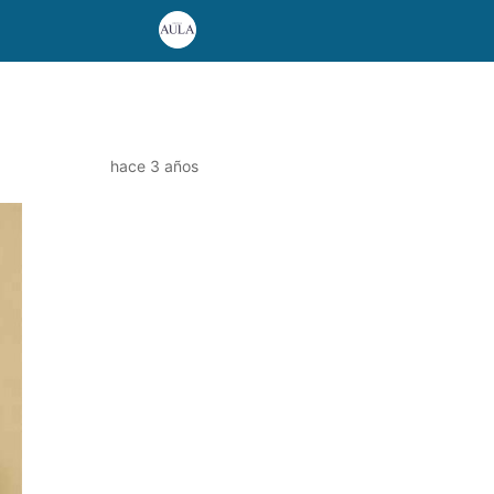
hace 3 años