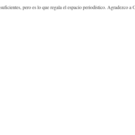
suficientes, pero es lo que regala el espacio periodístico. Agradezco a 